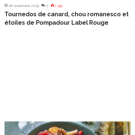
28 novembre 2019
0
1 351
Tournedos de canard, chou romanesco et
étoiles de Pompadour Label Rouge