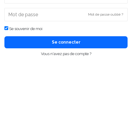
Mot de passe oublié ?
Se souvenir de moi
Se connecter
Vous n'avez pas de compte ?