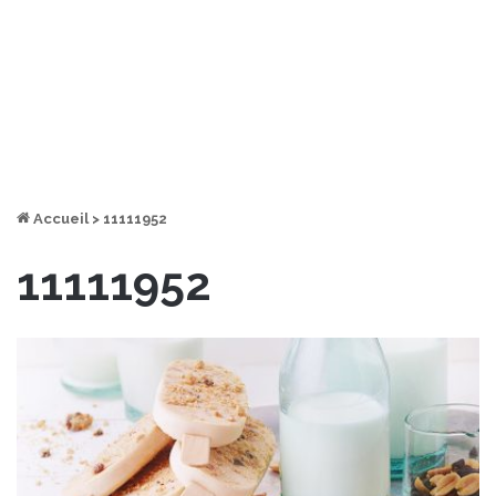
Accueil
>
11111952
11111952