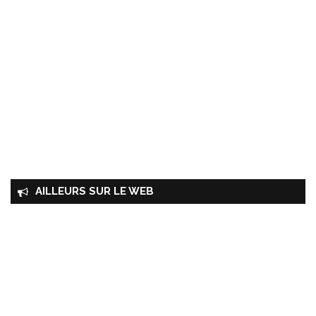
AILLEURS SUR LE WEB