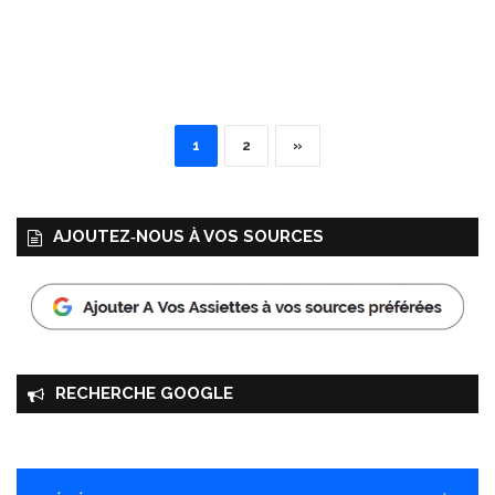
1
2
»
AJOUTEZ‑NOUS À VOS SOURCES
RECHERCHE GOOGLE