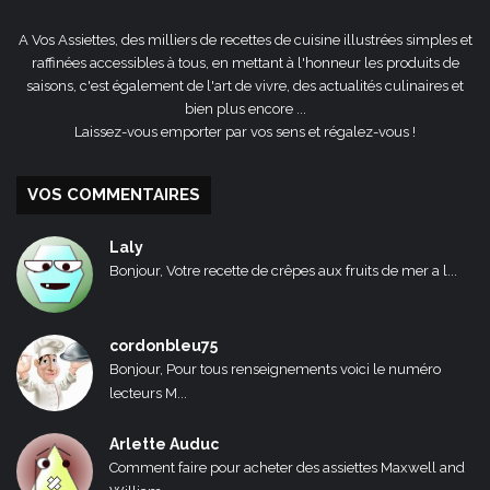
A Vos Assiettes, des milliers de recettes de cuisine illustrées simples et
raffinées accessibles à tous, en mettant à l'honneur les produits de
saisons, c'est également de l'art de vivre, des actualités culinaires et
bien plus encore ...
Laissez-vous emporter par vos sens et régalez-vous !
VOS COMMENTAIRES
Laly
Bonjour, Votre recette de crêpes aux fruits de mer a l...
cordonbleu75
Bonjour, Pour tous renseignements voici le numéro
lecteurs M...
Arlette Auduc
Comment faire pour acheter des assiettes Maxwell and