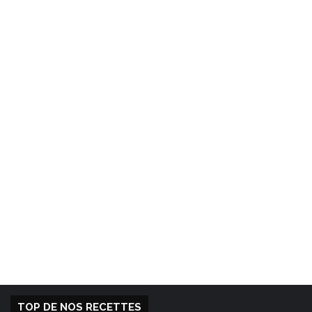
TOP DE NOS RECETTES