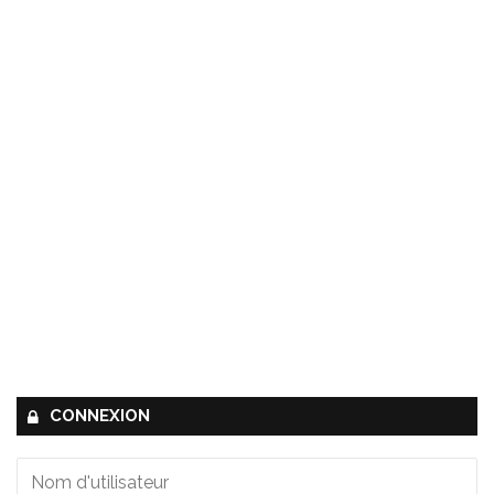
CONNEXION