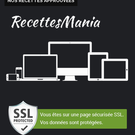
NOS RECETTES APPROUVÉES