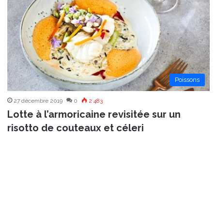
Poissons
27 décembre 2019
0
2 483
Lotte à l’armoricaine revisitée sur un
risotto de couteaux et céleri