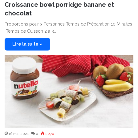
Croissance bowl porridge banane et
chocolat
Proportions pour 3 Personnes Temps de Préparation 10 Minutes
Temps de Cuisson 2 à 3…
Lire la suite »
16 mai 2021
0
1 270