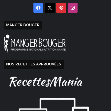
Facebook
X
Pinterest
Instagram
MANGER BOUGER
NOS RECETTES APPROUVÉES