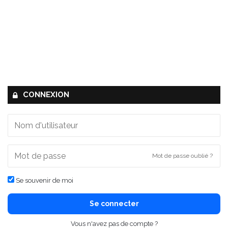
CONNEXION
Mot de passe oublié ?
Se souvenir de moi
Se connecter
Vous n'avez pas de compte ?