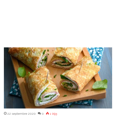
22 septembre 2020
0
1 093