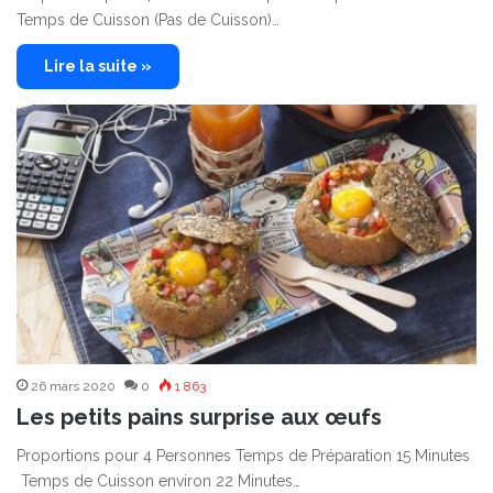
Temps de Cuisson (Pas de Cuisson)…
Lire la suite »
26 mars 2020
0
1 863
Les petits pains surprise aux œufs
Proportions pour 4 Personnes Temps de Préparation 15 Minutes
Temps de Cuisson environ 22 Minutes…