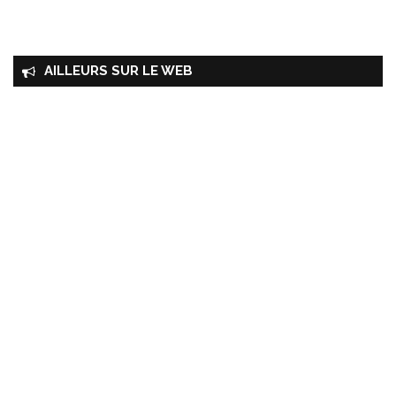
AILLEURS SUR LE WEB