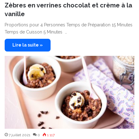
Zèbres en verrines chocolat et crème à la
vanille
Proportions pour 4 Personnes Temps de Préparation 15 Minutes
Temps de Cuisson 5 Minutes …
Lire la suite »
7 juillet 2021
0
1 117