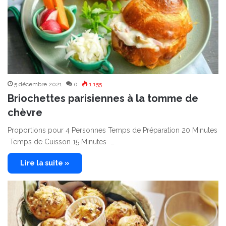
5 décembre 2021
0
1 155
Briochettes parisiennes à la tomme de
chèvre
Proportions pour 4 Personnes Temps de Préparation 20 Minutes
Temps de Cuisson 15 Minutes …
Lire la suite »