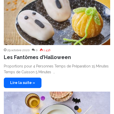
29 octobre 2020
0
1 436
Les Fantômes d’Halloween
Proportions pour 4 Personnes Temps de Préparation 15 Minutes
Temps de Cuisson 5 Minutes …
Lire la suite »