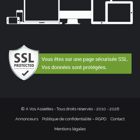
© A Vos Assiettes - Tous droits réservés - 2010 -
2026
Annonceurs
Politique de confidentialité – RGPD
Contact
Mentions légales