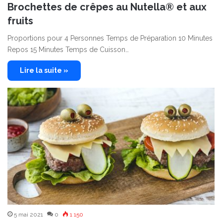
Brochettes de crêpes au Nutella® et aux
fruits
Proportions pour 4 Personnes Temps de Préparation 10 Minutes
Repos 15 Minutes Temps de Cuisson…
Lire la suite »
5 mai 2021
0
1 150