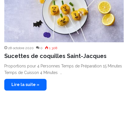
28 octobre 2020
0
1 308
Sucettes de coquilles Saint-Jacques
Proportions pour 4 Personnes Temps de Préparation 15 Minutes
Temps de Cuisson 4 Minutes …
Lire la suite »