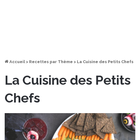
Accueil
>
Recettes par Thème
>
La Cuisine des Petits Chefs
La Cuisine des Petits
Chefs