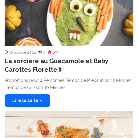
30 octobre 2024
0
697
La sorcière au Guacamole et Baby
Carottes Florette®
Proportions pour 4 Personnes Temps de Préparation 15 Minutes
Temps de Cuisson 10 Minutes …
Lire la suite »