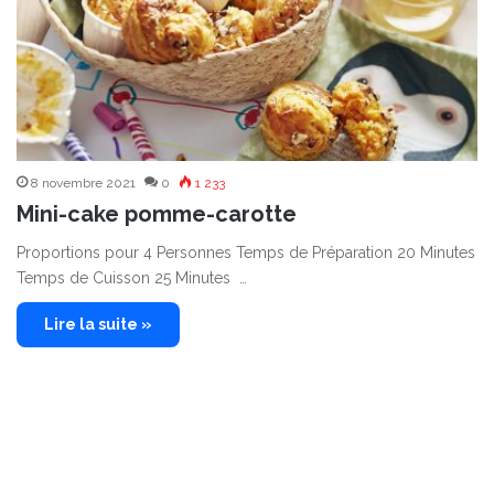
8 novembre 2021
0
1 233
Mini-cake pomme-carotte
Proportions pour 4 Personnes Temps de Préparation 20 Minutes
Temps de Cuisson 25 Minutes …
Lire la suite »