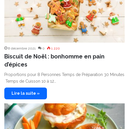
8 décembre 2021
0
1 220
Biscuit de Noël : bonhomme en pain
d’épices
Proportions pour 8 Personnes Temps de Préparation 30 Minutes
Temps de Cuisson 10 à 12…
Lire la suite »