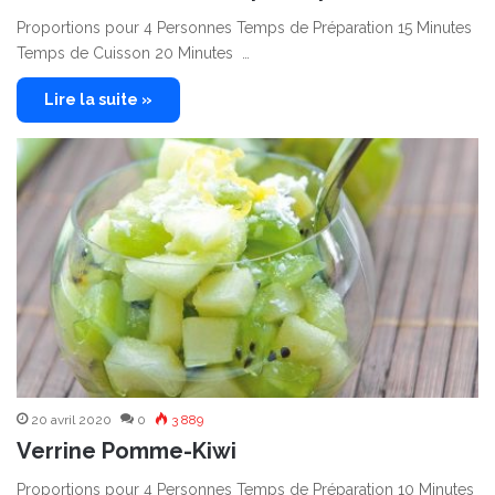
Proportions pour 4 Personnes Temps de Préparation 15 Minutes
Temps de Cuisson 20 Minutes …
Lire la suite »
20 avril 2020
0
3 889
Verrine Pomme-Kiwi
Proportions pour 4 Personnes Temps de Préparation 10 Minutes