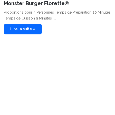
Monster Burger Florette®
Proportions pour 4 Personnes Temps de Préparation 20 Minutes
Temps de Cuisson 9 Minutes …
Lire la suite »