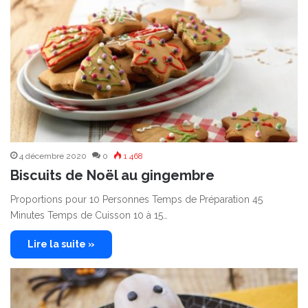
4 décembre 2020
0
1 468
Biscuits de Noël au gingembre
Proportions pour 10 Personnes Temps de Préparation 45
Minutes Temps de Cuisson 10 à 15…
Lire la suite »