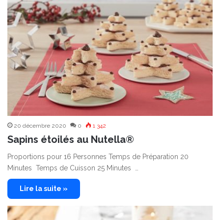
20 décembre 2020
0
1 342
Sapins étoilés au Nutella®
Proportions pour 16 Personnes Temps de Préparation 20
Minutes Temps de Cuisson 25 Minutes …
Lire la suite »