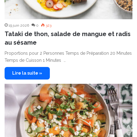
19 juin 2026
0
323
Tataki de thon, salade de mangue et radis
au sésame
Proportions pour 2 Personnes Temps de Préparation 20 Minutes
Temps de Cuisson 1 Minutes …
Lire la suite »