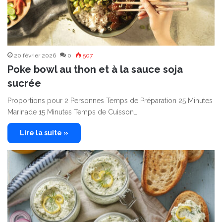
20 février 2026
0
507
Poke bowl au thon et à la sauce soja
sucrée
Proportions pour 2 Personnes Temps de Préparation 25 Minutes
Marinade 15 Minutes Temps de Cuisson…
Lire la suite »