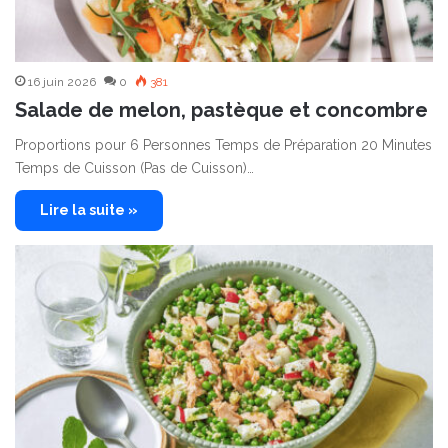
16 juin 2026
0
381
Salade de melon, pastèque et concombre
Proportions pour 6 Personnes Temps de Préparation 20 Minutes
Temps de Cuisson (Pas de Cuisson)…
Lire la suite »