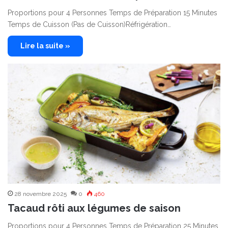
Proportions pour 4 Personnes Temps de Préparation 15 Minutes
Temps de Cuisson (Pas de Cuisson)Réfrigération…
Lire la suite »
28 novembre 2025
0
460
Tacaud rôti aux légumes de saison
Proportions pour 4 Personnes Temps de Préparation 25 Minutes