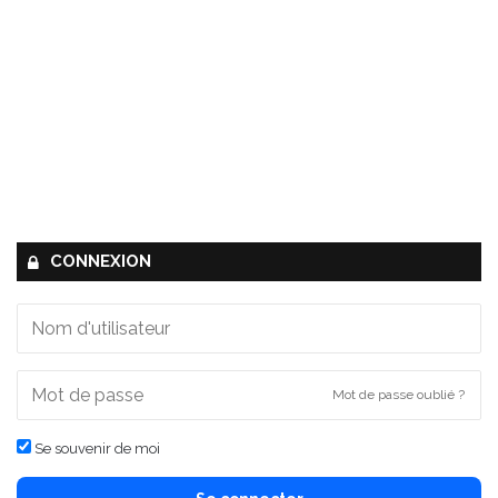
CONNEXION
Mot de passe oublié ?
Se souvenir de moi