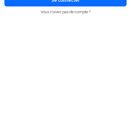
Se connecter
Vous n'avez pas de compte ?