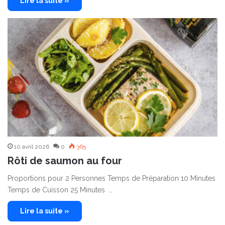
Lire la suite »
10 avril 2026
0
365
Rôti de saumon au four
Proportions pour 2 Personnes Temps de Préparation 10 Minutes
Temps de Cuisson 25 Minutes …
Lire la suite »