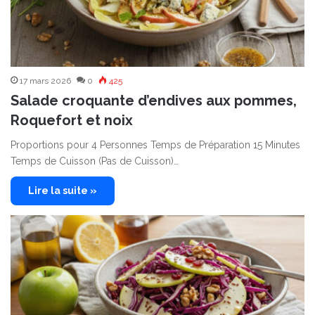
17 mars 2026
0
425
Salade croquante d’endives aux pommes,
Roquefort et noix
Proportions pour 4 Personnes Temps de Préparation 15 Minutes
Temps de Cuisson (Pas de Cuisson)…
Lire la suite »