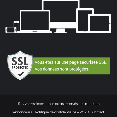
© A Vos Assiettes - Tous droits réservés - 2010 -
2026
Annonceurs
Politique de confidentialité – RGPD
Contact