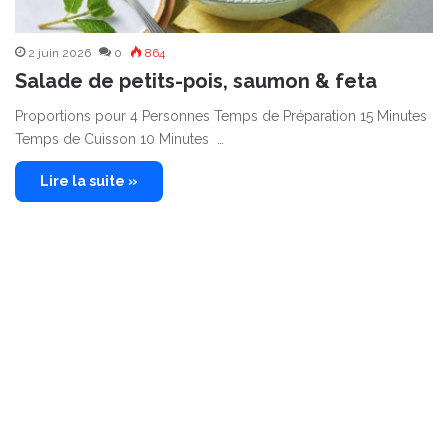
2 juin 2026
0
864
Salade de petits-pois, saumon & feta
Proportions pour 4 Personnes Temps de Préparation 15 Minutes
Temps de Cuisson 10 Minutes …
Lire la suite »