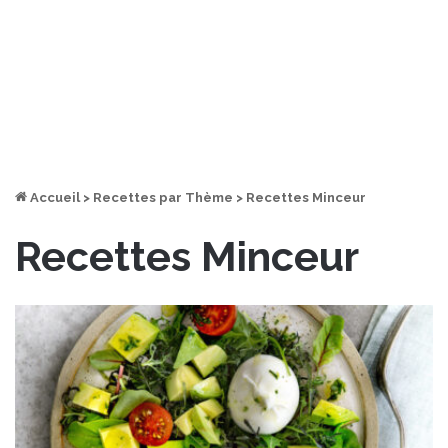
Accueil
>
Recettes par Thème
>
Recettes Minceur
Recettes Minceur