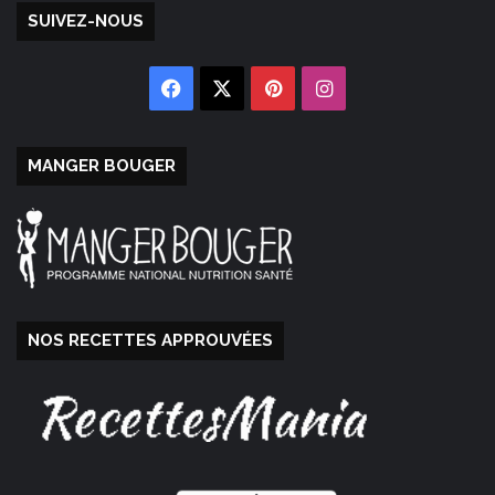
SUIVEZ-NOUS
Facebook
X
Pinterest
Instagram
MANGER BOUGER
NOS RECETTES APPROUVÉES