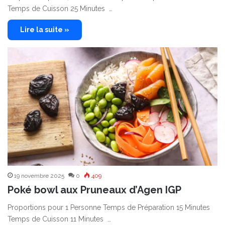
Temps de Cuisson 25 Minutes …
Lire la suite »
19 novembre 2025
0
409
Poké bowl aux Pruneaux d’Agen IGP
Proportions pour 1 Personne Temps de Préparation 15 Minutes
Temps de Cuisson 11 Minutes …