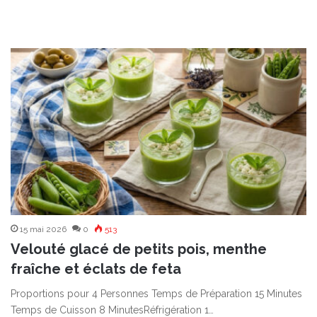
15 mai 2026
0
513
Velouté glacé de petits pois, menthe
fraîche et éclats de feta
Proportions pour 4 Personnes Temps de Préparation 15 Minutes
Temps de Cuisson 8 MinutesRéfrigération 1…