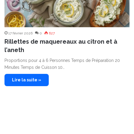
17 février 2026
0
627
Rillettes de maquereaux au citron et à
l’aneth
Proportions pour 4 à 6 Personnes Temps de Préparation 20
Minutes Temps de Cuisson 10…
Lire la suite »