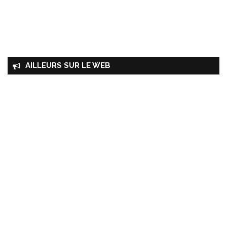
AILLEURS SUR LE WEB