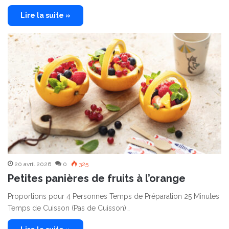
Lire la suite »
20 avril 2026
0
325
Petites panières de fruits à l’orange
Proportions pour 4 Personnes Temps de Préparation 25 Minutes
Temps de Cuisson (Pas de Cuisson)…