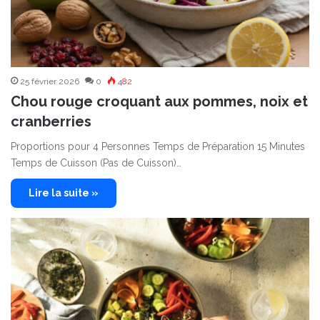
25 février 2026
0
482
Chou rouge croquant aux pommes, noix et
cranberries
Proportions pour 4 Personnes Temps de Préparation 15 Minutes
Temps de Cuisson (Pas de Cuisson)…
Lire la suite »