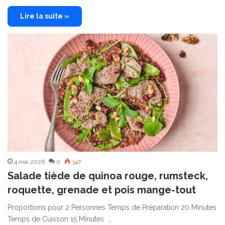
Lire la suite »
4 mai 2026
0
347
Salade tiède de quinoa rouge, rumsteck,
roquette, grenade et pois mange-tout
Proportions pour 2 Personnes Temps de Préparation 20 Minutes
Temps de Cuisson 15 Minutes …