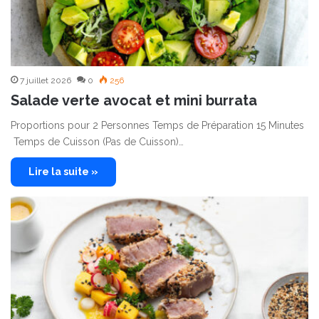
7 juillet 2026
0
256
Salade verte avocat et mini burrata
Proportions pour 2 Personnes Temps de Préparation 15 Minutes
Temps de Cuisson (Pas de Cuisson)…
Lire la suite »