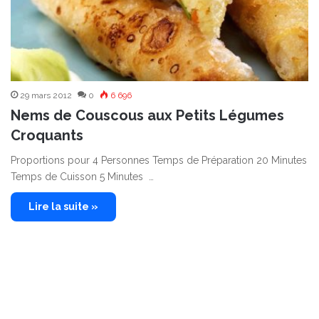
29 mars 2012
0
6 696
Nems de Couscous aux Petits Légumes
Croquants
Proportions pour 4 Personnes Temps de Préparation 20 Minutes
Temps de Cuisson 5 Minutes …
Lire la suite »