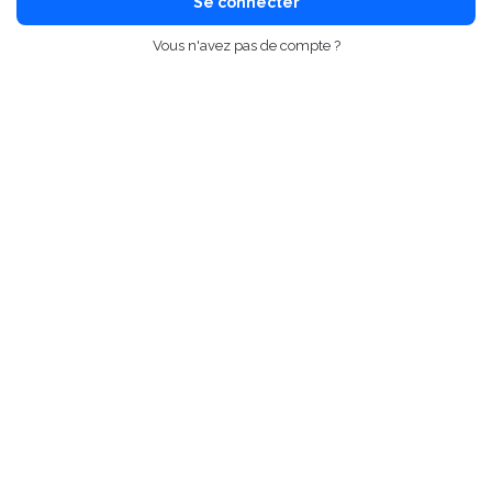
Se connecter
Vous n'avez pas de compte ?