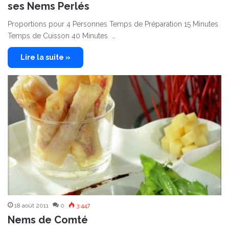
ses Nems Perlés
Proportions pour 4 Personnes Temps de Préparation 15 Minutes
Temps de Cuisson 40 Minutes …
Lire la suite »
18 août 2011
0
3 447
Nems de Comté