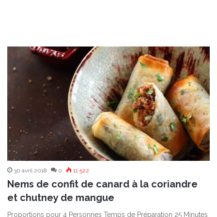
30 avril 2018
0
11 522
Nems de confit de canard à la coriandre
et chutney de mangue
Proportions pour 4 Personnes Temps de Préparation 25 Minutes