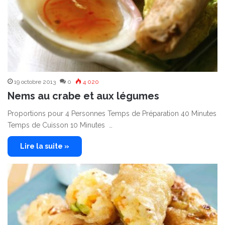
19 octobre 2013
0
4 020
Nems au crabe et aux légumes
Proportions pour 4 Personnes Temps de Préparation 40 Minutes
Temps de Cuisson 10 Minutes …
Lire la suite »