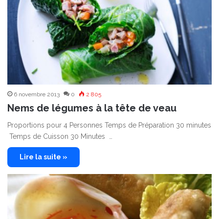
6 novembre 2013
0
2 805
Nems de légumes à la tête de veau
Proportions pour 4 Personnes Temps de Préparation 30 minutes
Temps de Cuisson 30 Minutes …
Lire la suite »