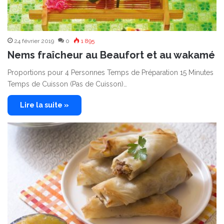
24 février 2019
0
1 895
Nems fraîcheur au Beaufort et au wakamé
Proportions pour 4 Personnes Temps de Préparation 15 Minutes
Temps de Cuisson (Pas de Cuisson)…
Lire la suite »