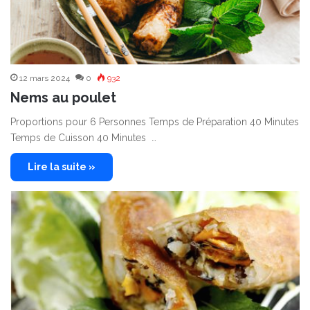
12 mars 2024
0
932
Nems au poulet
Proportions pour 6 Personnes Temps de Préparation 40 Minutes
Temps de Cuisson 40 Minutes …
Lire la suite »