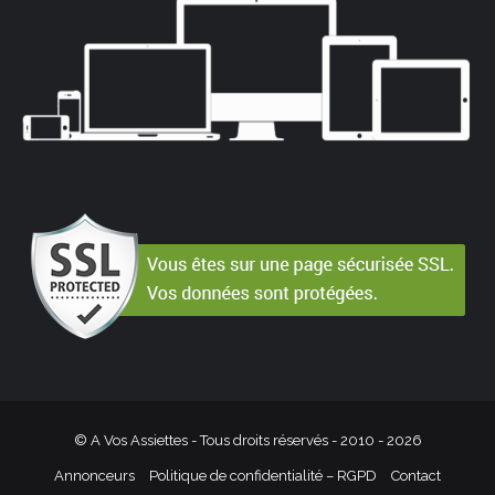
© A Vos Assiettes - Tous droits réservés - 2010 -
2026
Annonceurs
Politique de confidentialité – RGPD
Contact