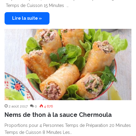
Temps de Cuisson 15 Minutes …
Lire la suite »
2 août 2017
0
4 676
Nems de thon à la sauce Chermoula
Proportions pour 4 Personnes Temps de Préparation 20 Minutes
Temps de Cuisson 8 Minutes Les…