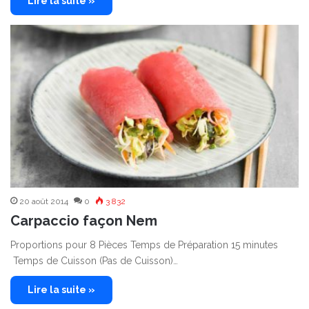
Lire la suite »
20 août 2014
0
3 832
Carpaccio façon Nem
Proportions pour 8 Pièces Temps de Préparation 15 minutes
Temps de Cuisson (Pas de Cuisson)…
Lire la suite »