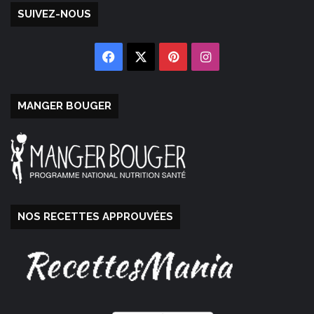
SUIVEZ-NOUS
Facebook
X
Pinterest
Instagram
MANGER BOUGER
NOS RECETTES APPROUVÉES