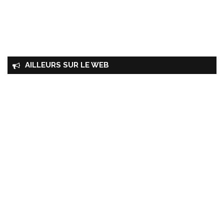
AILLEURS SUR LE WEB