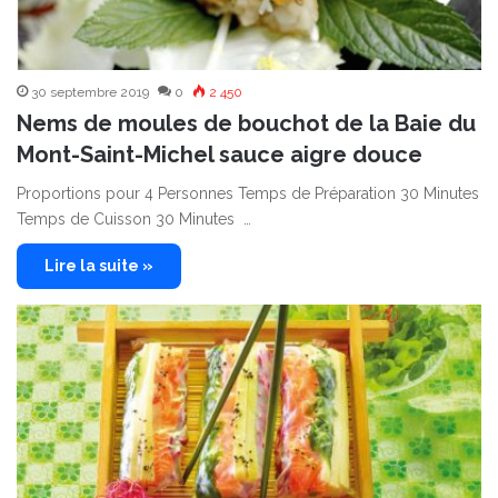
30 septembre 2019
0
2 450
Nems de moules de bouchot de la Baie du
Mont-Saint-Michel sauce aigre douce
Proportions pour 4 Personnes Temps de Préparation 30 Minutes
Temps de Cuisson 30 Minutes …
Lire la suite »