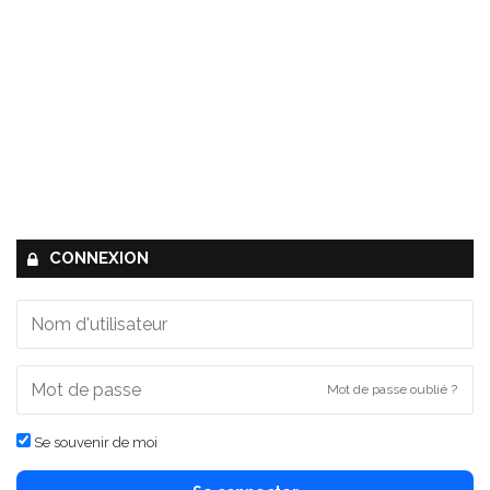
CONNEXION
Mot de passe oublié ?
Se souvenir de moi