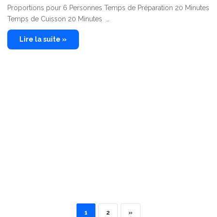
Proportions pour 6 Personnes Temps de Préparation 20 Minutes
Temps de Cuisson 20 Minutes …
Lire la suite »
1
2
»