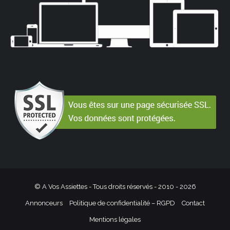
© A Vos Assiettes - Tous droits réservés - 2010 -
2026
Annonceurs
Politique de confidentialité – RGPD
Contact
Mentions légales