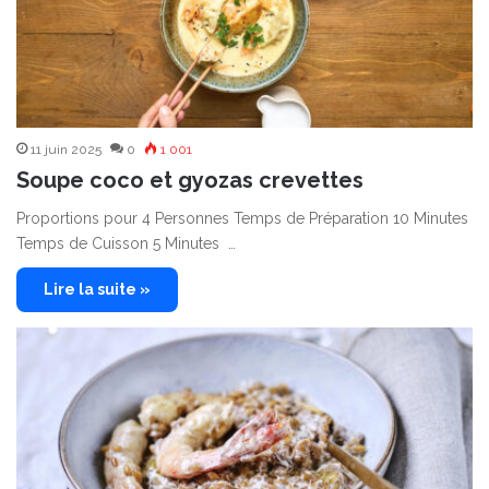
11 juin 2025
0
1 001
Soupe coco et gyozas crevettes
Proportions pour 4 Personnes Temps de Préparation 10 Minutes
Temps de Cuisson 5 Minutes …
Lire la suite »