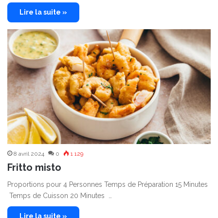
Lire la suite »
8 avril 2024
0
1 129
Fritto misto
Proportions pour 4 Personnes Temps de Préparation 15 Minutes
Temps de Cuisson 20 Minutes …
Lire la suite »