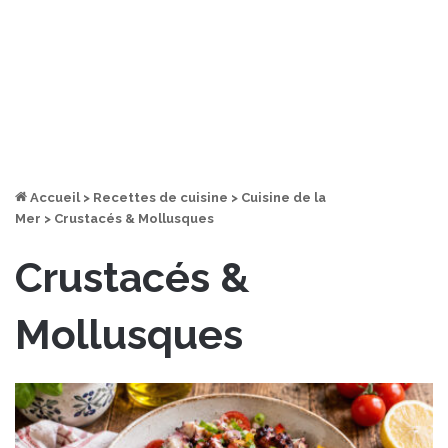
Accueil
>
Recettes de cuisine
>
Cuisine de la
Mer
>
Crustacés & Mollusques
Crustacés &
Mollusques