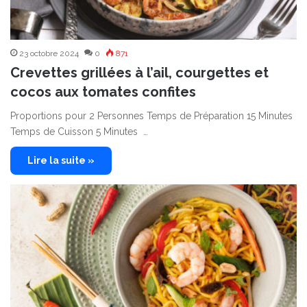
23 octobre 2024
0
871
Crevettes grillées à l’ail, courgettes et
cocos aux tomates confites
Proportions pour 2 Personnes Temps de Préparation 15 Minutes
Temps de Cuisson 5 Minutes …
Lire la suite »