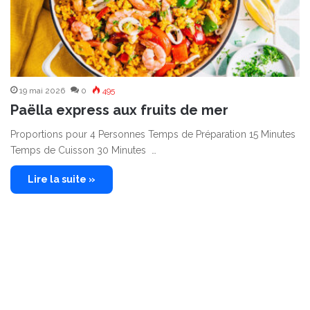
19 mai 2026
0
495
Paëlla express aux fruits de mer
Proportions pour 4 Personnes Temps de Préparation 15 Minutes
Temps de Cuisson 30 Minutes …
Lire la suite »