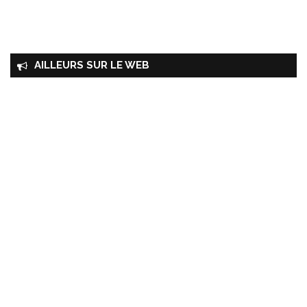
AILLEURS SUR LE WEB