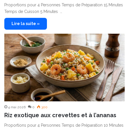
Proportions pour 4 Personnes Temps de Préparation 15 Minutes
Temps de Cuisson 5 Minutes …
Lire la suite »
4 mai 2026
0
300
Riz exotique aux crevettes et à l’ananas
Proportions pour 4 Personnes Temps de Préparation 10 Minutes