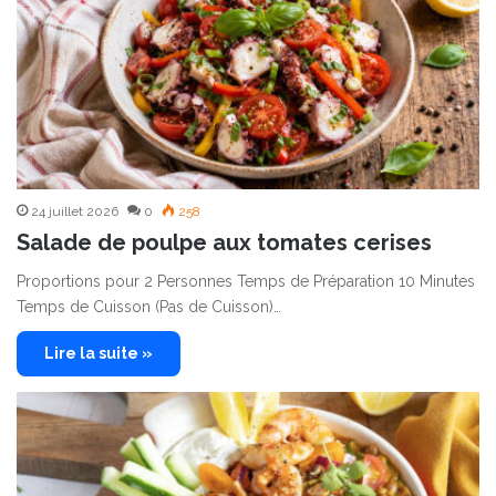
24 juillet 2026
0
258
Salade de poulpe aux tomates cerises
Proportions pour 2 Personnes Temps de Préparation 10 Minutes
Temps de Cuisson (Pas de Cuisson)…
Lire la suite »