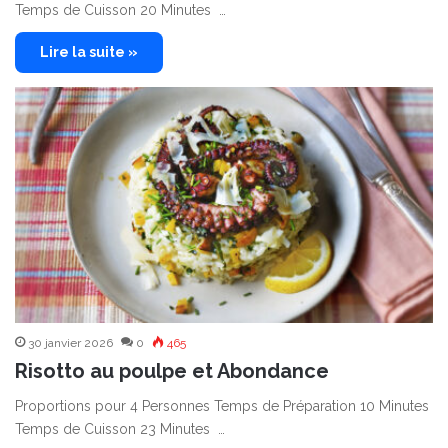
Temps de Cuisson 20 Minutes …
Lire la suite »
30 janvier 2026
0
465
Risotto au poulpe et Abondance
Proportions pour 4 Personnes Temps de Préparation 10 Minutes
Temps de Cuisson 23 Minutes …