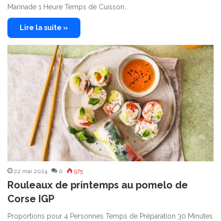
Marinade 1 Heure Temps de Cuisson…
Lire la suite »
22 mai 2024
0
975
Rouleaux de printemps au pomelo de
Corse IGP
Proportions pour 4 Personnes Temps de Préparation 30 Minutes