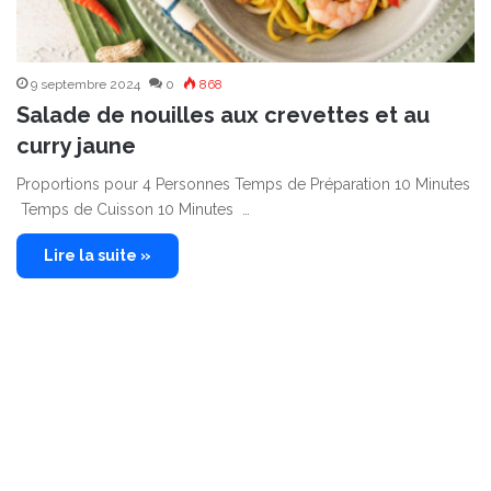
9 septembre 2024
0
868
Salade de nouilles aux crevettes et au
curry jaune
Proportions pour 4 Personnes Temps de Préparation 10 Minutes
Temps de Cuisson 10 Minutes …
Lire la suite »