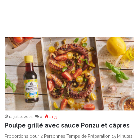
12 juillet 2024
0
1 133
Poulpe grillé avec sauce Ponzu et câpres
Proportions pour 2 Personnes Temps de Préparation 15 Minutes