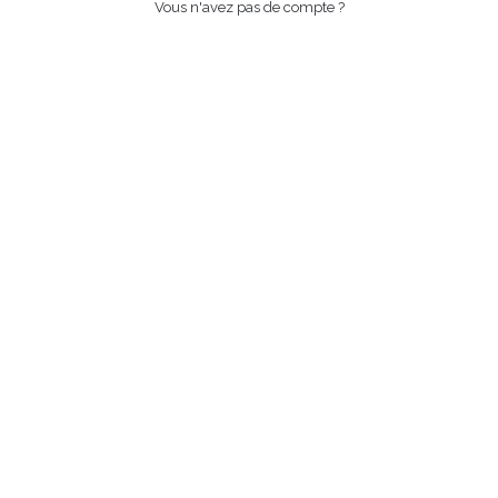
Vous n'avez pas de compte ?