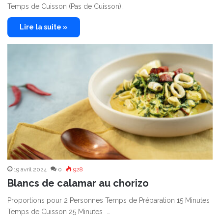
Temps de Cuisson (Pas de Cuisson)…
Lire la suite »
19 avril 2024
0
928
Blancs de calamar au chorizo
Proportions pour 2 Personnes Temps de Préparation 15 Minutes
Temps de Cuisson 25 Minutes …