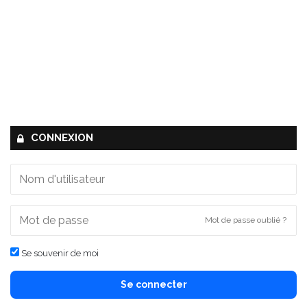
CONNEXION
Mot de passe oublié ?
Se souvenir de moi
Se connecter