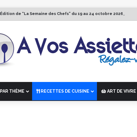
 Édition de “La Semaine des Chefs” du 19 au 24 octobre 2026
PAR THÈME
RECETTES DE CUISINE
ART DE VIVRE