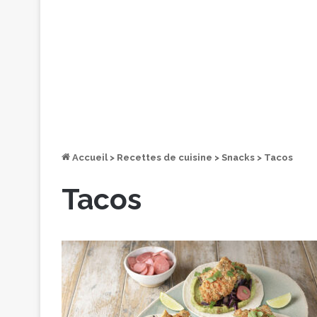
Accueil
>
Recettes de cuisine
>
Snacks
>
Tacos
Tacos