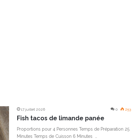
17 juillet 2026
0
253
Fish tacos de limande panée
Proportions pour 4 Personnes Temps de Préparation 25
Minutes Temps de Cuisson 6 Minutes …