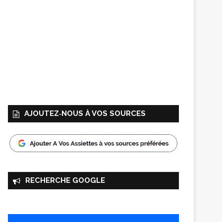
AJOUTEZ‑NOUS À VOS SOURCES
RECHERCHE GOOGLE