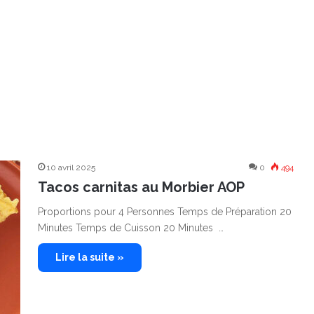
10 avril 2025
0
494
Tacos carnitas au Morbier AOP
Proportions pour 4 Personnes Temps de Préparation 20
Minutes Temps de Cuisson 20 Minutes …
Lire la suite »