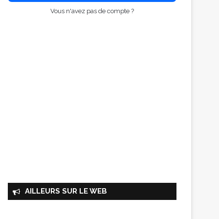
Vous n'avez pas de compte ?
AILLEURS SUR LE WEB