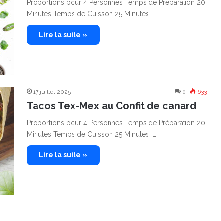
Proportions pour 4 Personnes Temps de Préparation 20
Minutes Temps de Cuisson 25 Minutes …
Lire la suite »
17 juillet 2025
0
633
Tacos Tex-Mex au Confit de canard
Proportions pour 4 Personnes Temps de Préparation 20
Minutes Temps de Cuisson 25 Minutes …
Lire la suite »