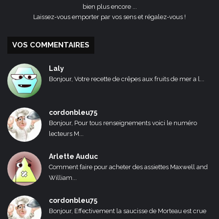
bien plus encore ...
Laissez-vous emporter par vos sens et régalez-vous !
VOS COMMENTAIRES
Laly
Bonjour, Votre recette de crêpes aux fruits de mer a l...
cordonbleu75
Bonjour, Pour tous renseignements voici le numéro
lecteurs M...
Arlette Auduc
Comment faire pour acheter des assiettes Maxwell and
William...
cordonbleu75
Bonjour, Effectivement la saucisse de Morteau est crue