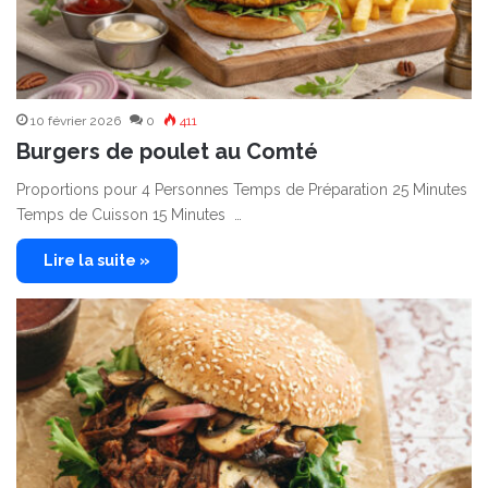
10 février 2026
0
411
Burgers de poulet au Comté
Proportions pour 4 Personnes Temps de Préparation 25 Minutes
Temps de Cuisson 15 Minutes …
Lire la suite »