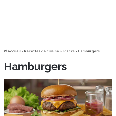
Accueil
>
Recettes de cuisine
>
Snacks
>
Hamburgers
Hamburgers