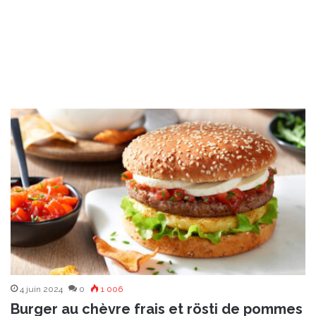
4 juin 2024
0
1 006
Burger au chèvre frais et rösti de pommes