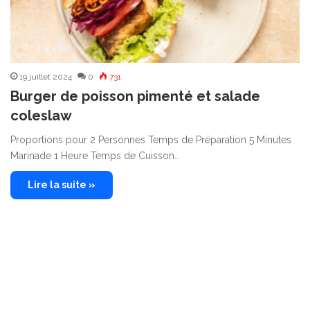
19 juillet 2024
0
731
Burger de poisson pimenté et salade
coleslaw
Proportions pour 2 Personnes Temps de Préparation 5 Minutes
Marinade 1 Heure Temps de Cuisson…
Lire la suite »