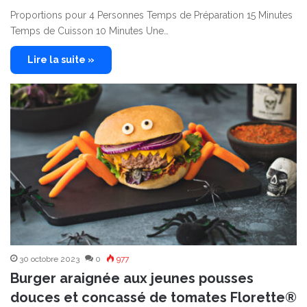
Proportions pour 4 Personnes Temps de Préparation 15 Minutes
Temps de Cuisson 10 Minutes Une…
Lire la suite »
30 octobre 2023
0
977
Burger araignée aux jeunes pousses
douces et concassé de tomates Florette®