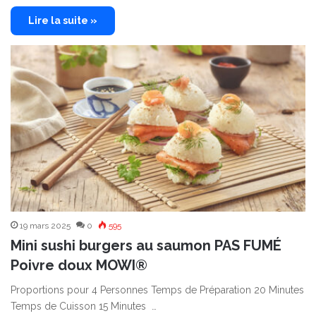
Lire la suite »
19 mars 2025
0
595
Mini sushi burgers au saumon PAS FUMÉ
Poivre doux MOWI®
Proportions pour 4 Personnes Temps de Préparation 20 Minutes
Temps de Cuisson 15 Minutes …