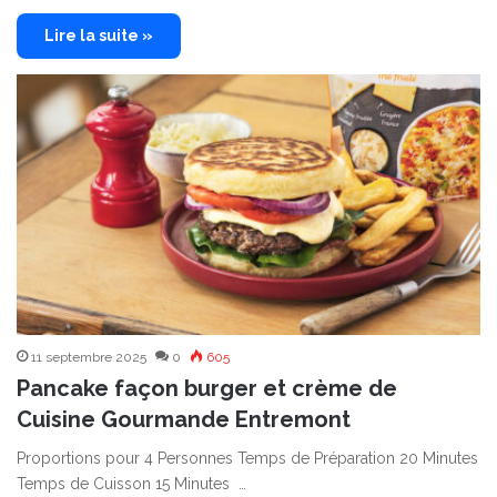
Lire la suite »
11 septembre 2025
0
605
Pancake façon burger et crème de
Cuisine Gourmande Entremont
Proportions pour 4 Personnes Temps de Préparation 20 Minutes
Temps de Cuisson 15 Minutes …