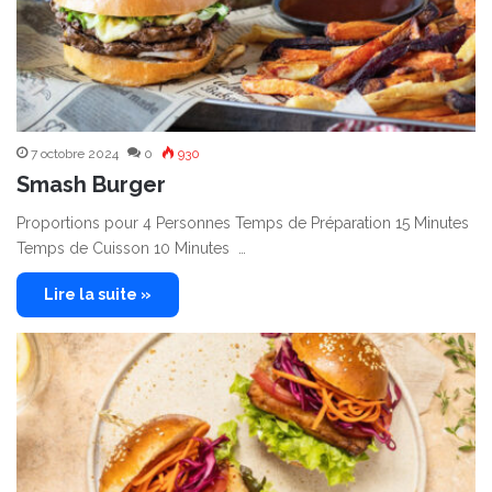
7 octobre 2024
0
930
Smash Burger
Proportions pour 4 Personnes Temps de Préparation 15 Minutes
Temps de Cuisson 10 Minutes …
Lire la suite »