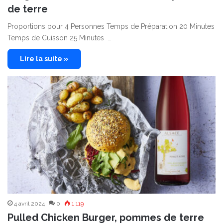
de terre
Proportions pour 4 Personnes Temps de Préparation 20 Minutes
Temps de Cuisson 25 Minutes …
Lire la suite »
4 avril 2024
0
1 119
Pulled Chicken Burger, pommes de terre