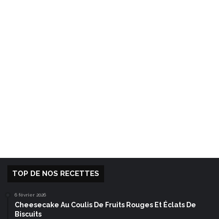
TOP DE NOS RECETTES
6 février 2026
Cheesecake Au Coulis De Fruits Rouges Et Éclats De
Biscuits