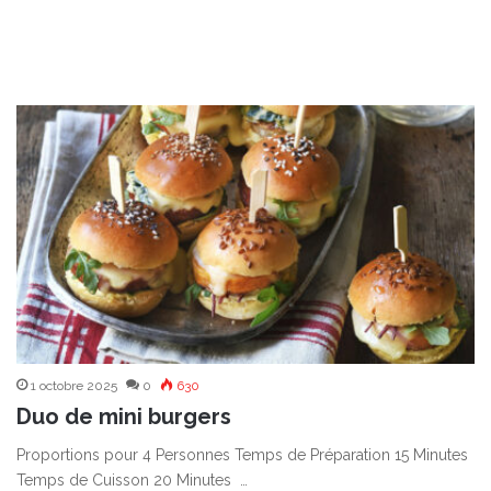
1 octobre 2025
0
630
Duo de mini burgers
Proportions pour 4 Personnes Temps de Préparation 15 Minutes
Temps de Cuisson 20 Minutes …