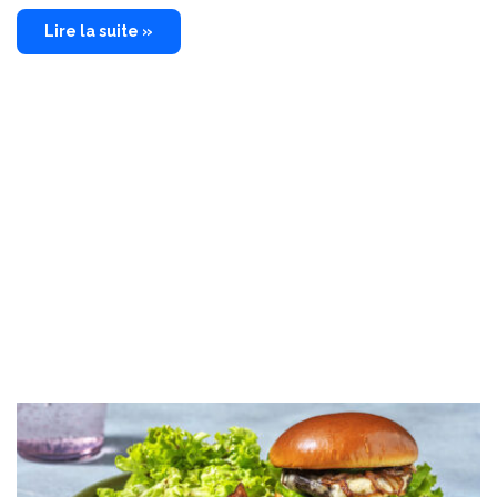
Lire la suite »