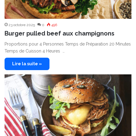
23 octobre 2025
0
496
Burger pulled beef aux champignons
Proportions pour 4 Personnes Temps de Préparation 20 Minutes
Temps de Cuisson 4 Heures …
Lire la suite »