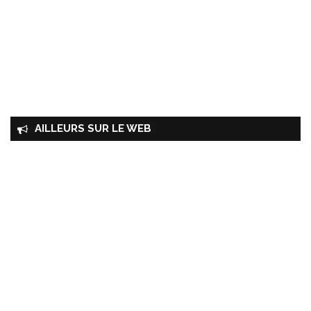
AILLEURS SUR LE WEB