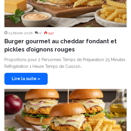
23 février 2026
0
540
Burger gourmet au cheddar fondant et
pickles d’oignons rouges
Proportions pour 2 Personnes Temps de Préparation 25 Minutes
Réfrigération 1 Heure Temps de Cuisson…
Lire la suite »