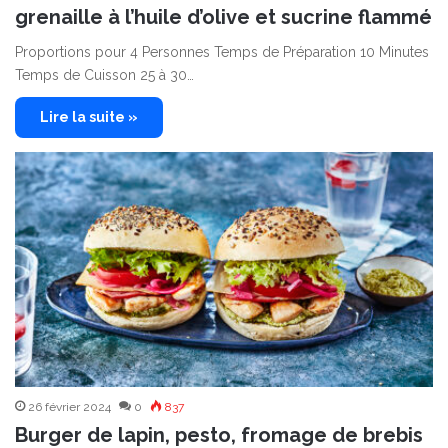
grenaille à l’huile d’olive et sucrine flammé
Proportions pour 4 Personnes Temps de Préparation 10 Minutes
Temps de Cuisson 25 à 30…
Lire la suite »
26 février 2024
0
837
Burger de lapin, pesto, fromage de brebis