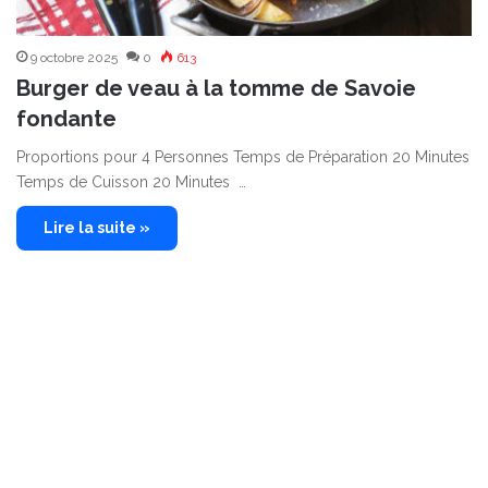
9 octobre 2025
0
613
Burger de veau à la tomme de Savoie
fondante
Proportions pour 4 Personnes Temps de Préparation 20 Minutes
Temps de Cuisson 20 Minutes …
Lire la suite »