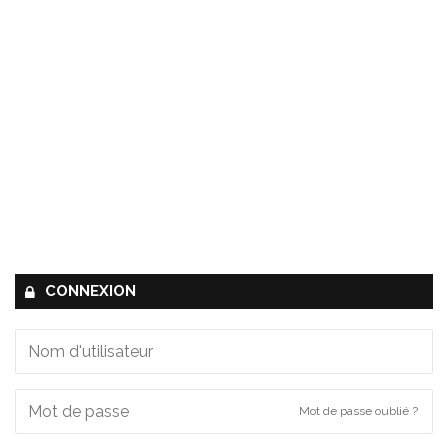
CONNEXION
Mot de passe oublié ?