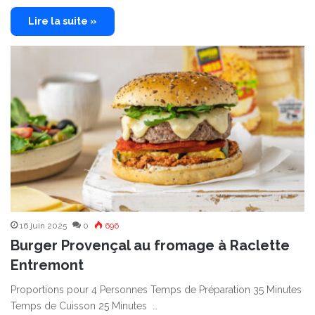
Lire la suite »
16 juin 2025
0
696
Burger Provençal au fromage à Raclette
Entremont
Proportions pour 4 Personnes Temps de Préparation 35 Minutes
Temps de Cuisson 25 Minutes …