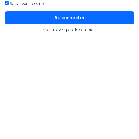
Se souvenir de moi
Se connecter
Vous n'avez pas de compte ?