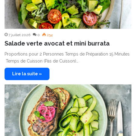
7 juillet 2026
0
254
Salade verte avocat et mini burrata
Proportions pour 2 Personnes Temps de Préparation 15 Minutes
Temps de Cuisson (Pas de Cuisson)…
Lire la suite »