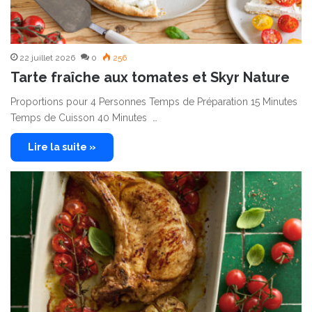
22 juillet 2026
0
256
Tarte fraîche aux tomates et Skyr Nature
Proportions pour 4 Personnes Temps de Préparation 15 Minutes
Temps de Cuisson 40 Minutes …
Lire la suite »