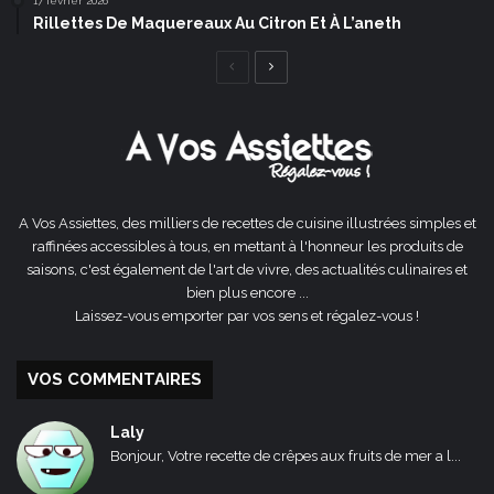
17 février 2026
Rillettes De Maquereaux Au Citron Et À L’aneth
Page
Page
précédente
suivante
A Vos Assiettes, des milliers de recettes de cuisine illustrées simples et
raffinées accessibles à tous, en mettant à l'honneur les produits de
saisons, c'est également de l'art de vivre, des actualités culinaires et
bien plus encore ...
Laissez-vous emporter par vos sens et régalez-vous !
VOS COMMENTAIRES
Laly
Bonjour, Votre recette de crêpes aux fruits de mer a l...