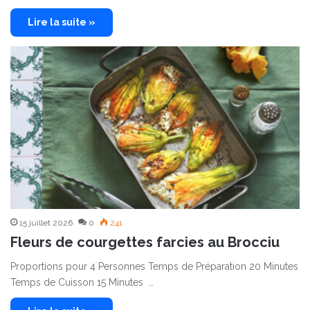
Lire la suite »
15 juillet 2026
0
241
Fleurs de courgettes farcies au Brocciu
Proportions pour 4 Personnes Temps de Préparation 20 Minutes
Temps de Cuisson 15 Minutes …