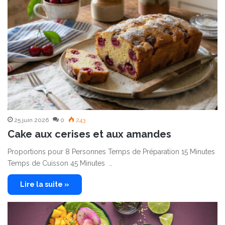
25 juin 2026
0
243
Cake aux cerises et aux amandes
Proportions pour 8 Personnes Temps de Préparation 15 Minutes
Temps de Cuisson 45 Minutes …
Lire la suite »