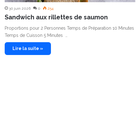
30 juin 2026
0
254
Sandwich aux rillettes de saumon
Proportions pour 2 Personnes Temps de Préparation 10 Minutes
Temps de Cuisson 5 Minutes …
Lire la suite »