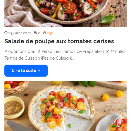
24 juillet 2026
0
246
Salade de poulpe aux tomates cerises
Proportions pour 2 Personnes Temps de Préparation 10 Minutes
Temps de Cuisson (Pas de Cuisson)…
Lire la suite »