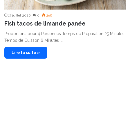
17 juillet 2026
0
256
Fish tacos de limande panée
Proportions pour 4 Personnes Temps de Préparation 25 Minutes
Temps de Cuisson 6 Minutes …
Lire la suite »