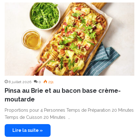
8 juillet 2026
0
291
Pinsa au Brie et au bacon base crème-
moutarde
Proportions pour 4 Personnes Temps de Préparation 20 Minutes
Temps de Cuisson 20 Minutes …
Lire la suite »