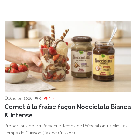
16 juillet 2026
0
933
Cornet à la fraise façon Nocciolata Bianca
& Intense
Proportions pour 1 Personne Temps de Préparation 10 Minutes
Temps de Cuisson (Pas de Cuisson)…