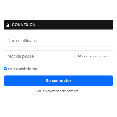
CONNEXION
Mot de passe oublié ?
Se souvenir de moi
Se connecter
Vous n'avez pas de compte ?