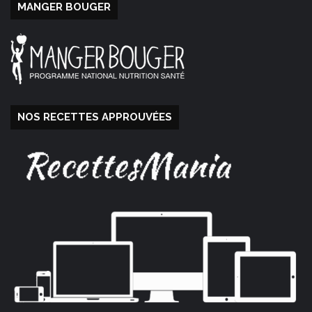
MANGER BOUGER
NOS RECETTES APPROUVÉES