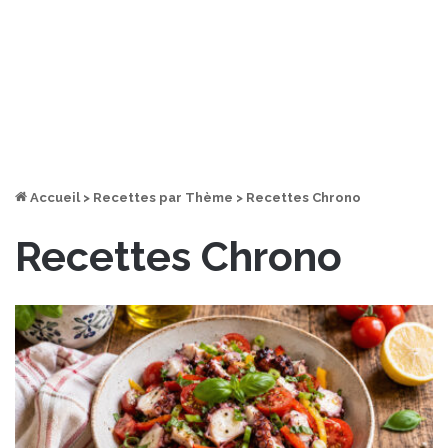
Accueil
>
Recettes par Thème
>
Recettes Chrono
Recettes Chrono