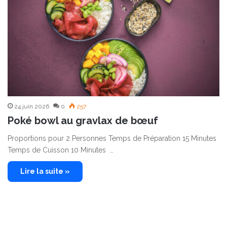
24 juin 2026
0
257
Poké bowl au gravlax de bœuf
Proportions pour 2 Personnes Temps de Préparation 15 Minutes
Temps de Cuisson 10 Minutes …
Lire la suite »