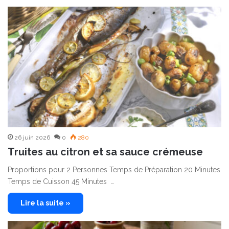
26 juin 2026
0
280
Truites au citron et sa sauce crémeuse
Proportions pour 2 Personnes Temps de Préparation 20 Minutes
Temps de Cuisson 45 Minutes …
Lire la suite »