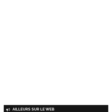
AILLEURS SUR LE WEB