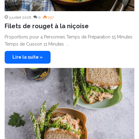
3 juillet 2026
0
257
Filets de rouget à la niçoise
Proportions pour 4 Personnes Temps de Préparation 15 Minutes
Temps de Cuisson 11 Minutes …
Lire la suite »