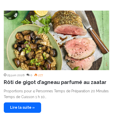
29 juin 2026
0
277
Rôti de gigot d’agneau parfumé au zaatar
Proportions pour 4 Personnes Temps de Préparation 20 Minutes
Temps de Cuisson 1 h 10…
Lire la suite »