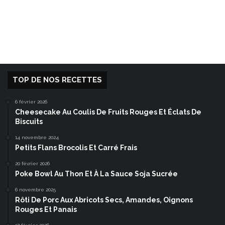
TOP DE NOS RECETTES
6 février 2026
Cheesecake Au Coulis De Fruits Rouges Et Éclats De
Biscuits
14 novembre 2024
Petits Flans Brocolis Et Carré Frais
20 février 2026
Poke Bowl Au Thon Et À La Sauce Soja Sucrée
6 novembre 2025
Rôti De Porc Aux Abricots Secs, Amandes, Oignons
Rouges Et Panais