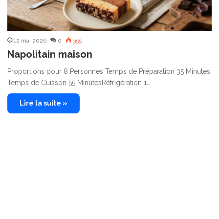
12 mai 2026
0
355
Napolitain maison
Proportions pour 8 Personnes Temps de Préparation 35 Minutes
Temps de Cuisson 55 MinutesRéfrigération 1…
Lire la suite »