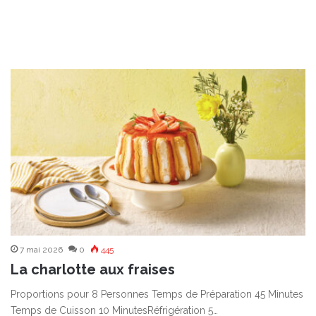
7 mai 2026
0
445
La charlotte aux fraises
Proportions pour 8 Personnes Temps de Préparation 45 Minutes
Temps de Cuisson 10 MinutesRéfrigération 5…