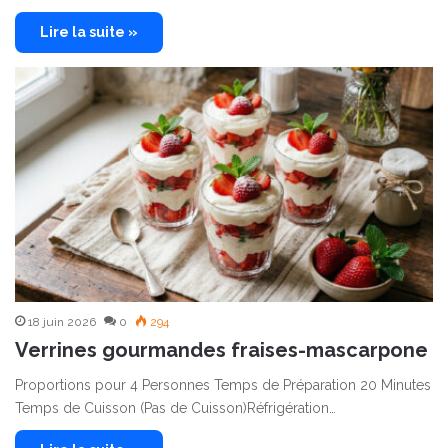
Lire la suite »
18 juin 2026
0
294
Verrines gourmandes fraises-mascarpone
Proportions pour 4 Personnes Temps de Préparation 20 Minutes
Temps de Cuisson (Pas de Cuisson)Réfrigération…