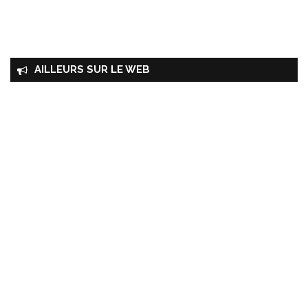
AILLEURS SUR LE WEB