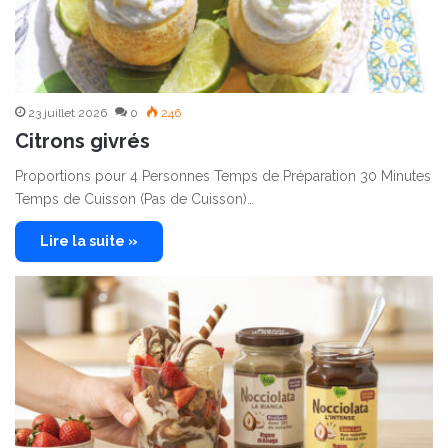
23 juillet 2026
0
246
Citrons givrés
Proportions pour 4 Personnes Temps de Préparation 30 Minutes
Temps de Cuisson (Pas de Cuisson)…
Lire la suite »