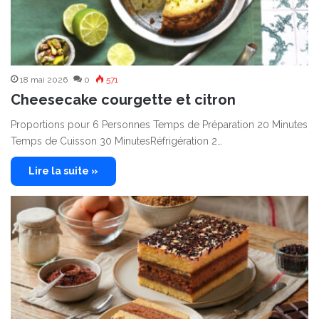
18 mai 2026
0
571
Cheesecake courgette et citron
Proportions pour 6 Personnes Temps de Préparation 20 Minutes
Temps de Cuisson 30 MinutesRéfrigération 2…
Lire la suite »