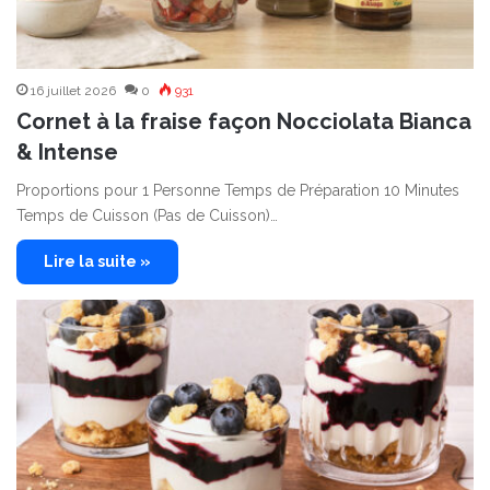
16 juillet 2026
0
931
Cornet à la fraise façon Nocciolata Bianca
& Intense
Proportions pour 1 Personne Temps de Préparation 10 Minutes
Temps de Cuisson (Pas de Cuisson)…
Lire la suite »