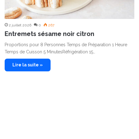
2 juillet 2026
0
267
Entremets sésame noir citron
Proportions pour 8 Personnes Temps de Préparation 1 Heure
Temps de Cuisson 5 MinutesRéfrigération 15…
Lire la suite »