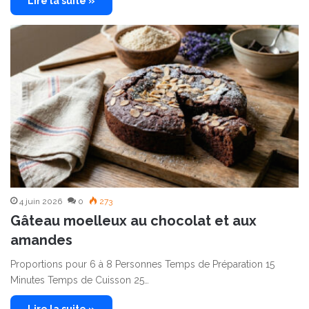
Lire la suite »
4 juin 2026
0
273
Gâteau moelleux au chocolat et aux
amandes
Proportions pour 6 à 8 Personnes Temps de Préparation 15
Minutes Temps de Cuisson 25…