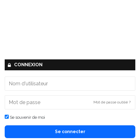
CONNEXION
Mot de passe oublié ?
Se souvenir de moi
Se connecter