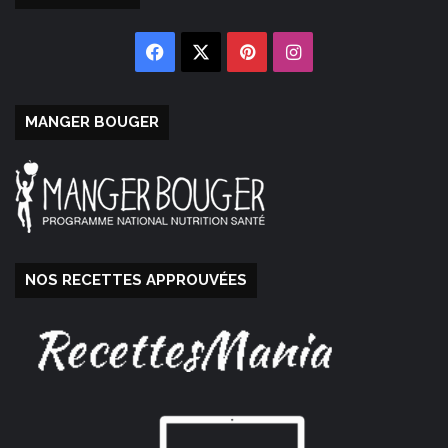
Facebook
X
Pinterest
Instagram
MANGER BOUGER
NOS RECETTES APPROUVÉES