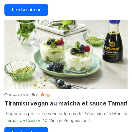
Lire la suite »
28 avril 2026
0
294
Tiramisu vegan au matcha et sauce Tamari
Proportions pour 4 Personnes Temps de Préparation 20 Minutes
Temps de Cuisson 20 MinutesRéfrigération 1…