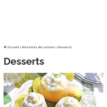
Accueil
>
Recettes de cuisine
>
Desserts
Desserts