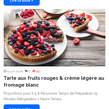
Lire la suite »
11 juin 2026
0
957
Tarte aux fruits rouges & crème légère au
fromage blanc
Proportions pour 6 à 8 Personnes Temps de Préparation 25
Minutes Réfrigération 1 Heure Temps…