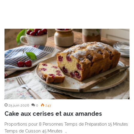
25 juin 2026
0
243
Cake aux cerises et aux amandes
Proportions pour 8 Personnes Temps de Préparation 15 Minutes
Temps de Cuisson 45 Minutes …