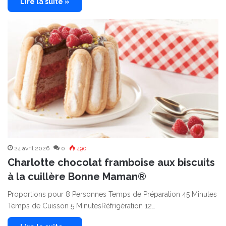
Lire la suite »
24 avril 2026
0
490
Charlotte chocolat framboise aux biscuits
à la cuillère Bonne Maman®
Proportions pour 8 Personnes Temps de Préparation 45 Minutes
Temps de Cuisson 5 MinutesRéfrigération 12…