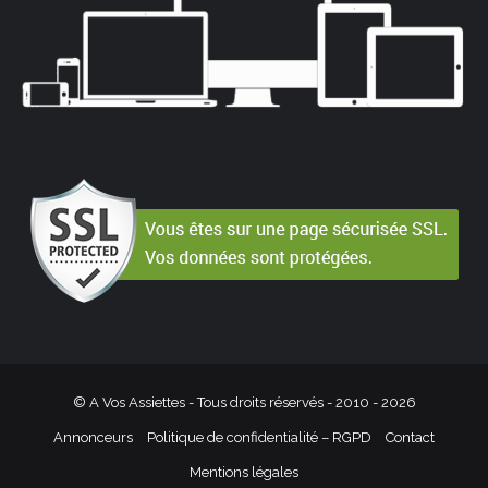
© A Vos Assiettes - Tous droits réservés - 2010 -
2026
Annonceurs
Politique de confidentialité – RGPD
Contact
Mentions légales