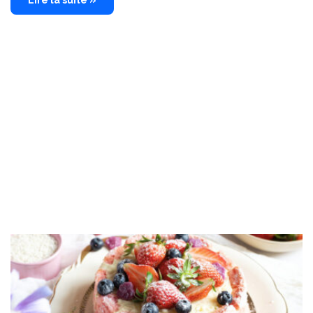
Lire la suite »