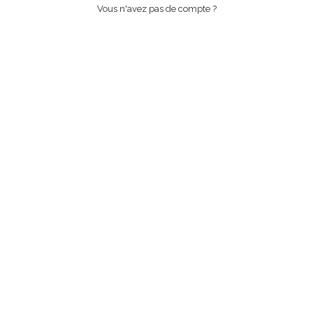
Vous n'avez pas de compte ?