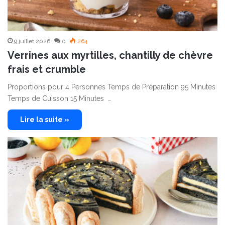
9 juillet 2026
0
264
Verrines aux myrtilles, chantilly de chèvre
frais et crumble
Proportions pour 4 Personnes Temps de Préparation 95 Minutes
Temps de Cuisson 15 Minutes …
Lire la suite »