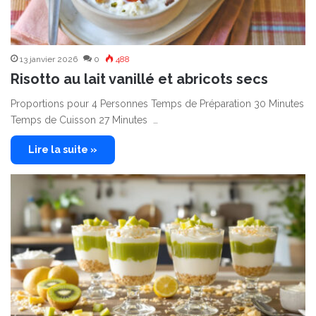
13 janvier 2026
0
488
Risotto au lait vanillé et abricots secs
Proportions pour 4 Personnes Temps de Préparation 30 Minutes
Temps de Cuisson 27 Minutes …
Lire la suite »