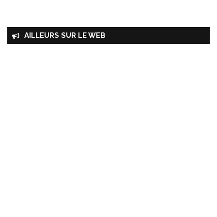
AILLEURS SUR LE WEB