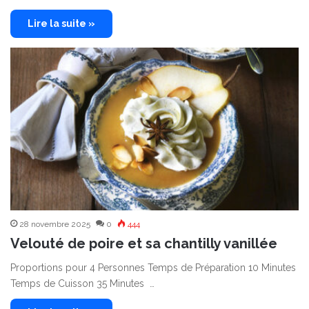
Lire la suite »
28 novembre 2025
0
444
Velouté de poire et sa chantilly vanillée
Proportions pour 4 Personnes Temps de Préparation 10 Minutes
Temps de Cuisson 35 Minutes …