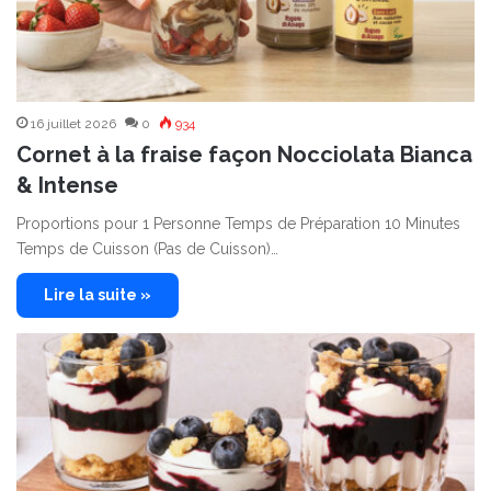
16 juillet 2026
0
934
Cornet à la fraise façon Nocciolata Bianca
& Intense
Proportions pour 1 Personne Temps de Préparation 10 Minutes
Temps de Cuisson (Pas de Cuisson)…
Lire la suite »