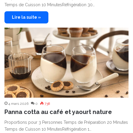
Temps de Cuisson 10 MinutesRéfrigération 30…
Lire la suite »
4 mars 2026
0
738
Panna cotta au café et yaourt nature
Proportions pour 3 Personnes Temps de Préparation 20 Minutes
Temps de Cuisson 10 MinutesRéfrigération 1…