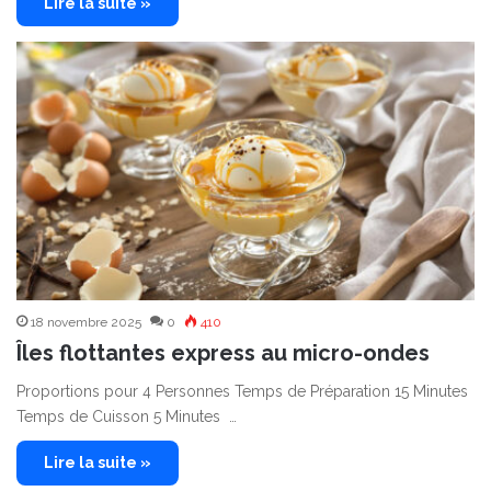
Lire la suite »
18 novembre 2025
0
410
Îles flottantes express au micro-ondes
Proportions pour 4 Personnes Temps de Préparation 15 Minutes
Temps de Cuisson 5 Minutes …
Lire la suite »