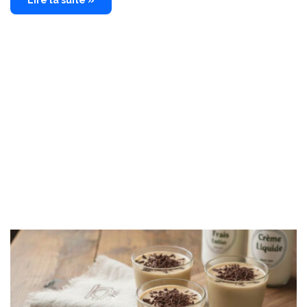
Lire la suite »