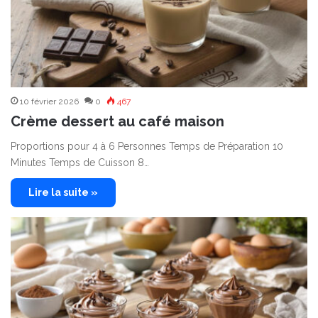
10 février 2026
0
467
Crème dessert au café maison
Proportions pour 4 à 6 Personnes Temps de Préparation 10
Minutes Temps de Cuisson 8…
Lire la suite »