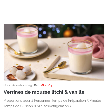
22 décembre 2025
0
1 084
Verrines de mousse litchi & vanille
Proportions pour 4 Personnes Temps de Préparation 5 Minutes
Temps de Cuisson 8 MinutesRéfrigération 2…