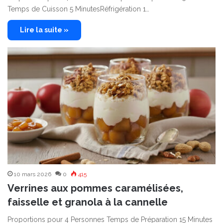
Temps de Cuisson 5 MinutesRéfrigération 1…
Lire la suite »
10 mars 2026
0
415
Verrines aux pommes caramélisées,
faisselle et granola à la cannelle
Proportions pour 4 Personnes Temps de Préparation 15 Minutes