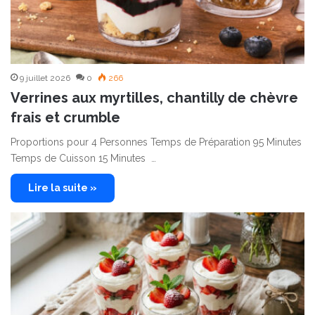
9 juillet 2026
0
266
Verrines aux myrtilles, chantilly de chèvre
frais et crumble
Proportions pour 4 Personnes Temps de Préparation 95 Minutes
Temps de Cuisson 15 Minutes …
Lire la suite »