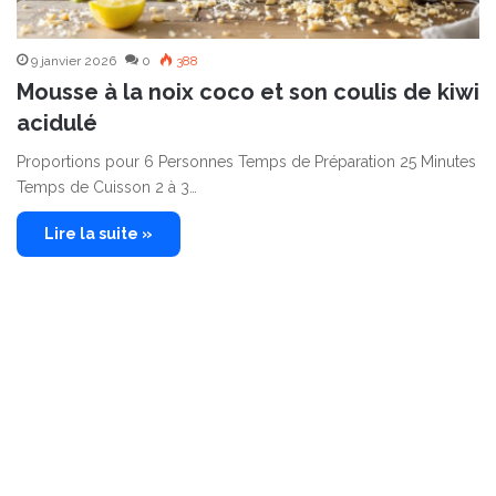
9 janvier 2026
0
388
Mousse à la noix coco et son coulis de kiwi
acidulé
Proportions pour 6 Personnes Temps de Préparation 25 Minutes
Temps de Cuisson 2 à 3…
Lire la suite »