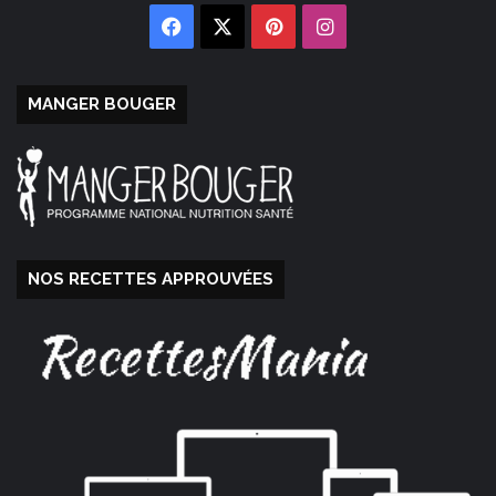
Facebook
X
Pinterest
Instagram
MANGER BOUGER
NOS RECETTES APPROUVÉES