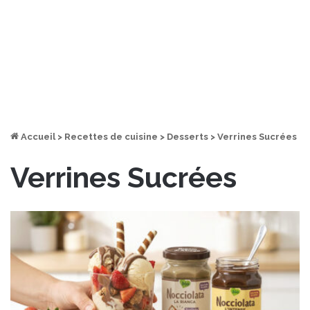
Accueil
>
Recettes de cuisine
>
Desserts
>
Verrines Sucrées
Verrines Sucrées