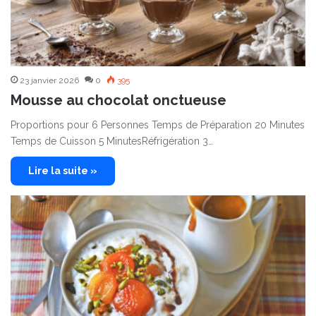
23 janvier 2026
0
395
Mousse au chocolat onctueuse
Proportions pour 6 Personnes Temps de Préparation 20 Minutes
Temps de Cuisson 5 MinutesRéfrigération 3…
Lire la suite »