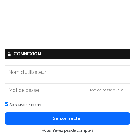
CONNEXION
Mot de passe oublié ?
Se souvenir de moi
Se connecter
Vous n'avez pas de compte ?