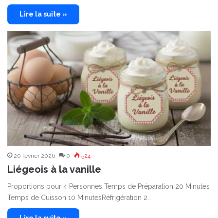
Lire la suite »
20 février 2026
0
524
Liégeois à la vanille
Proportions pour 4 Personnes Temps de Préparation 20 Minutes
Temps de Cuisson 10 MinutesRéfrigération 2…