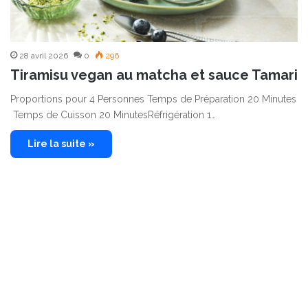
28 avril 2026
0
296
Tiramisu vegan au matcha et sauce Tamari
Proportions pour 4 Personnes Temps de Préparation 20 Minutes
Temps de Cuisson 20 MinutesRéfrigération 1…
Lire la suite »