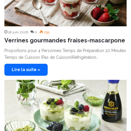
18 juin 2026
0
295
Verrines gourmandes fraises-mascarpone
Proportions pour 4 Personnes Temps de Préparation 20 Minutes
Temps de Cuisson (Pas de Cuisson)Réfrigération…
Lire la suite »