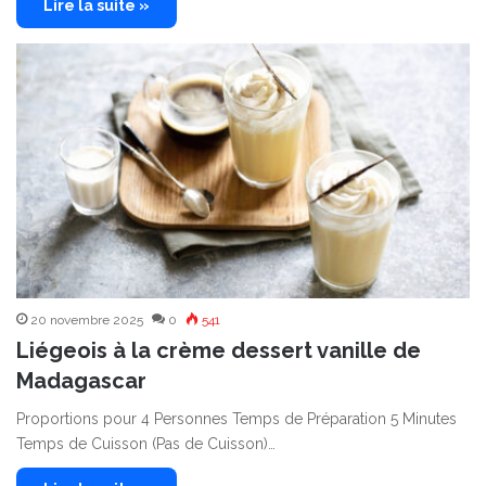
Lire la suite »
20 novembre 2025
0
541
Liégeois à la crème dessert vanille de
Madagascar
Proportions pour 4 Personnes Temps de Préparation 5 Minutes
Temps de Cuisson (Pas de Cuisson)…