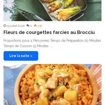
15 juillet 2026
0
238
Fleurs de courgettes farcies au Brocciu
Proportions pour 4 Personnes Temps de Préparation 20 Minutes
Temps de Cuisson 15 Minutes …
Lire la suite »