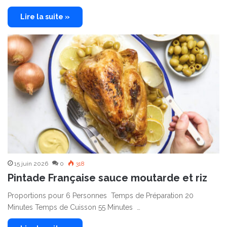
Lire la suite »
15 juin 2026
0
318
Pintade Française sauce moutarde et riz
Proportions pour 6 Personnes Temps de Préparation 20
Minutes Temps de Cuisson 55 Minutes …