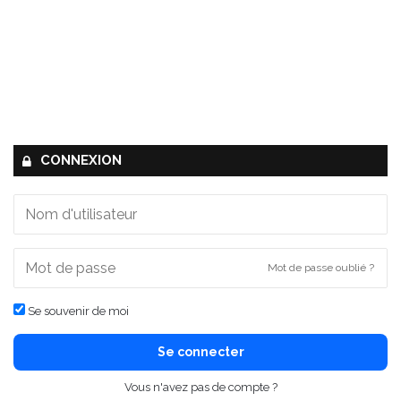
CONNEXION
Mot de passe oublié ?
Se souvenir de moi
Se connecter
Vous n'avez pas de compte ?