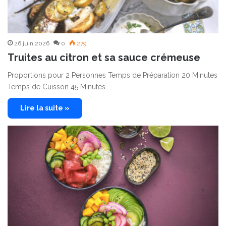
26 juin 2026
0
279
Truites au citron et sa sauce crémeuse
Proportions pour 2 Personnes Temps de Préparation 20 Minutes
Temps de Cuisson 45 Minutes …
Lire la suite »