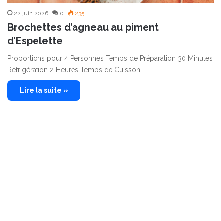
22 juin 2026
0
235
Brochettes d’agneau au piment
d’Espelette
Proportions pour 4 Personnes Temps de Préparation 30 Minutes
Réfrigération 2 Heures Temps de Cuisson…
Lire la suite »