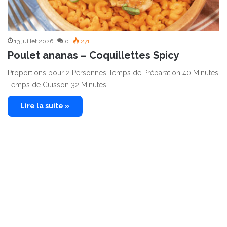
13 juillet 2026
0
271
Poulet ananas – Coquillettes Spicy
Proportions pour 2 Personnes Temps de Préparation 40 Minutes
Temps de Cuisson 32 Minutes …
Lire la suite »