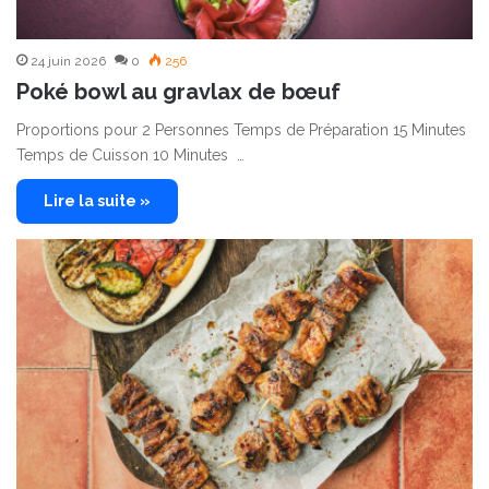
24 juin 2026
0
256
Poké bowl au gravlax de bœuf
Proportions pour 2 Personnes Temps de Préparation 15 Minutes
Temps de Cuisson 10 Minutes …
Lire la suite »