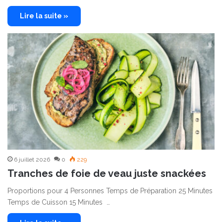
Lire la suite »
6 juillet 2026
0
229
Tranches de foie de veau juste snackées
Proportions pour 4 Personnes Temps de Préparation 25 Minutes
Temps de Cuisson 15 Minutes …