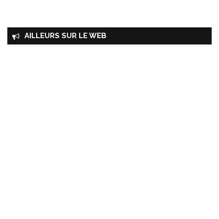
AILLEURS SUR LE WEB