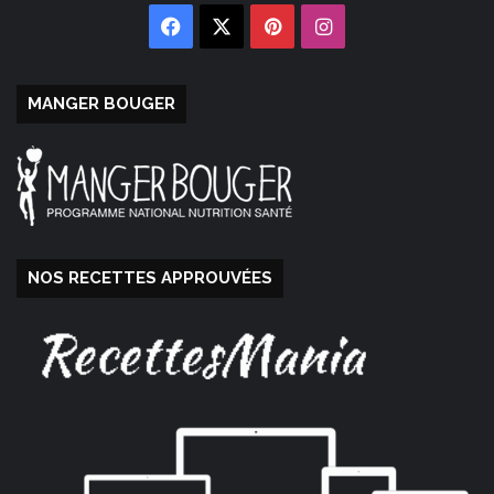
Facebook
X
Pinterest
Instagram
MANGER BOUGER
NOS RECETTES APPROUVÉES