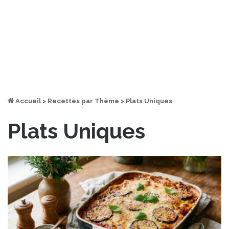
Accueil
>
Recettes par Thème
>
Plats Uniques
Plats Uniques