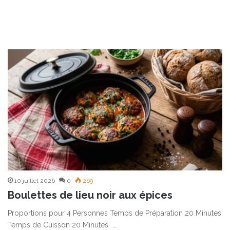
10 juillet 2026
0
269
Boulettes de lieu noir aux épices
Proportions pour 4 Personnes Temps de Préparation 20 Minutes
Temps de Cuisson 20 Minutes …