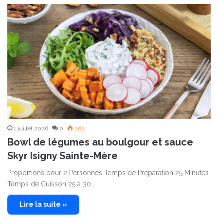
1 juillet 2026
0
265
Bowl de légumes au boulgour et sauce
Skyr Isigny Sainte-Mère
Proportions pour 2 Personnes Temps de Préparation 25 Minutes
Temps de Cuisson 25 à 30…
Lire la suite »