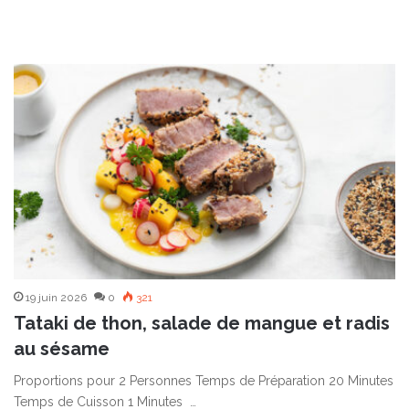
19 juin 2026
0
321
Tataki de thon, salade de mangue et radis
au sésame
Proportions pour 2 Personnes Temps de Préparation 20 Minutes
Temps de Cuisson 1 Minutes …