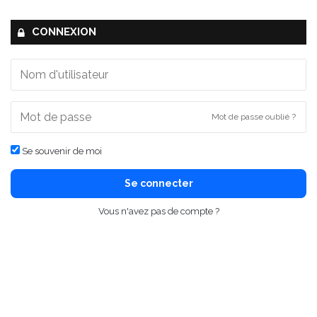
CONNEXION
Mot de passe oublié ?
Se souvenir de moi
Se connecter
Vous n'avez pas de compte ?