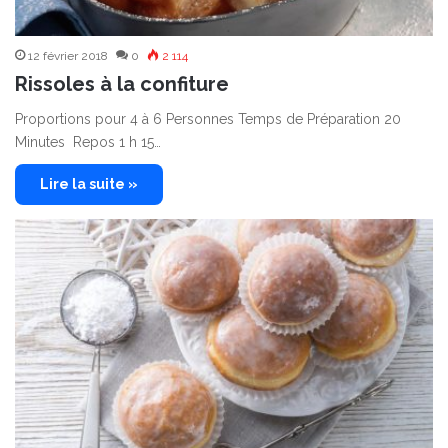
12 février 2018
0
2 114
Rissoles à la confiture
Proportions pour 4 à 6 Personnes Temps de Préparation 20
Minutes Repos 1 h 15…
Lire la suite »