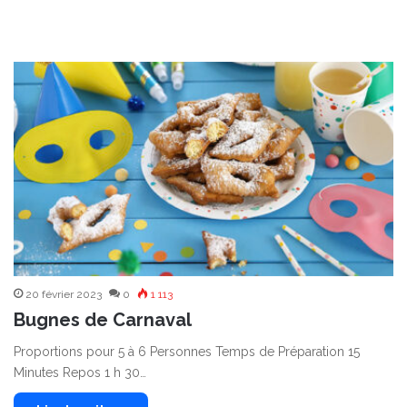
20 février 2023
0
1 113
Bugnes de Carnaval
Proportions pour 5 à 6 Personnes Temps de Préparation 15
Minutes Repos 1 h 30…