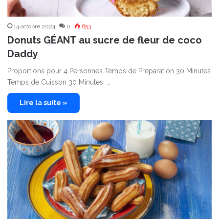
14 octobre 2024
0
653
Donuts GÉANT au sucre de fleur de coco
Daddy
Proportions pour 4 Personnes Temps de Préparation 30 Minutes
Temps de Cuisson 30 Minutes …
Lire la suite »