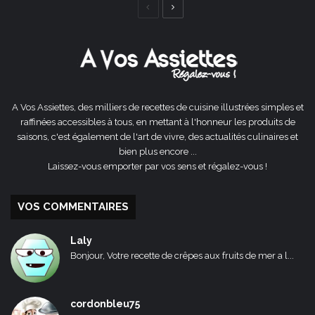
Page
Page
précédente
suivante
A Vos Assiettes, des milliers de recettes de cuisine illustrées simples et
raffinées accessibles à tous, en mettant à l'honneur les produits de
saisons, c'est également de l'art de vivre, des actualités culinaires et
bien plus encore ...
Laissez-vous emporter par vos sens et régalez-vous !
VOS COMMENTAIRES
Laly
Bonjour, Votre recette de crêpes aux fruits de mer a l...
cordonbleu75