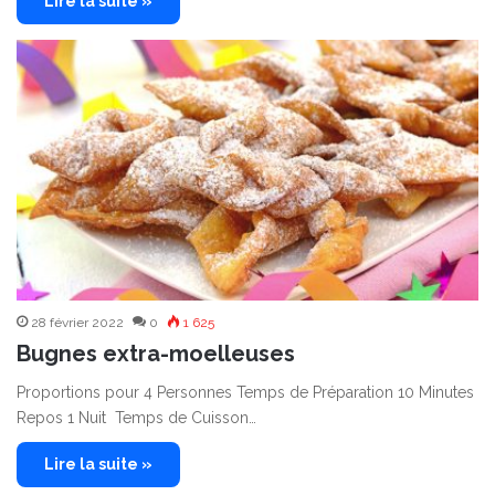
Lire la suite »
28 février 2022
0
1 625
Bugnes extra-moelleuses
Proportions pour 4 Personnes Temps de Préparation 10 Minutes
Repos 1 Nuit Temps de Cuisson…
Lire la suite »