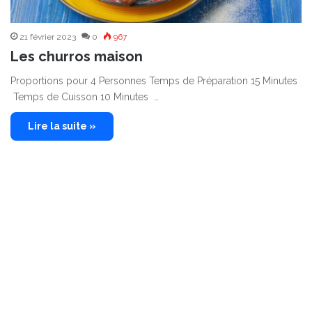
21 février 2023
0
967
Les churros maison
Proportions pour 4 Personnes Temps de Préparation 15 Minutes
Temps de Cuisson 10 Minutes …
Lire la suite »