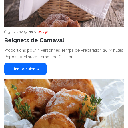
3 mars 2025
0
546
Beignets de Carnaval
Proportions pour 4 Personnes Temps de Préparation 20 Minutes
Repos 30 Minutes Temps de Cuisson…
Lire la suite »