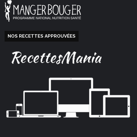
NOS RECETTES APPROUVÉES