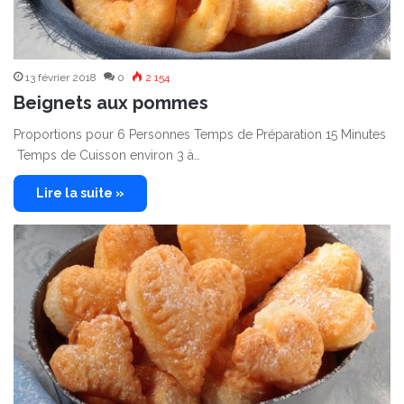
13 février 2018
0
2 154
Beignets aux pommes
Proportions pour 6 Personnes Temps de Préparation 15 Minutes
Temps de Cuisson environ 3 à…
Lire la suite »