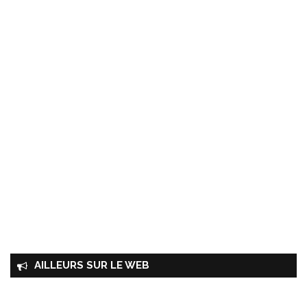
AILLEURS SUR LE WEB