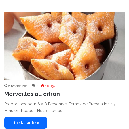
6 février 2018
0
10 837
Merveilles au citron
Proportions pour 6 à 8 Personnes Temps de Préparation 15
Minutes Repos 1 Heure Temps…
Lire la suite »