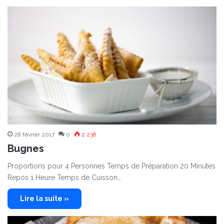
28 février 2017
0
2 238
Bugnes
Proportions pour 4 Personnes Temps de Préparation 20 Minutes
Repos 1 Heure Temps de Cuisson…
Lire la suite »