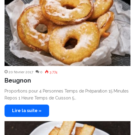
20 février 2017
0
3 774
Beugnon
Proportions pour 4 Personnes Temps de Préparation 15 Minutes
Repos 1 Heure Temps de Cuisson 5…
Lire la suite »