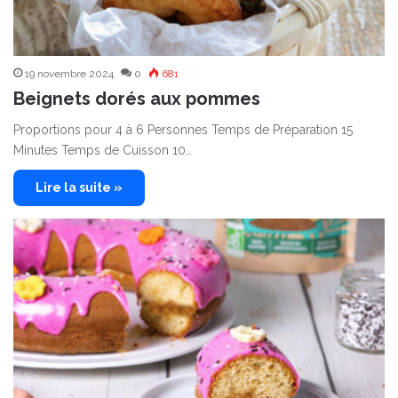
19 novembre 2024
0
681
Beignets dorés aux pommes
Proportions pour 4 à 6 Personnes Temps de Préparation 15
Minutes Temps de Cuisson 10…
Lire la suite »