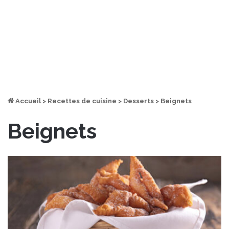
Accueil
>
Recettes de cuisine
>
Desserts
>
Beignets
Beignets