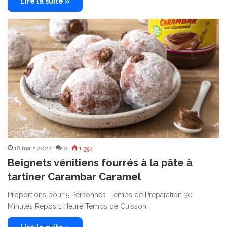
Lire la suite »
18 mars 2022
0
1 397
Beignets vénitiens fourrés à la pâte à
tartiner Carambar Caramel
Proportions pour 5 Personnes Temps de Préparation 30
Minutes Repos 1 Heure Temps de Cuisson…