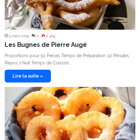
5 mars 2019
0
2 324
Les Bugnes de Pierre Augé
Proportions pour 50 Pièces Temps de Préparation 30 Minutes
Repos 1 Nuit Temps de Cuisson…
Lire la suite »