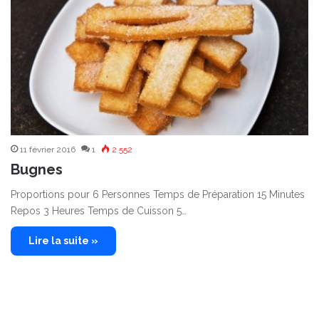
11 février 2016
1
2 552
Bugnes
Proportions pour 6 Personnes Temps de Préparation 15 Minutes
Repos 3 Heures Temps de Cuisson 5…
Lire la suite »