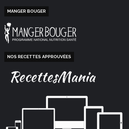
MANGER BOUGER
NOS RECETTES APPROUVÉES