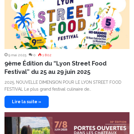
9 mai 2025
0
1 802
9ème Édition du “Lyon Street Food
Festival” du 25 au 29 juin 2025
2025, NOUVELLE DIMENSION POUR LE LYON STREET FOOD
FESTIVAL Le plus grand festival culinaire de…
Lire la suite »