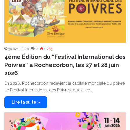
30 avril 2026
0
1 763
4ème Édition du “Festival International des
Poivres” à Rochecorbon, les 27 et 28 juin
2026
En 2026, Rochecorbon redevient la capitale mondiale du poivre.
Le Festival International des Poivres, qu’est-ce…
Lire la suite »