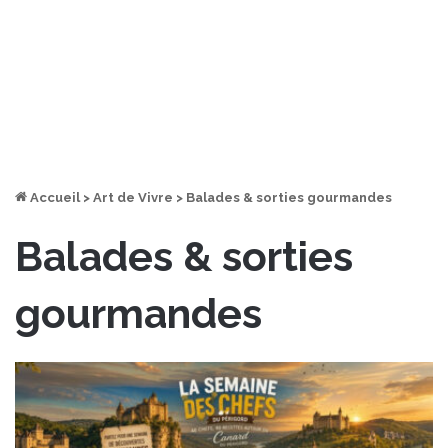
Accueil
>
Art de Vivre
>
Balades & sorties gourmandes
Balades & sorties
gourmandes