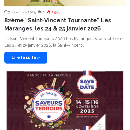
7 novembre 2025
0
2 943
82ème “Saint-Vincent Tournante” Les
Maranges, les 24 & 25 janvier 2026
La Saint-Vincent Tournante 2026 Les Maranges, Saône-et-Loire
Les 24 et 25 janvier 2026, la Saint-Vincent…
Lire la suite »