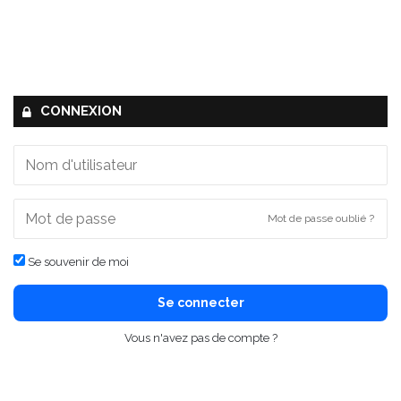
CONNEXION
Mot de passe oublié ?
Se souvenir de moi
Se connecter
Vous n'avez pas de compte ?