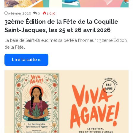
5 février 2026
0
1 630
32ème Édition de la Fête de la Coquille
Saint-Jacques, les 25 et 26 avril 2026
La baie de Saint-Brieuc met sa perle à l’honneur : 32ème Édition
de la Fête…
Lire la suite »