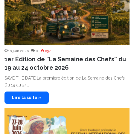
18 juin 2026
0
657
1er Édition de “La Semaine des Chefs” du
19 au 24 octobre 2026
SAVE THE DATE La première édition de La Semaine des Chefs
Du 19 au 24…
Lire la suite »