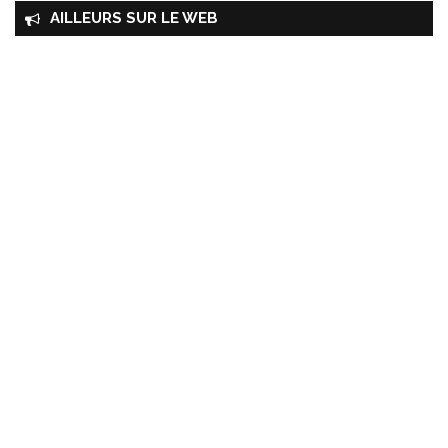
AILLEURS SUR LE WEB