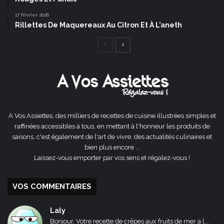
17 février 2026
Rillettes De Maquereaux Au Citron Et À L’aneth
Page
Page
précédente
suivante
A Vos Assiettes, des milliers de recettes de cuisine illustrées simples et
raffinées accessibles à tous, en mettant à l'honneur les produits de
saisons, c'est également de l'art de vivre, des actualités culinaires et
bien plus encore ...
Laissez-vous emporter par vos sens et régalez-vous !
VOS COMMENTAIRES
Laly
Bonjour, Votre recette de crêpes aux fruits de mer a l...