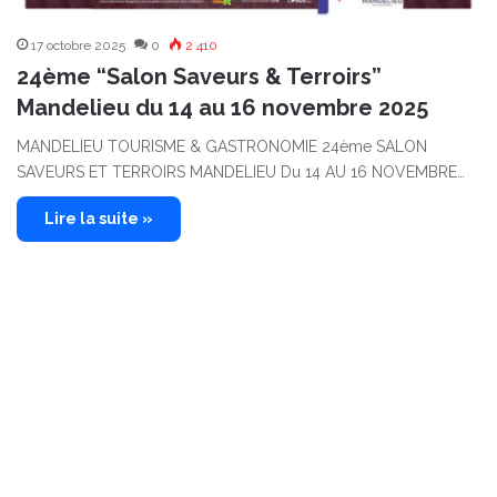
17 octobre 2025
0
2 410
24ème “Salon Saveurs & Terroirs”
Mandelieu du 14 au 16 novembre 2025
MANDELIEU TOURISME & GASTRONOMIE 24ème SALON
SAVEURS ET TERROIRS MANDELIEU Du 14 AU 16 NOVEMBRE…
Lire la suite »