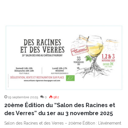
19 septembre 2025
0
982
20ème Édition du “Salon des Racines et
des Verres” du 1er au 3 novembre 2025
Salon des Racines et des Verres – 20ème Édition : L’événement