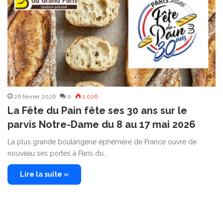
26 février 2026
0
1 026
La Fête du Pain fête ses 30 ans sur le
parvis Notre-Dame du 8 au 17 mai 2026
La plus grande boulangerie éphémère de France ouvre de
nouveau ses portes à Paris du…
Lire la suite »