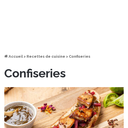
Accueil
>
Recettes de cuisine
>
Confiseries
Confiseries