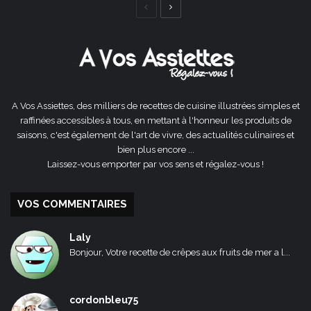
Page
Page
précédente
suivante
A Vos Assiettes, des milliers de recettes de cuisine illustrées simples et
raffinées accessibles à tous, en mettant à l'honneur les produits de
saisons, c'est également de l'art de vivre, des actualités culinaires et
bien plus encore ...
Laissez-vous emporter par vos sens et régalez-vous !
VOS COMMENTAIRES
Laly
Bonjour, Votre recette de crêpes aux fruits de mer a l...
cordonbleu75