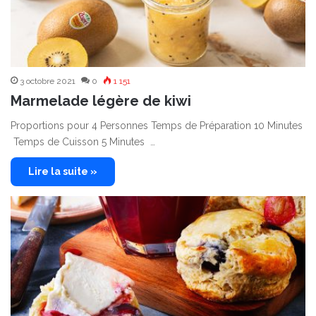
3 octobre 2021
0
1 151
Marmelade légère de kiwi
Proportions pour 4 Personnes Temps de Préparation 10 Minutes
Temps de Cuisson 5 Minutes …
Lire la suite »