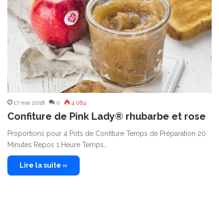
17 mai 2018
0
4 084
Confiture de Pink Lady® rhubarbe et rose
Proportions pour 4 Pots de Confiture Temps de Préparation 20
Minutes Repos 1 Heure Temps…
Lire la suite »