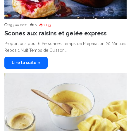
29 juin 2021
0
1 143
Scones aux raisins et gelée express
Proportions pour 6 Personnes Temps de Préparation 20 Minutes
Repos 1 Nuit Temps de Cuisson…
Lire la suite »