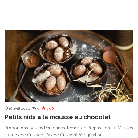
16 avril 2022
0
1 063
Petits nids à la mousse au chocolat
Proportions pour 6 Personnes Temps de Préparation 20 Minutes
Temps de Cuisson (Pas de Cuisson)Réfrigération…