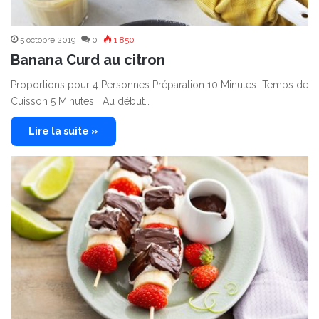
5 octobre 2019
0
1 850
Banana Curd au citron
Proportions pour 4 Personnes Préparation 10 Minutes Temps de
Cuisson 5 Minutes Au début…
Lire la suite »