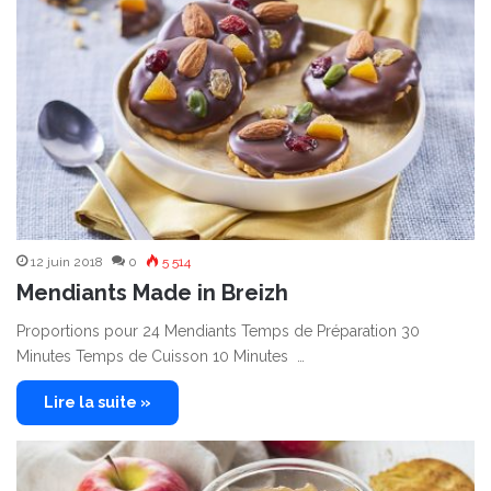
12 juin 2018
0
5 514
Mendiants Made in Breizh
Proportions pour 24 Mendiants Temps de Préparation 30
Minutes Temps de Cuisson 10 Minutes …
Lire la suite »