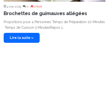
4 mai 2019
0
2 806
Brochettes de guimauves allégées
Proportions pour 4 Personnes Temps de Préparation 20 Minutes
Temps de Cuisson 5 MinutesRepos 1…
Lire la suite »