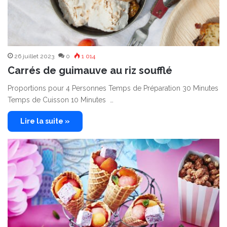
26 juillet 2023
0
1 014
Carrés de guimauve au riz soufflé
Proportions pour 4 Personnes Temps de Préparation 30 Minutes
Temps de Cuisson 10 Minutes …
Lire la suite »