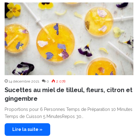
14 décembre 2021
0
2 078
Sucettes au miel de tilleul, fleurs, citron et
gingembre
Proportions pour 6 Personnes Temps de Préparation 10 Minutes
Temps de Cuisson 5 MinutesRepos 30…
Lire la suite »