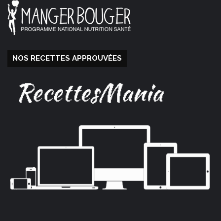
NOS RECETTES APPROUVÉES