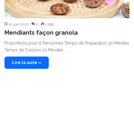
10 juin 2022
0
1 090
Mendiants façon granola
Proportions pour 6 Personnes Temps de Préparation 30 Minutes
Temps de Cuisson 20 Minutes …
Lire la suite »