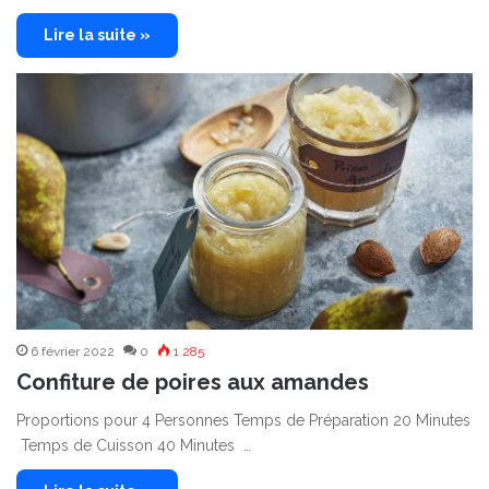
Lire la suite »
6 février 2022
0
1 285
Confiture de poires aux amandes
Proportions pour 4 Personnes Temps de Préparation 20 Minutes
Temps de Cuisson 40 Minutes …