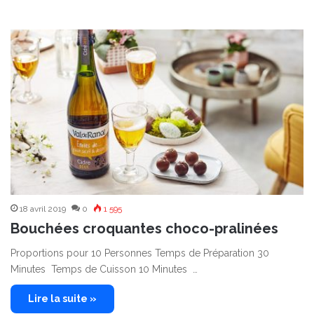
18 avril 2019
0
1 595
Bouchées croquantes choco-pralinées
Proportions pour 10 Personnes Temps de Préparation 30
Minutes Temps de Cuisson 10 Minutes …
Lire la suite »