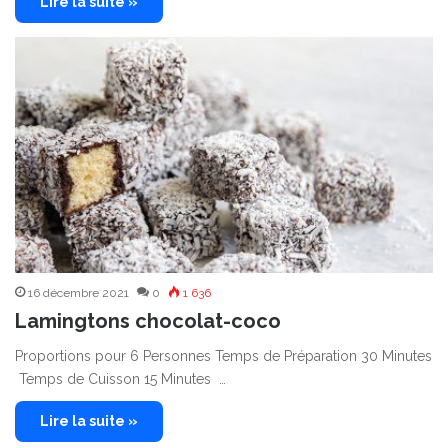
Lire la suite »
16 décembre 2021
0
1 636
Lamingtons chocolat-coco
Proportions pour 6 Personnes Temps de Préparation 30 Minutes
Temps de Cuisson 15 Minutes …
Lire la suite »