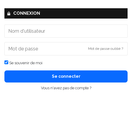
CONNEXION
Mot de passe oublié ?
Se souvenir de moi
Se connecter
Vous n'avez pas de compte ?