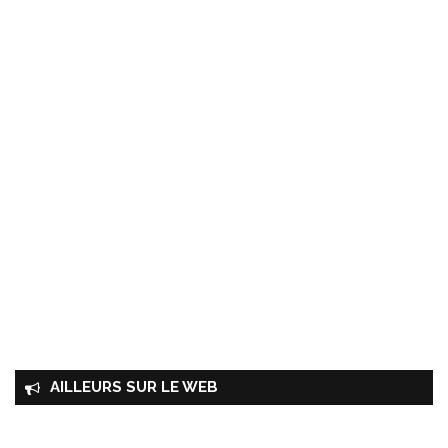
AILLEURS SUR LE WEB