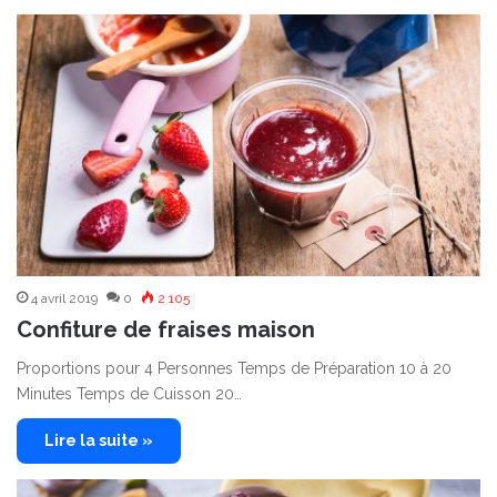
4 avril 2019
0
2 105
Confiture de fraises maison
Proportions pour 4 Personnes Temps de Préparation 10 à 20
Minutes Temps de Cuisson 20…
Lire la suite »