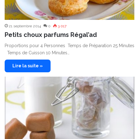
21 septembre 2014
0
3 017
Petits choux parfums Régal’ad
Proportions pour 4 Personnes Temps de Préparation 25 Minutes
Temps de Cuisson 10 Minutes…
Lire la suite »