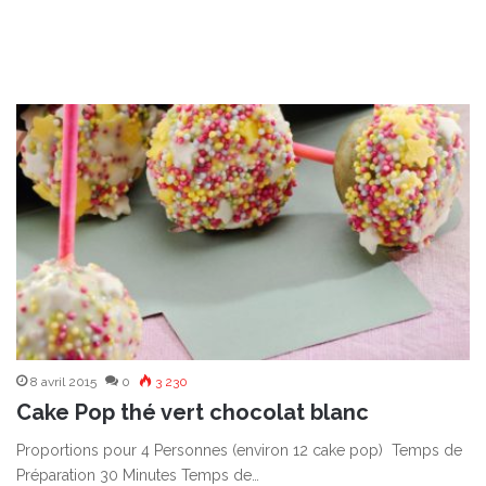
8 avril 2015
0
3 230
Cake Pop thé vert chocolat blanc
Proportions pour 4 Personnes (environ 12 cake pop) Temps de
Préparation 30 Minutes Temps de…