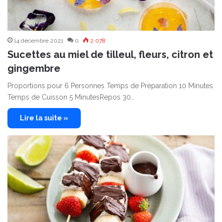
14 décembre 2021
0
2 078
Sucettes au miel de tilleul, fleurs, citron et
gingembre
Proportions pour 6 Personnes Temps de Préparation 10 Minutes
Temps de Cuisson 5 MinutesRepos 30…
Lire la suite »