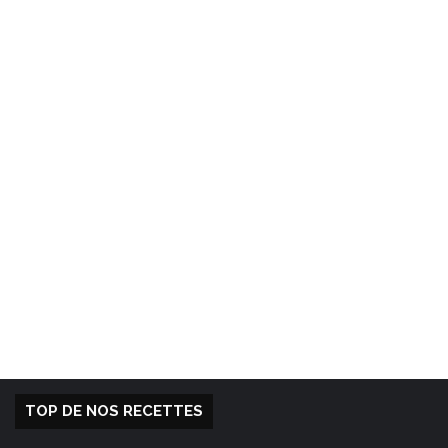
TOP DE NOS RECETTES