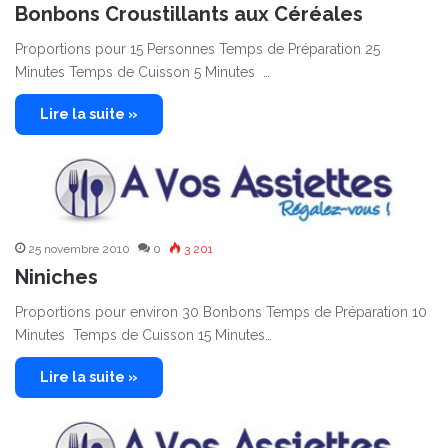
Bonbons Croustillants aux Céréales
Proportions pour 15 Personnes Temps de Préparation 25
Minutes Temps de Cuisson 5 Minutes …
Lire la suite »
25 novembre 2010
0
3 201
Niniches
Proportions pour environ 30 Bonbons Temps de Préparation 10
Minutes Temps de Cuisson 15 Minutes…
Lire la suite »