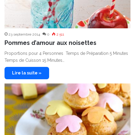
23 septembre 2014
0
2 511
Pommes d’amour aux noisettes
Proportions pour 4 Personnes Temps de Préparation 5 Minutes
Temps de Cuisson 15 Minutes…
Lire la suite »