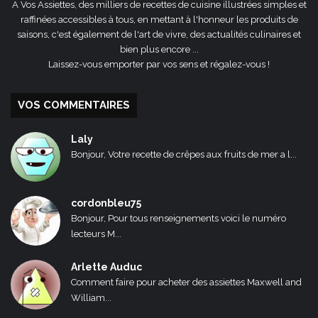
A Vos Assiettes, des milliers de recettes de cuisine illustrées simples et
raffinées accessibles à tous, en mettant à l'honneur les produits de
saisons, c'est également de l'art de vivre, des actualités culinaires et
bien plus encore ...
Laissez-vous emporter par vos sens et régalez-vous !
VOS COMMENTAIRES
Laly
Bonjour, Votre recette de crêpes aux fruits de mer a l...
cordonbleu75
Bonjour, Pour tous renseignements voici le numéro
lecteurs M...
Arlette Auduc
Comment faire pour acheter des assiettes Maxwell and
William...