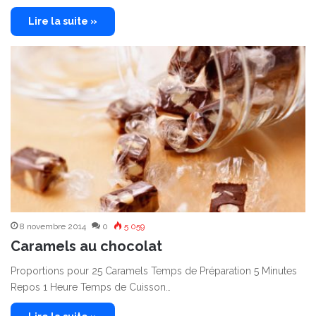
Lire la suite »
8 novembre 2014
0
5 059
Caramels au chocolat
Proportions pour 25 Caramels Temps de Préparation 5 Minutes
Repos 1 Heure Temps de Cuisson…