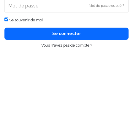
Mot de passe oublié ?
Se souvenir de moi
Se connecter
Vous n'avez pas de compte ?