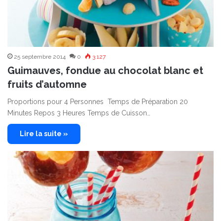
25 septembre 2014
0
3 127
Guimauves, fondue au chocolat blanc et
fruits d’automne
Proportions pour 4 Personnes Temps de Préparation 20
Minutes Repos 3 Heures Temps de Cuisson…
Lire la suite »