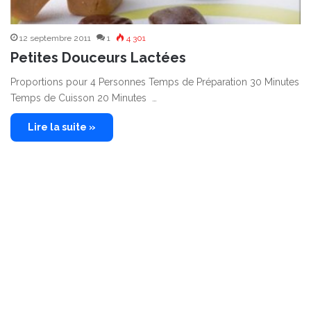
12 septembre 2011
1
4 301
Petites Douceurs Lactées
Proportions pour 4 Personnes Temps de Préparation 30 Minutes
Temps de Cuisson 20 Minutes …
Lire la suite »