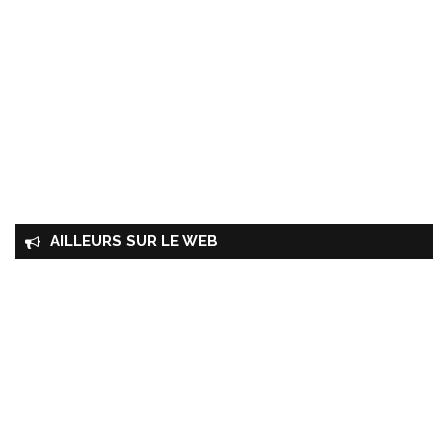
AILLEURS SUR LE WEB