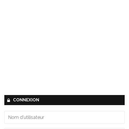
CONNEXION