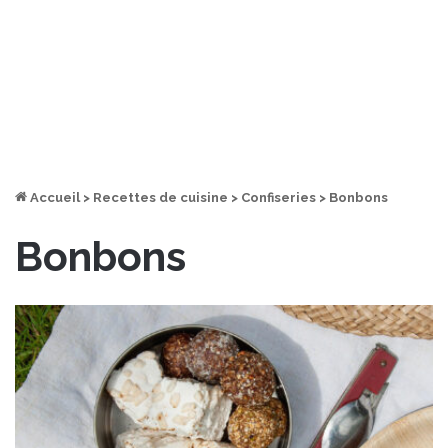
Accueil
>
Recettes de cuisine
>
Confiseries
>
Bonbons
Bonbons