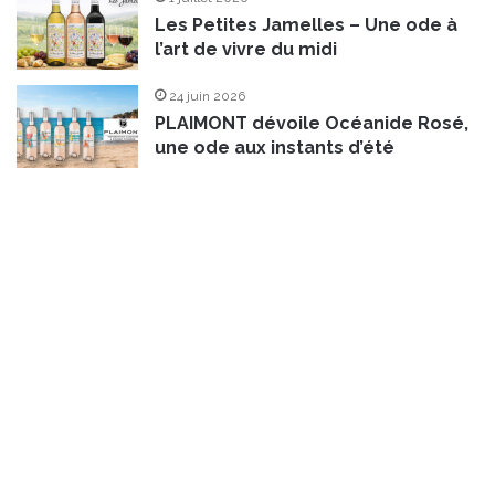
Les Petites Jamelles – Une ode à
l’art de vivre du midi
24 juin 2026
PLAIMONT dévoile Océanide Rosé,
une ode aux instants d’été