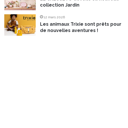
collection Jardin
12 mars 2026
Les animaux Trixie sont prêts pour
de nouvelles aventures !