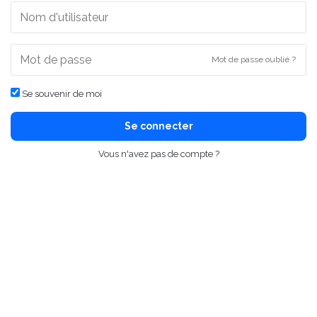
Mot de passe oublié ?
Se souvenir de moi
Se connecter
Vous n'avez pas de compte ?