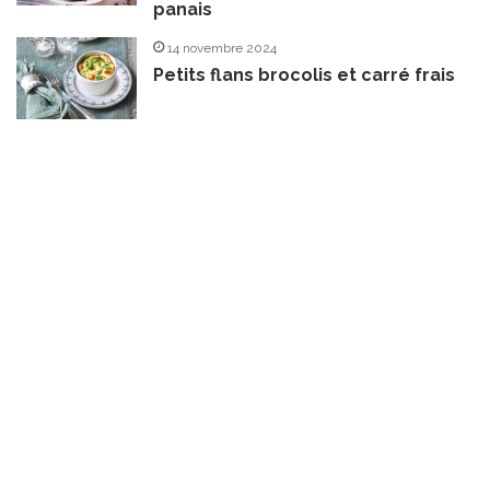
panais
14 novembre 2024
Petits flans brocolis et carré frais