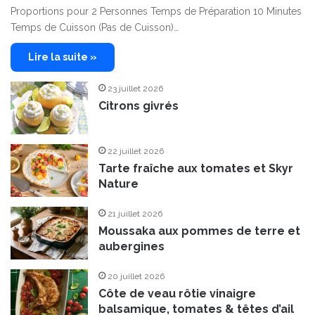
Proportions pour 2 Personnes Temps de Préparation 10 Minutes
Temps de Cuisson (Pas de Cuisson)…
Lire la suite »
23 juillet 2026
Citrons givrés
22 juillet 2026
Tarte fraîche aux tomates et Skyr
Nature
21 juillet 2026
Moussaka aux pommes de terre et
aubergines
20 juillet 2026
Côte de veau rôtie vinaigre
balsamique, tomates & têtes d’ail