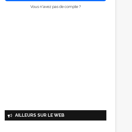
Vous n'avez pas de compte ?
AILLEURS SUR LE WEB