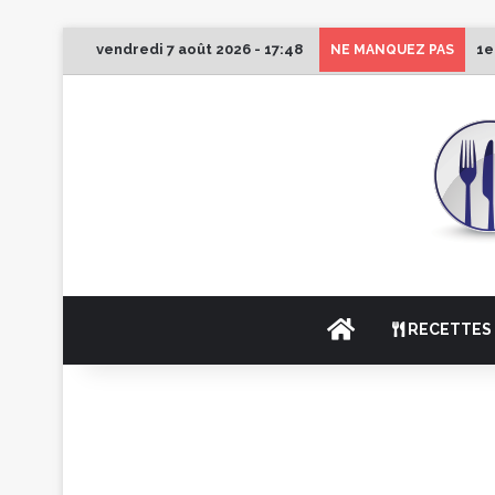
vendredi 7 août 2026 - 17:48
1e
NE MANQUEZ PAS
ACCUEIL
RECETTES 