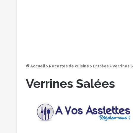
Accueil
>
Recettes de cuisine
>
Entrées
>
Verrines 
Verrines Salées