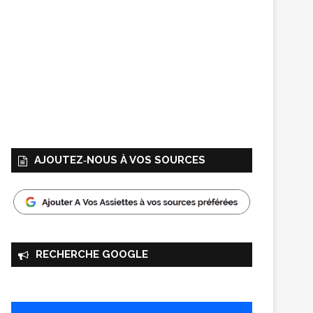
AJOUTEZ‑NOUS À VOS SOURCES
RECHERCHE GOOGLE