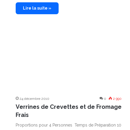
Lire la suite »
24 décembre 2010
0
2 990
Verrines de Crevettes et de Fromage
Frais
Proportions pour 4 Personnes Temps de Préparation 10