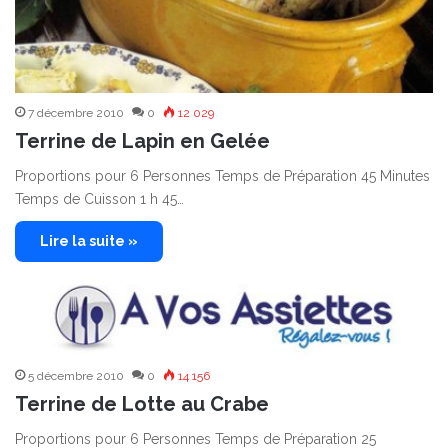
7 décembre 2010
0
12 029
Terrine de Lapin en Gelée
Proportions pour 6 Personnes Temps de Préparation 45 Minutes
Temps de Cuisson 1 h 45…
Lire la suite »
5 décembre 2010
0
14 156
Terrine de Lotte au Crabe
Proportions pour 6 Personnes Temps de Préparation 25