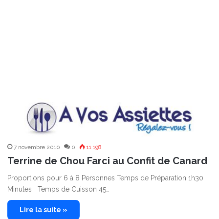
7 novembre 2010
0
11 198
Terrine de Chou Farci au Confit de Canard
Proportions pour 6 à 8 Personnes Temps de Préparation 1h30
Minutes Temps de Cuisson 45…
Lire la suite »