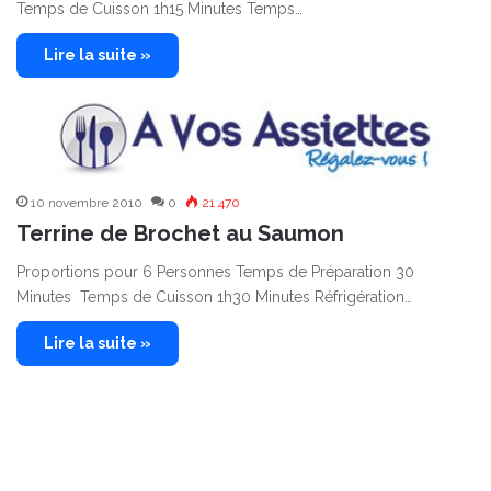
Temps de Cuisson 1h15 Minutes Temps…
Lire la suite »
10 novembre 2010
0
21 470
Terrine de Brochet au Saumon
Proportions pour 6 Personnes Temps de Préparation 30
Minutes Temps de Cuisson 1h30 Minutes Réfrigération…
Lire la suite »