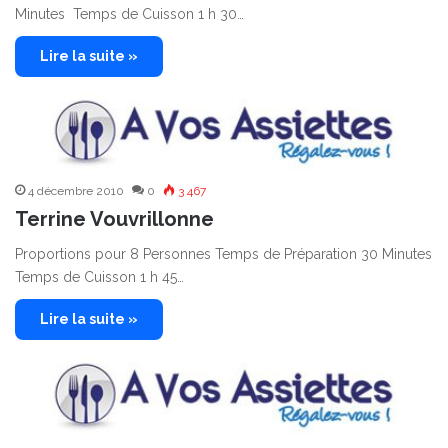
Minutes Temps de Cuisson 1 h 30…
Lire la suite »
4 décembre 2010
0
3 467
Terrine Vouvrillonne
Proportions pour 8 Personnes Temps de Préparation 30 Minutes
Temps de Cuisson 1 h 45…
Lire la suite »