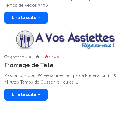
Temps de Repos 3h00 …
Lire la suite »
25 octobre 2010
0
17 740
Fromage de Tête
Proportions pour 50 Personnes Temps de Préparation 1h15
Minutes Temps de Cuisson 3 Heures …
Lire la suite »