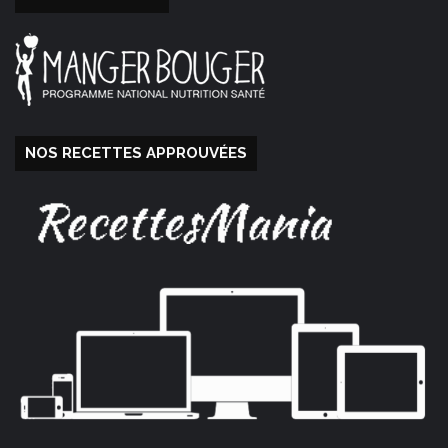
NOS RECETTES APPROUVÉES