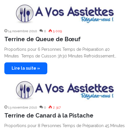
14 novembre 2010
0
5 009
Terrine de Queue de Bœuf
Proportions pour 6 Personnes Temps de Préparation 40
Minutes Temps de Cuisson 3h30 Minutes Refroidissement…
Lire la suite »
13 novembre 2010
0
2 317
Terrine de Canard à la Pistache
Proportions pour 8 Personnes Temps de Préparation 45 Minutes