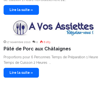
Lire la suite »
17 novembre 2010
0
6 163
Pâté de Porc aux Châtaignes
Proportions pour 6 Personnes Temps de Préparation 1 Heure
Temps de Cuisson 2 Heures …
Lire la suite »