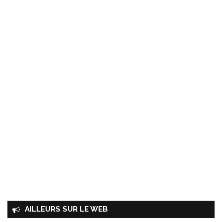
AILLEURS SUR LE WEB