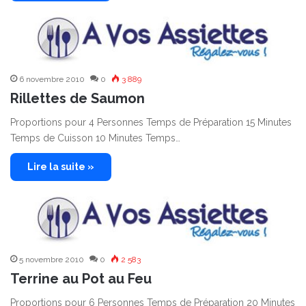
6 novembre 2010
0
3 889
Rillettes de Saumon
Proportions pour 4 Personnes Temps de Préparation 15 Minutes
Temps de Cuisson 10 Minutes Temps…
Lire la suite »
5 novembre 2010
0
2 583
Terrine au Pot au Feu
Proportions pour 6 Personnes Temps de Préparation 20 Minutes