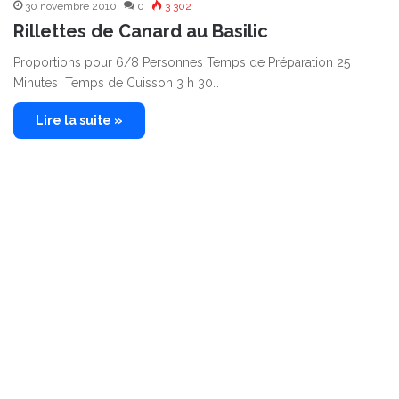
30 novembre 2010
0
3 302
Rillettes de Canard au Basilic
Proportions pour 6/8 Personnes Temps de Préparation 25
Minutes Temps de Cuisson 3 h 30…
Lire la suite »