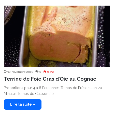
30 novembre 2010
0
6 458
Terrine de Foie Gras d’Oie au Cognac
Proportions pour 4 à 6 Personnes Temps de Préparation 20
Minutes Temps de Cuisson 20…
Lire la suite »