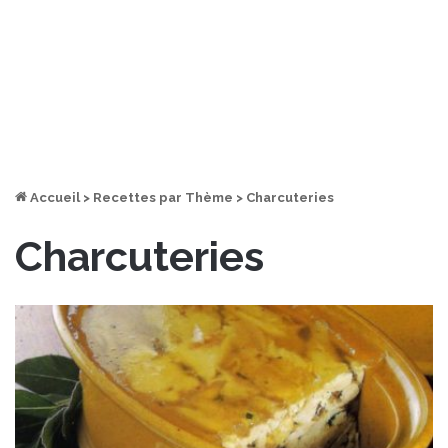
Accueil
>
Recettes par Thème
>
Charcuteries
Charcuteries