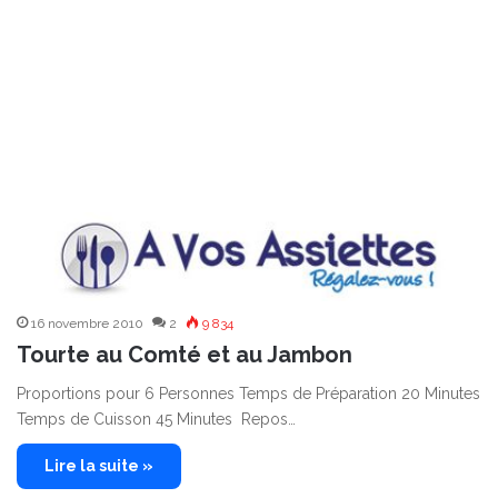
16 novembre 2010
2
9 834
Tourte au Comté et au Jambon
Proportions pour 6 Personnes Temps de Préparation 20 Minutes
Temps de Cuisson 45 Minutes Repos…
Lire la suite »