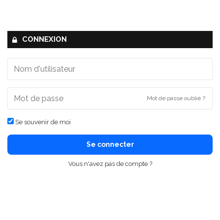
CONNEXION
Mot de passe oublié ?
Se souvenir de moi
Se connecter
Vous n'avez pas de compte ?