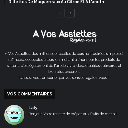
Rillettes De Maquereaux Au Citron Et À L’aneth
Page
Page
précédente
suivante
A Vos Assiettes, des milliers de recettes de cuisine illustrées simples et
raffinées accessibles à tous, en mettant à l'honneur les produits de
saisons, c'est également de l'art de vivre, des actualités culinaires et
bien plus encore ...
Laissez-vous emporter par vos sens et régalez-vous !
VOS COMMENTAIRES
Laly
Bonjour, Votre recette de crêpes aux fruits de mer a l...