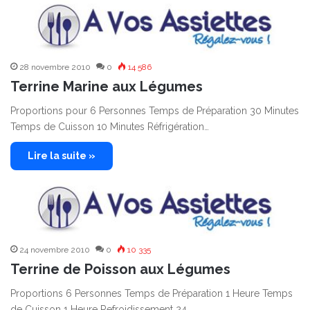
28 novembre 2010
0
14 586
Terrine Marine aux Légumes
Proportions pour 6 Personnes Temps de Préparation 30 Minutes
Temps de Cuisson 10 Minutes Réfrigération…
Lire la suite »
24 novembre 2010
0
10 335
Terrine de Poisson aux Légumes
Proportions 6 Personnes Temps de Préparation 1 Heure Temps
de Cuisson 1 Heure Refroidissement 24…