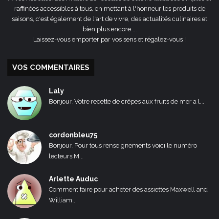
raffinées accessibles à tous, en mettant à l'honneur les produits de
saisons, c'est également de l'art de vivre, des actualités culinaires et
bien plus encore ...
Laissez-vous emporter par vos sens et régalez-vous !
VOS COMMENTAIRES
Laly
Bonjour, Votre recette de crêpes aux fruits de mer a l...
cordonbleu75
Bonjour, Pour tous renseignements voici le numéro
lecteurs M...
Arlette Auduc
Comment faire pour acheter des assiettes Maxwell and
William...