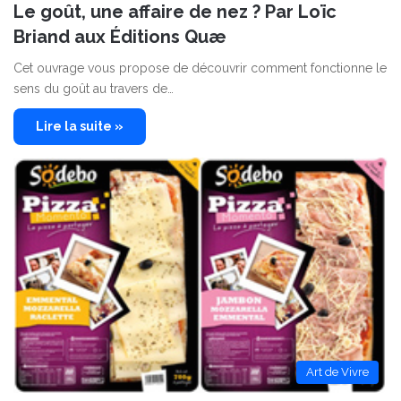
Le goût, une affaire de nez ? Par Loïc
Briand aux Éditions Quæ
Cet ouvrage vous propose de découvrir comment fonctionne le
sens du goût au travers de…
Lire la suite »
Art de Vivre