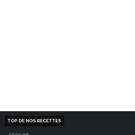
TOP DE NOS RECETTES
6 février 2026