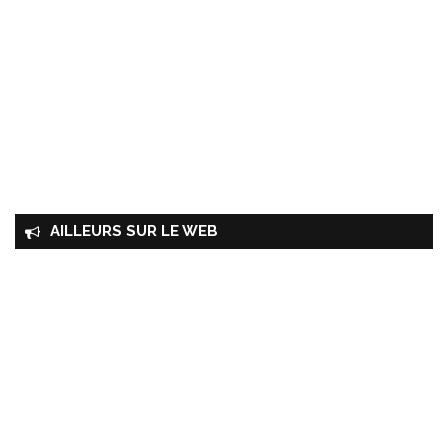
AILLEURS SUR LE WEB