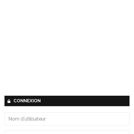
CONNEXION