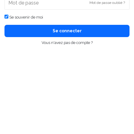
Mot de passe oublié ?
Se souvenir de moi
Se connecter
Vous n'avez pas de compte ?