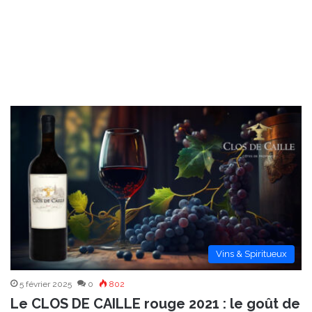
Vins & Spiritueux
5 février 2025
0
802
Le CLOS DE CAILLE rouge 2021 : le goût de