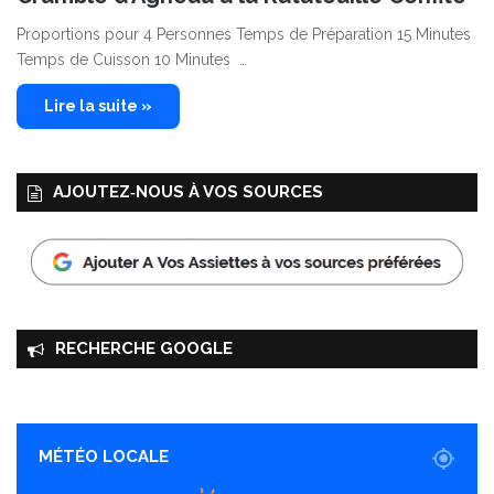
Proportions pour 4 Personnes Temps de Préparation 15 Minutes
Temps de Cuisson 10 Minutes …
Lire la suite »
AJOUTEZ‑NOUS À VOS SOURCES
RECHERCHE GOOGLE
MÉTÉO LOCALE