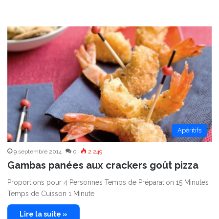
Apéritifs
9 septembre 2014
0
2 249
Gambas panées aux crackers goût pizza
Proportions pour 4 Personnes Temps de Préparation 15 Minutes
Temps de Cuisson 1 Minute …
Lire la suite »