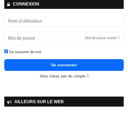
CONNEXION
Mot de passe oublié ?
Se souvenir de moi
Se connecter
Vous n'avez pas de compte ?
AILLEURS SUR LE WEB