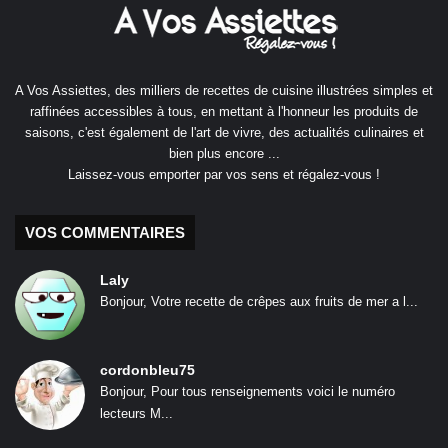
A Vos Assiettes, des milliers de recettes de cuisine illustrées simples et
raffinées accessibles à tous, en mettant à l'honneur les produits de
saisons, c'est également de l'art de vivre, des actualités culinaires et
bien plus encore ...
Laissez-vous emporter par vos sens et régalez-vous !
VOS COMMENTAIRES
Laly
Bonjour, Votre recette de crêpes aux fruits de mer a l...
cordonbleu75
Bonjour, Pour tous renseignements voici le numéro
lecteurs M...