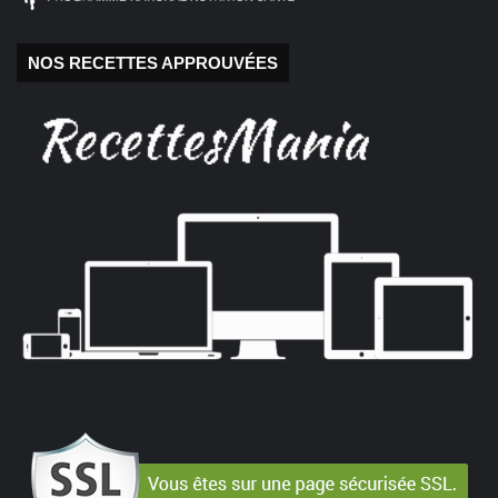
NOS RECETTES APPROUVÉES