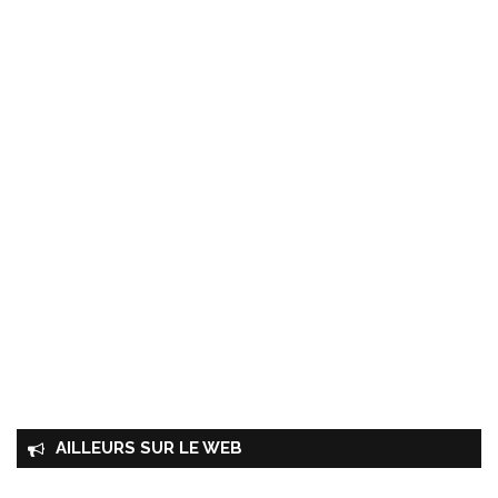
AILLEURS SUR LE WEB