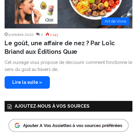
Art de Vivre
9 octobre 2020
0
1 143
Le goût, une affaire de nez ? Par Loïc
Briand aux Éditions Quæ
Cet ouvrage vous propose de découvrir comment fonctionne le
sens du goût au travers de…
Lire la suite »
AJOUTEZ‑NOUS À VOS SOURCES