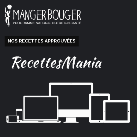
NOS RECETTES APPROUVÉES