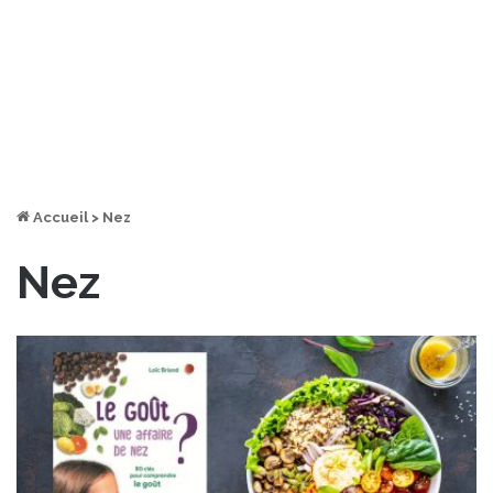
Accueil
>
Nez
Nez