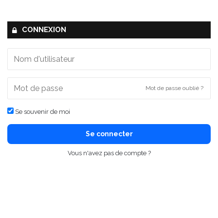
CONNEXION
Mot de passe oublié ?
Se souvenir de moi
Se connecter
Vous n'avez pas de compte ?