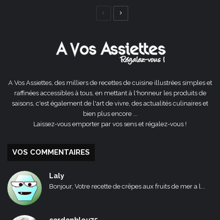
Page
Page
précédente
suivante
A Vos Assiettes, des milliers de recettes de cuisine illustrées simples et
raffinées accessibles à tous, en mettant à l'honneur les produits de
saisons, c'est également de l'art de vivre, des actualités culinaires et
bien plus encore ...
Laissez-vous emporter par vos sens et régalez-vous !
VOS COMMENTAIRES
Laly
Bonjour, Votre recette de crêpes aux fruits de mer a l...