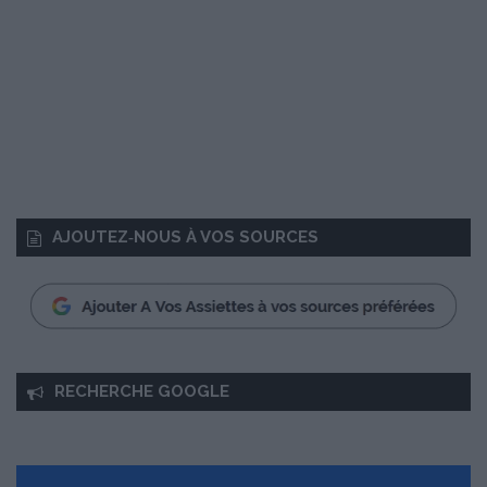
AJOUTEZ‑NOUS À VOS SOURCES
RECHERCHE GOOGLE