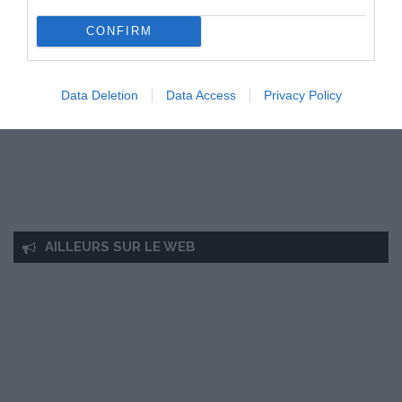
CONFIRM
Data Deletion
Data Access
Privacy Policy
AILLEURS SUR LE WEB