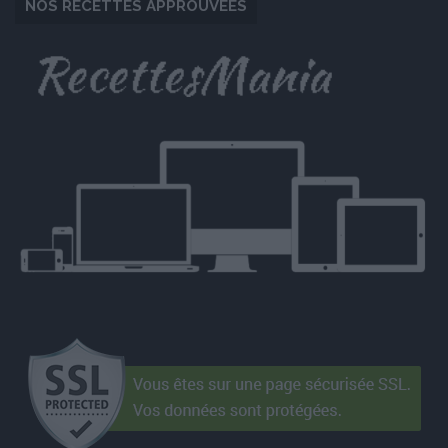
NOS RECETTES APPROUVÉES