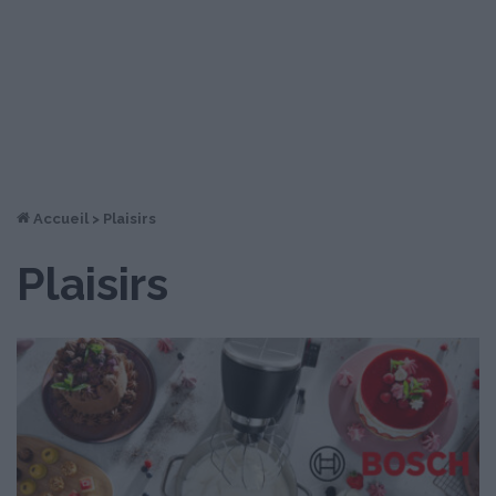
Accueil
>
Plaisirs
Plaisirs