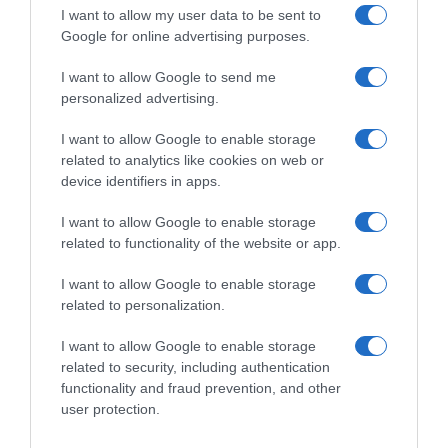
I want to allow my user data to be sent to
Google for online advertising purposes.
Mot de passe oublié ?
I want to allow Google to send me
personalized advertising.
Se souvenir de moi
I want to allow Google to enable storage
Se connecter
related to analytics like cookies on web or
device identifiers in apps.
Vous n'avez pas de compte ?
I want to allow Google to enable storage
related to functionality of the website or app.
I want to allow Google to enable storage
related to personalization.
I want to allow Google to enable storage
related to security, including authentication
functionality and fraud prevention, and other
user protection.