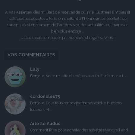
A Vos Assiettes, des milliers de recettes de cuisine illustrées simples et
raffinées accessibles à tous, en mettant à l'honneur les produits de
saisons, c'est également de l'art de vivre, des actualités culinaires et
bien plus encore ...
Laissez-vous emporter par vos sens et régalez-vous !
VOS COMMENTAIRES
Laly
Bonjour, Votre recette de crêpes aux fruits de mer a l...
cordonbleu75
Bonjour, Pour tous renseignements voici le numéro
lecteurs M...
Arlette Auduc
Comment faire pour acheter des assiettes Maxwell and