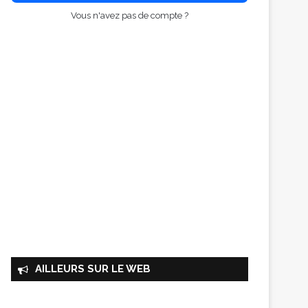
Vous n'avez pas de compte ?
AILLEURS SUR LE WEB