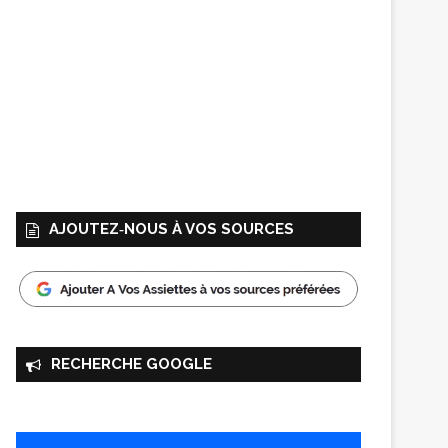
AJOUTEZ‑NOUS À VOS SOURCES
RECHERCHE GOOGLE