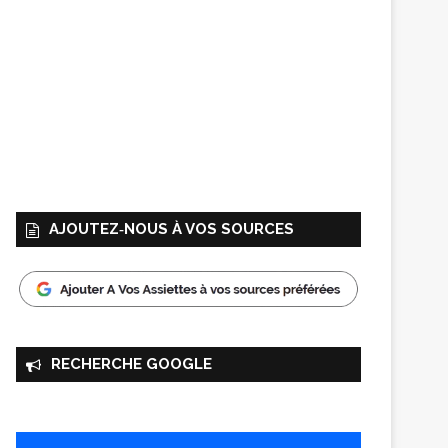
AJOUTEZ‑NOUS À VOS SOURCES
RECHERCHE GOOGLE