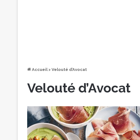
Accueil
>
Velouté d’Avocat
Velouté d’Avocat