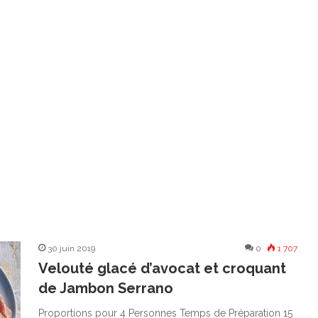
30 juin 2019
0
1 707
Velouté glacé d’avocat et croquant
de Jambon Serrano
Proportions pour 4 Personnes Temps de Préparation 15