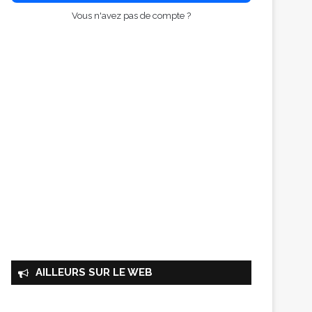
Vous n'avez pas de compte ?
AILLEURS SUR LE WEB