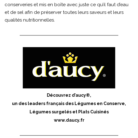
conserveries et mis en boîte avec juste ce qu’il faut d’eau
et de sel afin de préserver toutes leurs saveurs et leurs
qualités nutritionnelles.
Découvrez d’aucy®,
un des leaders français des Légumes en Conserve,
Légumes surgelés et Plats Cuisinés
www.daucy.fr