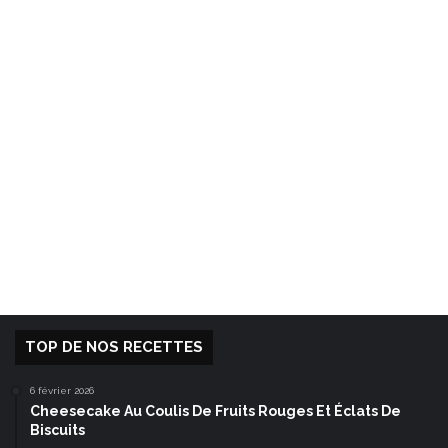
TOP DE NOS RECETTES
6 février 2026
Cheesecake Au Coulis De Fruits Rouges Et Éclats De
Biscuits