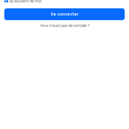
Se souvenir de moi
Se connecter
Vous n'avez pas de compte ?