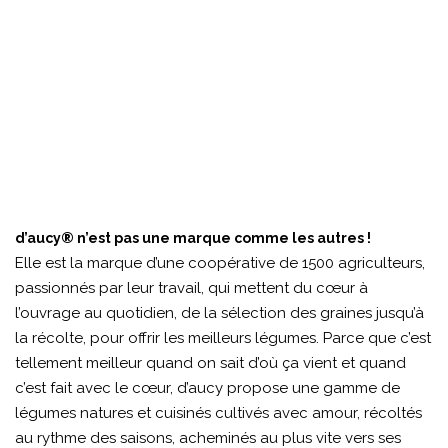
d’aucy® n’est pas une marque comme les autres !
Elle est la marque d’une coopérative de 1500 agriculteurs,
passionnés par leur travail, qui mettent du cœur à
l’ouvrage au quotidien, de la sélection des graines jusqu’à
la récolte, pour offrir les meilleurs légumes. Parce que c’est
tellement meilleur quand on sait d’où ça vient et quand
c’est fait avec le cœur, d’aucy propose une gamme de
légumes natures et cuisinés cultivés avec amour, récoltés
au rythme des saisons, acheminés au plus vite vers ses