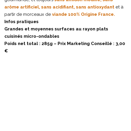
arôme artificiel, sans acidifiant, sans antioxydant
et à
partir de morceaux de
viande 100% Origine France.
Infos pratiques
Grandes et moyennes surfaces au rayon plats
cuisinés micro-ondables
Poids net total : 285g – Prix Marketing Conseillé : 3,00
€