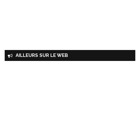
AILLEURS SUR LE WEB