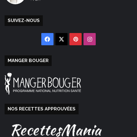
SUIVEZ-NOUS
Facebook
X
Pinterest
Instagram
MANGER BOUGER
NOS RECETTES APPROUVÉES