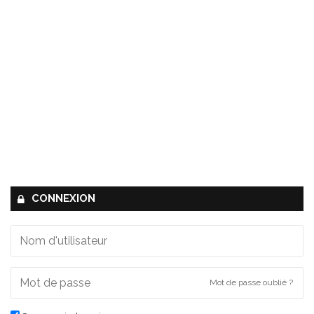
CONNEXION
Mot de passe oublié ?