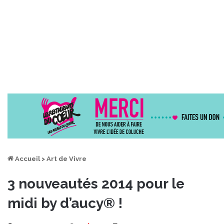
Accueil
>
Art de Vivre
3 nouveautés 2014 pour le
midi by d’aucy® !