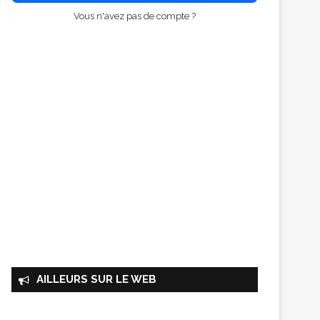
Vous n'avez pas de compte ?
AILLEURS SUR LE WEB