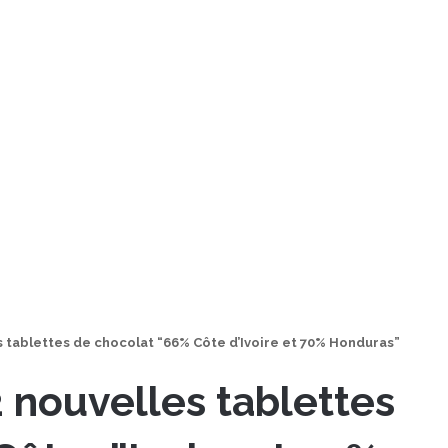
s tablettes de chocolat “66% Côte d’Ivoire et 70% Honduras”
 nouvelles tablettes