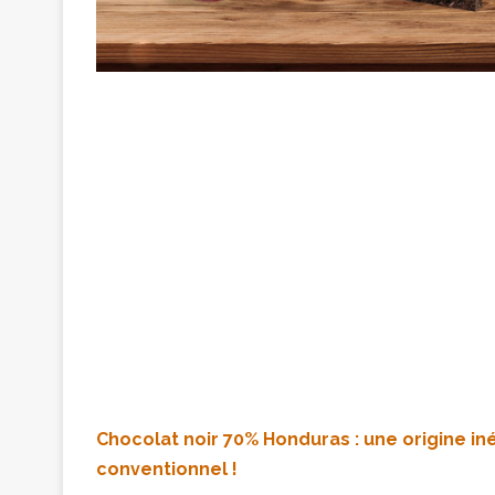
Chocolat noir 70% Honduras : une origine in
conventionnel !