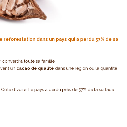
de reforestation dans un pays qui a perdu 57% de sa
convertira toute sa famille.
avant un
cacao de qualité
dans une région où la quantité
 Côte d’Ivoire. Le pays a perdu près de 57% de la surface