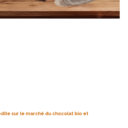
édite sur le marché du chocolat bio et