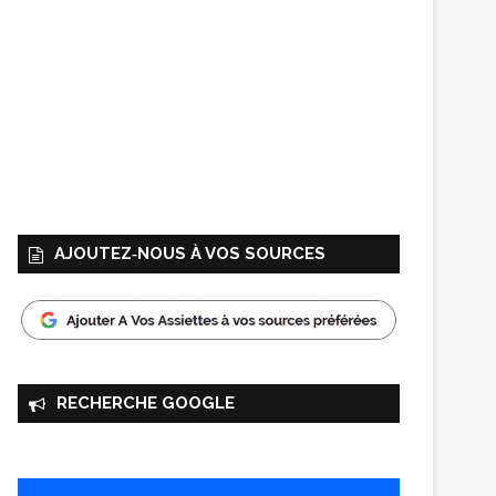
AJOUTEZ‑NOUS À VOS SOURCES
RECHERCHE GOOGLE