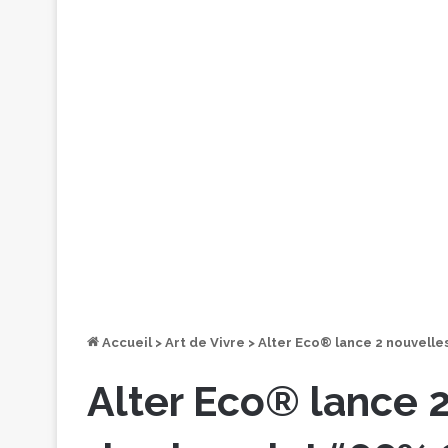
Accueil
>
Art de Vivre
>
Alter Eco® lance 2 nouvelle
Alter Eco® lance 2