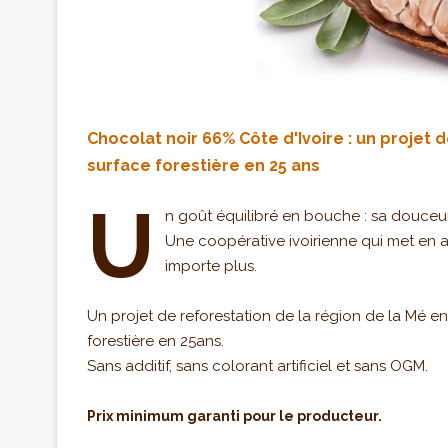
Chocolat noir 66% Côte d'Ivoire : un projet 
surface forestière en 25 ans
U
n goût équilibré en bouche : sa douceur 
Une coopérative ivoirienne qui met en 
importe plus.
Un projet de reforestation de la région de la Mé en
forestière en 25ans.
Sans additif, sans colorant artificiel et sans OGM.
Prix minimum garanti pour le producteur.