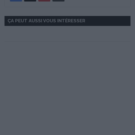
ÇA PEUT AUSSI VOUS INTÉRESSER