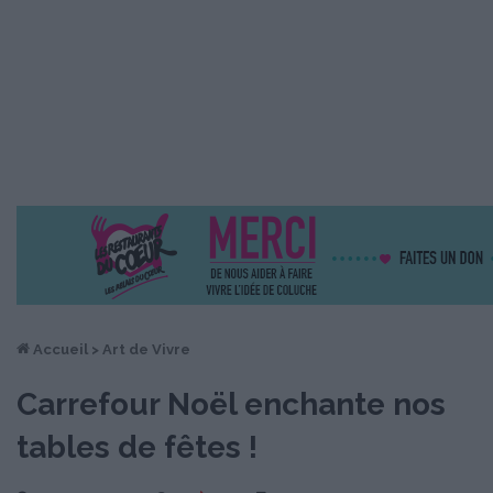
Accueil
>
Art de Vivre
Carrefour Noël enchante nos
tables de fêtes !