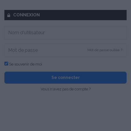
CONNEXION
Mot de passe oublié ?
Se souvenir de moi
Se connecter
Vous n'avez pas de compte ?