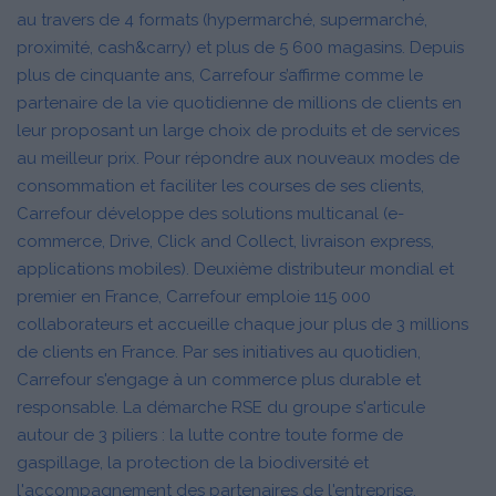
au travers de 4 formats (hypermarché, supermarché,
proximité, cash&carry) et plus de 5 600 magasins. Depuis
plus de cinquante ans, Carrefour s’affirme comme le
partenaire de la vie quotidienne de millions de clients en
leur proposant un large choix de produits et de services
au meilleur prix. Pour répondre aux nouveaux modes de
consommation et faciliter les courses de ses clients,
Carrefour développe des solutions multicanal (e-
commerce, Drive, Click and Collect, livraison express,
applications mobiles). Deuxième distributeur mondial et
premier en France, Carrefour emploie 115 000
collaborateurs et accueille chaque jour plus de 3 millions
de clients en France. Par ses initiatives au quotidien,
Carrefour s'engage à un commerce plus durable et
responsable. La démarche RSE du groupe s'articule
autour de 3 piliers : la lutte contre toute forme de
gaspillage, la protection de la biodiversité et
l'accompagnement des partenaires de l'entreprise.