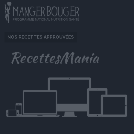
NOS RECETTES APPROUVÉES