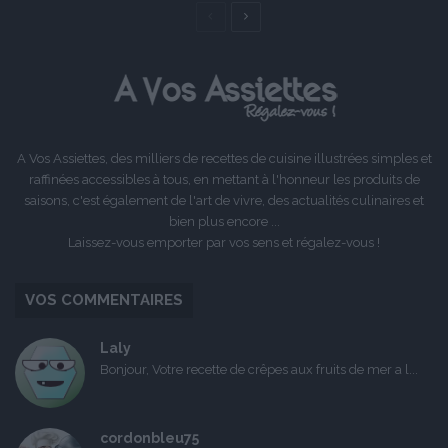
Page
Page
précédente
suivante
A Vos Assiettes, des milliers de recettes de cuisine illustrées simples et
raffinées accessibles à tous, en mettant à l'honneur les produits de
saisons, c'est également de l'art de vivre, des actualités culinaires et
bien plus encore ...
Laissez-vous emporter par vos sens et régalez-vous !
VOS COMMENTAIRES
Laly
Bonjour, Votre recette de crêpes aux fruits de mer a l...
cordonbleu75