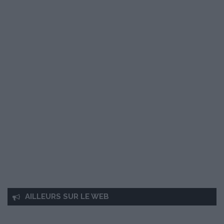
AILLEURS SUR LE WEB