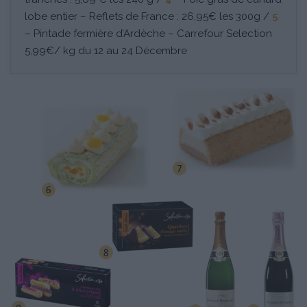
lobe entier – Reflets de France : 26,95€ les 300g /
5
– Pintade fermière d’Ardèche – Carrefour Selection
5,99€/ kg du 12 au 24 Décembre