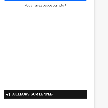
Vous n'avez pas de compte ?
AILLEURS SUR LE WEB