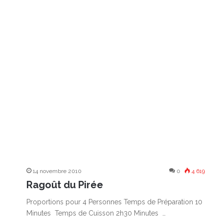
14 novembre 2010
0
4 619
Ragoût du Pirée
Proportions pour 4 Personnes Temps de Préparation 10
Minutes Temps de Cuisson 2h30 Minutes …