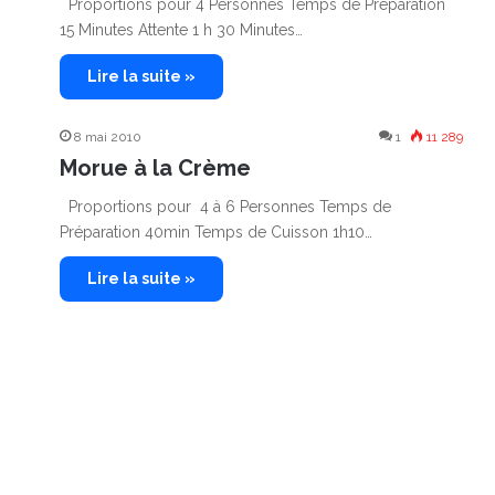
Proportions pour 4 Personnes Temps de Préparation
15 Minutes Attente 1 h 30 Minutes…
Lire la suite »
8 mai 2010
1
11 289
Morue à la Crème
Proportions pour 4 à 6 Personnes Temps de
Préparation 40min Temps de Cuisson 1h10…
Lire la suite »