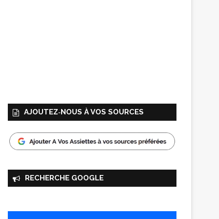
AJOUTEZ‑NOUS À VOS SOURCES
RECHERCHE GOOGLE