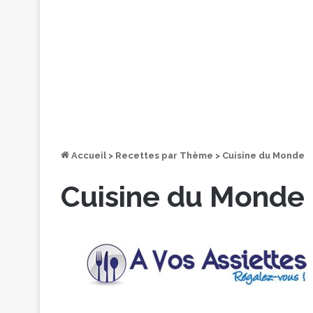
Accueil
>
Recettes par Thème
>
Cuisine du Monde
Cuisine du Monde