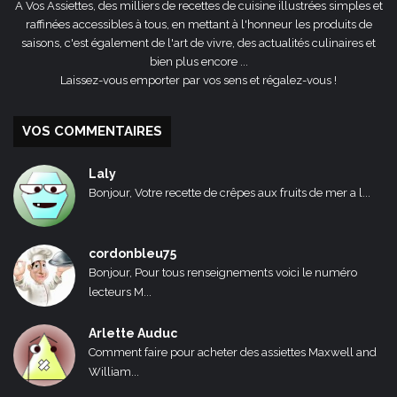
A Vos Assiettes, des milliers de recettes de cuisine illustrées simples et
raffinées accessibles à tous, en mettant à l'honneur les produits de
saisons, c'est également de l'art de vivre, des actualités culinaires et
bien plus encore ...
Laissez-vous emporter par vos sens et régalez-vous !
VOS COMMENTAIRES
Laly
Bonjour, Votre recette de crêpes aux fruits de mer a l...
cordonbleu75
Bonjour, Pour tous renseignements voici le numéro
lecteurs M...
Arlette Auduc
Comment faire pour acheter des assiettes Maxwell and
William...