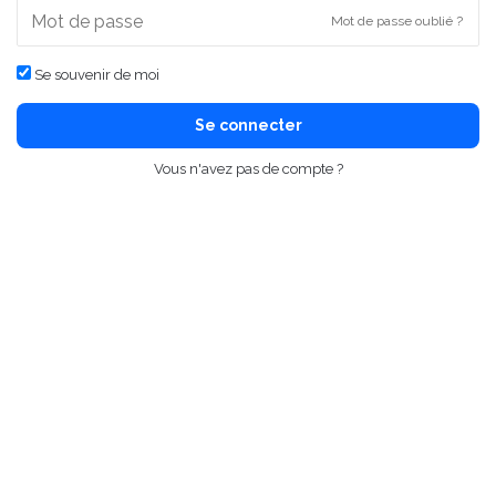
Mot de passe oublié ?
Se souvenir de moi
Se connecter
Vous n'avez pas de compte ?