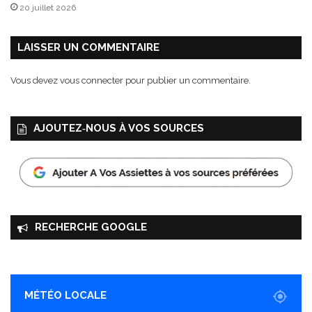
20 juillet 2026
LAISSER UN COMMENTAIRE
Vous devez
vous connecter
pour publier un commentaire.
AJOUTEZ‑NOUS À VOS SOURCES
RECHERCHE GOOGLE
MÉTÉO LOCALE