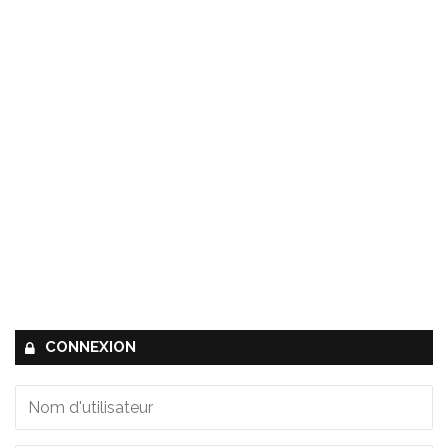
CONNEXION