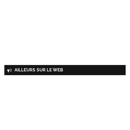
AILLEURS SUR LE WEB