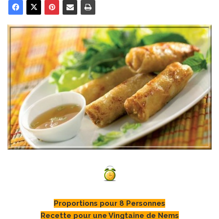
Proportions pour 8 Personnes
Recette pour une Vingtaine de Nems