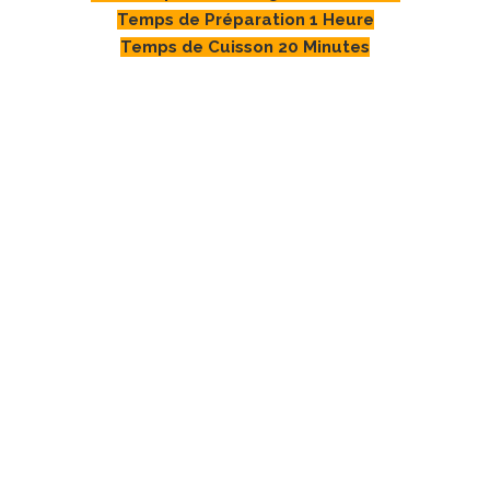
Temps de Préparation 1 Heure
Temps de Cuisson 20 Minutes