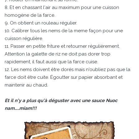
8. Et en chassant l'air au maximum pour une cuisson
homogène de la farce.
9. On obtient un rouleau régulier.
10. Calibrer tous les nems de la meme façon pour une
cuisson régulière.
11. Passer en petite friture et retourner régulièrement.
Attention la galette de riz ne doit pas dorer trop
rapidement, il faut aussi que la farce cuise.
12. Les nems doivent être dorés mais n'oubliez pas que la
farce doit être cuite. Égoutter sur papier absorbant et
maintenir au chaud.
Et il n'y a plus qu'à déguster avec une sauce Nuoc
nam…..miam!!!