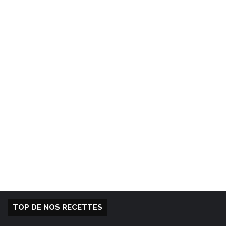
TOP DE NOS RECETTES