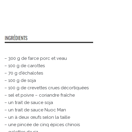
– 300 g de farce porc et veau
– 100 g de carottes
– 70 g d'échalotes
– 100 g de soja
– 100 g de crevettes crues décortiquées
– sel et poivre – coriandre fraîche
– un trait de sauce soja
– un trait de sauce Nuoc Man
– un à deux œufs selon la taille
– une pincée de cinq épices chinois