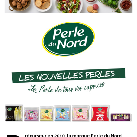
récurseur en 2010, la marque Perle du Nord