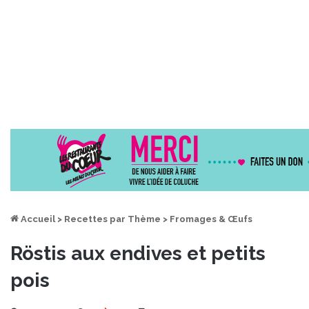
Accueil
>
Recettes par Thème
>
Fromages & Œufs
Röstis aux endives et petits
pois