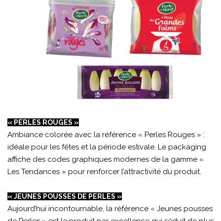
« PERLES ROUGES »
Ambiance colorée avec la référence « Perles Rouges » :
idéale pour les fêtes et la période estivale. Le packaging
affiche des codes graphiques modernes de la gamme «
Les Tendances » pour renforcer l’attractivité du produit.
« JEUNES POUSSES DE PERLES »
Aujourd’hui incontournable, la référence « Jeunes pousses