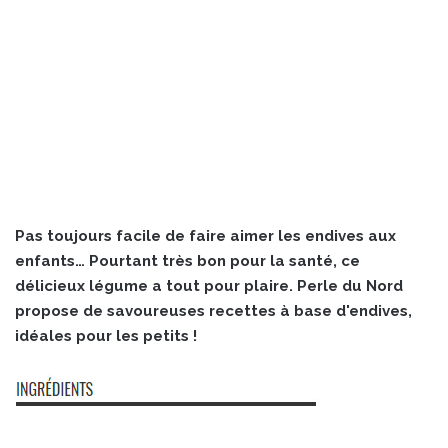
Pas toujours facile de faire aimer les endives aux
enfants… Pourtant très bon pour la santé, ce
délicieux légume a tout pour plaire. Perle du Nord
propose de savoureuses recettes à base d'endives,
idéales pour les petits !