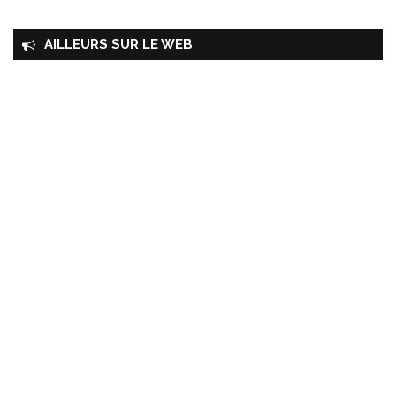
AILLEURS SUR LE WEB