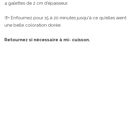
4 galettes de 2 cm d'épaisseur.
⑦• Enfournez pour 15 à 20 minutes jusqu'à ce qu'elles aient
une belle coloration dorée.
Retournez si nécessaire à mi- cuisson.