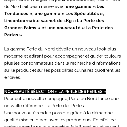
du Nord fait peau neuve avec
une gamme « Les
Tendances », une gamme « Les Spécialités »,
l’incontournable sachet de 1Kg « La Perle des
Grandes Faims » et une nouveauté « La Perle des
Perles ».
La gamme Perle du Nord dévoile un nouveau look plus
moderne et attirant pour accompagner et guider toujours
plus les consommateurs dans la recherche d’informations
sur le produit et sur les possibilités culinaires qu’offrent les
endives.
NOUVEAUTÉ SÉLECTION « LA PERLE DES PERLES »
Pour cette nouvelle campagne, Perle du Nord lance une
nouvelle référence : La Perle des Perles.
Une nouveauté rendue possible grâce à la démarche
qualité mise en place avec les producteurs. En effet, ce