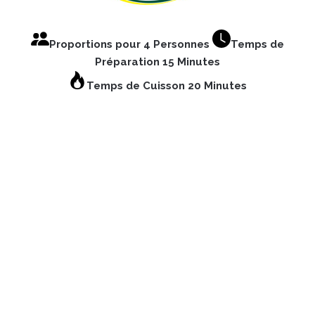
Proportions pour 4 Personnes
Temps de
Préparation 15 Minutes
Temps de Cuisson 20 Minutes