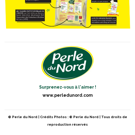
Surprenez-vous à l'aimer !
www.perledunord.com
© Perle du Nord | Crédits Photos : © Perle du Nord | Tous droits de
reproduction réservés