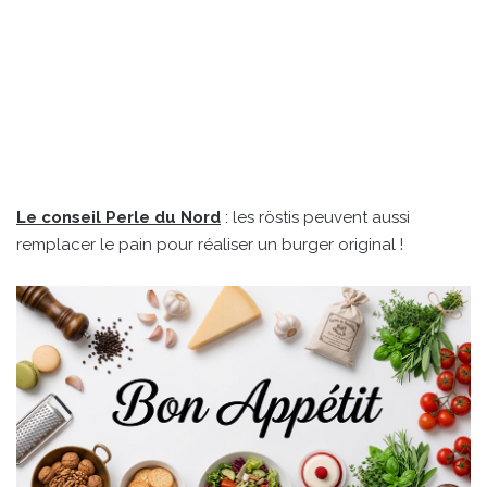
Le conseil Perle du Nord
: les röstis peuvent aussi
remplacer le pain pour réaliser un burger original !