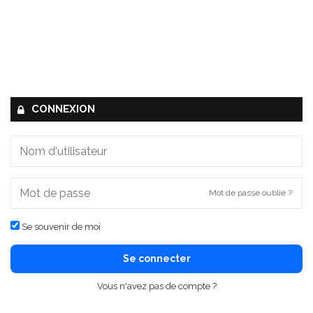
CONNEXION
Mot de passe oublié ?
Se souvenir de moi
Se connecter
Vous n'avez pas de compte ?