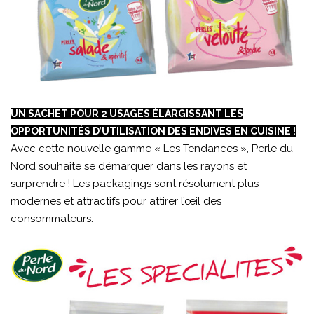
UN SACHET POUR 2 USAGES ÉLARGISSANT LES
OPPORTUNITÉS D’UTILISATION DES ENDIVES EN CUISINE !
Avec cette nouvelle gamme « Les Tendances », Perle du
Nord souhaite se démarquer dans les rayons et
surprendre ! Les packagings sont résolument plus
modernes et attractifs pour attirer l’œil des
consommateurs.