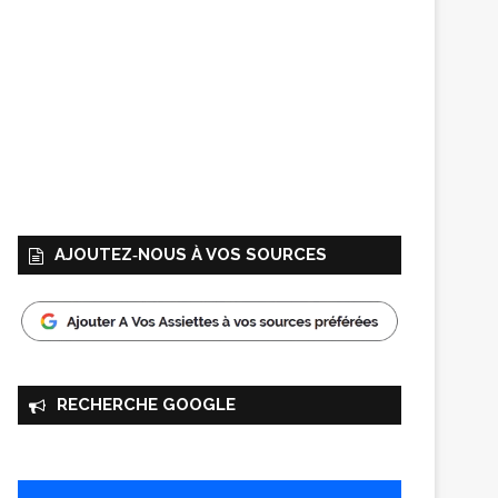
AJOUTEZ‑NOUS À VOS SOURCES
RECHERCHE GOOGLE