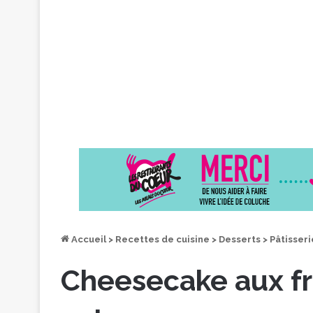
Accueil
>
Recettes de cuisine
>
Desserts
>
Pâtisseri
Cheesecake aux fr