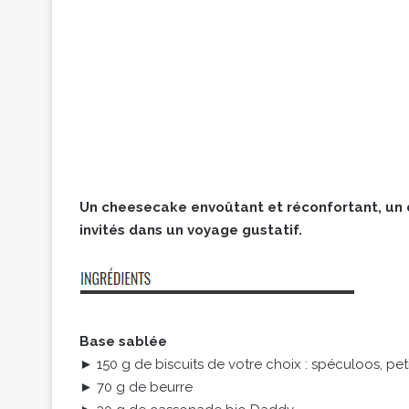
Un cheesecake envoûtant et réconfortant, un 
invités dans un voyage gustatif.
Base sablée
► 150 g de biscuits de votre choix : spéculoos, pet
► 70 g de beurre