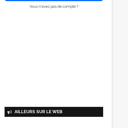
Vous n'avez pas de compte ?
AILLEURS SUR LE WEB