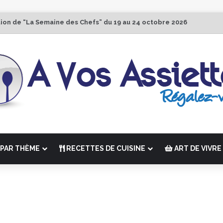
tion de “La Semaine des Chefs” du 19 au 24 octobre 2026
PAR THÈME
RECETTES DE CUISINE
ART DE VIVRE