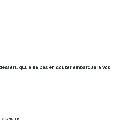
dessert, qui, à ne pas en douter embarquera vos
its beurre…