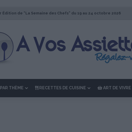
r Édition de “La Semaine des Chefs” du 19 au 24 octobre 2026
PAR THÈME
RECETTES DE CUISINE
ART DE VIVRE