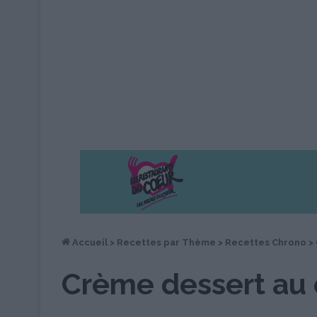
Accueil
>
Recettes par Thème
>
Recettes Chrono
>
Crème dessert au 