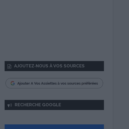
AJOUTEZ‑NOUS À VOS SOURCES
RECHERCHE GOOGLE