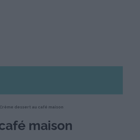
Crème dessert au café maison
café maison