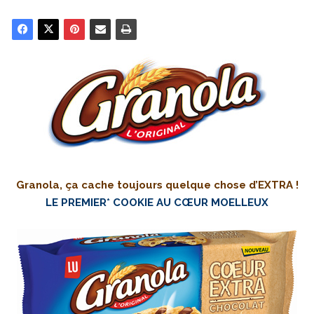
Granola, ça cache toujours quelque chose d’EXTRA !
LE PREMIER* COOKIE AU CŒUR MOELLEUX