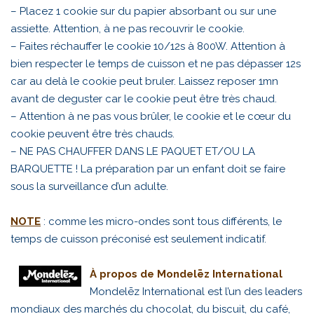
– Placez 1 cookie sur du papier absorbant ou sur une
assiette. Attention, à ne pas recouvrir le cookie.
– Faites réchauffer le cookie 10/12s à 800W. Attention à
bien respecter le temps de cuisson et ne pas dépasser 12s
car au delà le cookie peut bruler. Laissez reposer 1mn
avant de deguster car le cookie peut être très chaud.
– Attention à ne pas vous brûler, le cookie et le cœur du
cookie peuvent être très chauds.
– NE PAS CHAUFFER DANS LE PAQUET ET/OU LA
BARQUETTE ! La préparation par un enfant doit se faire
sous la surveillance d’un adulte.
NOTE
: comme les micro-ondes sont tous différents, le
temps de cuisson préconisé est seulement indicatif.
À propos de Mondelēz International
Mondelēz International est l’un des leaders
mondiaux des marchés du chocolat, du biscuit, du café,