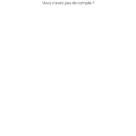
Vous n'avez pas de compte ?