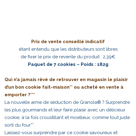
Prix de vente conseillé indicatif
étant entendu que les distributeurs sont libres
de fixer le prix de revente du produit : 2,39€
Paquet de 7 cookies – Poids : 182g
Qui n’a jamais rêvé de retrouver en magasin le plaisir
d’un bon cookie fait-maison** ou acheté en vente à
emporter ?***
La nouvelle arme de séduction de Granola® ? Surprendre
les plus gourmands et leur faire plaisir avec un délicieux
cookie, à la fois croustillant et moelleux, comme tout juste
sorti du four**.
Laissez-vous surprendre par ce cookie savoureux et