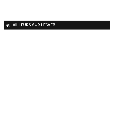
AILLEURS SUR LE WEB