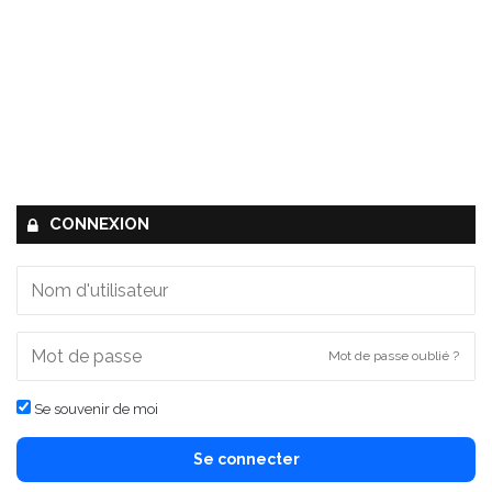
CONNEXION
Mot de passe oublié ?
Se souvenir de moi
Se connecter