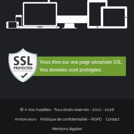
© A Vos Assiettes - Tous droits réservés - 2010 -
2026
Annonceurs
Politique de confidentialité – RGPD
Contact
Mentions légales