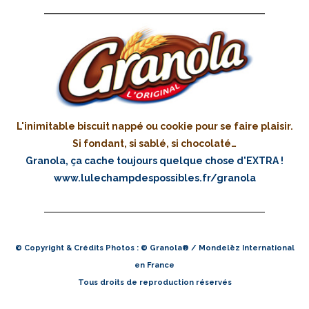
L'inimitable biscuit nappé ou cookie pour se faire plaisir.
Si fondant, si sablé, si chocolaté…
Granola, ça cache toujours quelque chose d'EXTRA !
www.lulechampdespossibles.fr/granola
© Copyright & Crédits Photos : © Granola® / Mondelēz International
en France
Tous droits de reproduction réservés