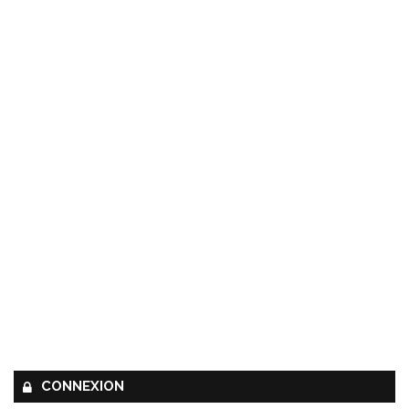
CONNEXION