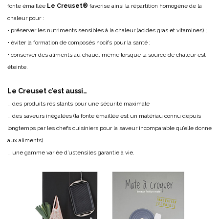
fonte émaillée
Le Creuset®
favorise ainsi la répartition homogène de la
chaleur pour :
• préserver les nutriments sensibles à la chaleur (acides gras et vitamines) ;
• éviter la formation de composés nocifs pour la santé ;
• conserver des aliments au chaud, même lorsque la source de chaleur est
éteinte.
Le Creuset c’est aussi…
… des produits résistants pour une sécurité maximale
… des saveurs inégalées (la fonte émaillée est un matériau connu depuis
longtemps par les chefs cuisiniers pour la saveur incomparable qu’elle donne
aux aliments)
… une gamme variée d’ustensiles garantie à vie.