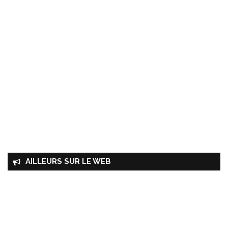
AILLEURS SUR LE WEB