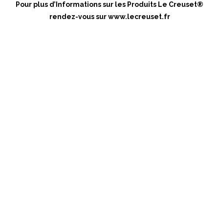
Pour plus d’Informations sur les Produits Le Creuset®
rendez-vous sur
www.lecreuset.fr