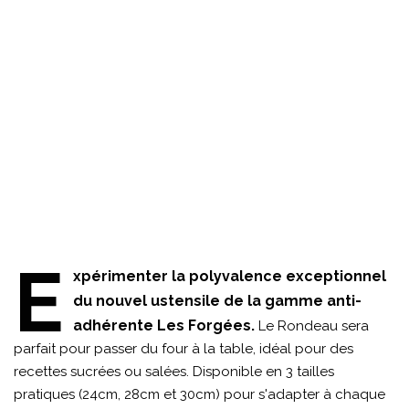
E
xpérimenter la polyvalence exceptionnel
du nouvel ustensile de la gamme anti-
adhérente Les Forgées.
Le Rondeau sera
parfait pour passer du four à la table, idéal pour des
recettes sucrées ou salées. Disponible en 3 tailles
pratiques (24cm, 28cm et 30cm) pour s'adapter à chaque