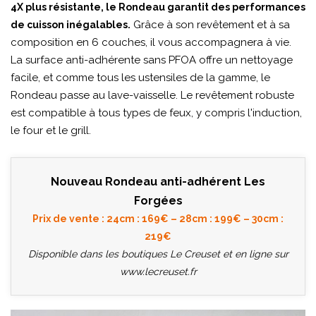
4X plus résistante, le Rondeau garantit des performances
Grâce à son revêtement et à sa
de cuisson inégalables.
composition en 6 couches, il vous accompagnera à vie.
La surface anti-adhérente sans PFOA offre un nettoyage
facile, et comme tous les ustensiles de la gamme, le
Rondeau passe au lave-vaisselle. Le revêtement robuste
est compatible à tous types de feux, y compris l'induction,
le four et le grill.
Nouveau Rondeau anti-adhérent Les
Forgées
Prix de vente : 24cm : 169€ – 28cm : 199€ – 30cm :
219€
Disponible dans les boutiques Le Creuset et en ligne sur
www.lecreuset.fr