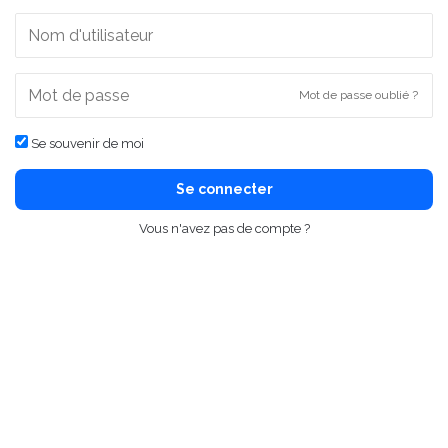
Mot de passe oublié ?
Se souvenir de moi
Se connecter
Vous n'avez pas de compte ?