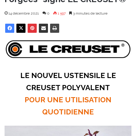
14 décembre 2021
0
1 597
3 minutes de lecture
LE NOUVEL USTENSILE LE
CREUSET POLYVALENT
POUR UNE UTILISATION
QUOTIDIENNE