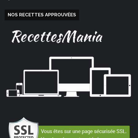
NOS RECETTES APPROUVÉES