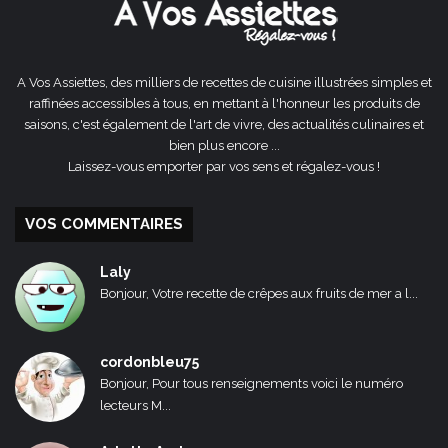
A Vos Assiettes, des milliers de recettes de cuisine illustrées simples et
raffinées accessibles à tous, en mettant à l'honneur les produits de
saisons, c'est également de l'art de vivre, des actualités culinaires et
bien plus encore ...
Laissez-vous emporter par vos sens et régalez-vous !
VOS COMMENTAIRES
Laly
Bonjour, Votre recette de crêpes aux fruits de mer a l...
cordonbleu75
Bonjour, Pour tous renseignements voici le numéro
lecteurs M...