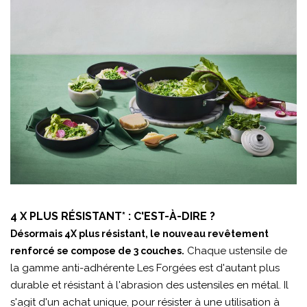
4 X PLUS RÉSISTANT* : C'EST-À-DIRE ?
Désormais 4X plus résistant, le nouveau revêtement
Chaque ustensile de
renforcé se compose de 3 couches.
la gamme anti-adhérente Les Forgées est d'autant plus
durable et résistant à l'abrasion des ustensiles en métal. Il
s'agit d'un achat unique, pour résister à une utilisation à