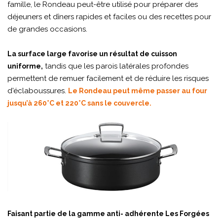
famille, le Rondeau peut-être utilisé pour préparer des
déjeuners et dîners rapides et faciles ou des recettes pour
de grandes occasions.
La surface large favorise un résultat de cuisson
tandis que les parois latérales profondes
uniforme,
permettent de remuer facilement et de réduire les risques
d'éclaboussures.
Le Rondeau peut même passer au four
jusqu’à 260°C et 220°C sans le couvercle.
Faisant partie de la gamme anti- adhérente Les Forgées