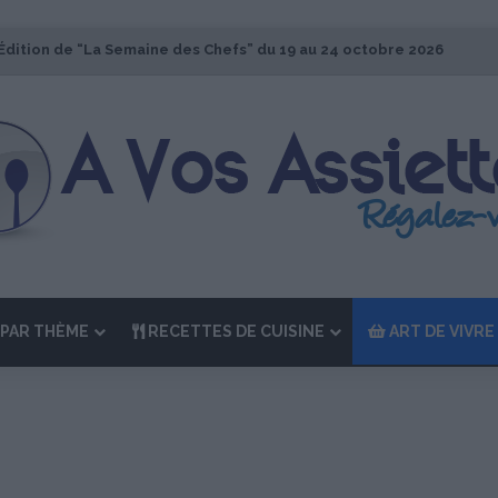
Édition de “La Semaine des Chefs” du 19 au 24 octobre 2026
PAR THÈME
RECETTES DE CUISINE
ART DE VIVRE