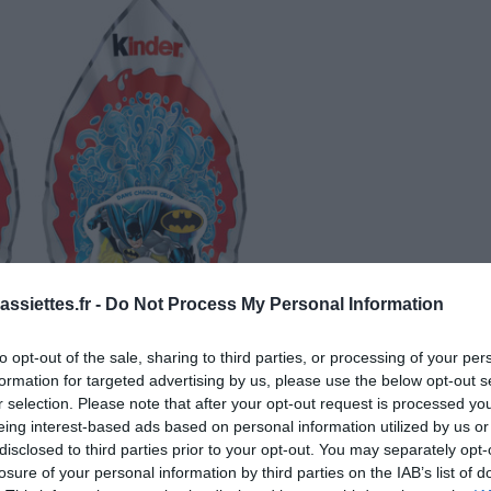
ssiettes.fr -
Do Not Process My Personal Information
to opt-out of the sale, sharing to third parties, or processing of your per
formation for targeted advertising by us, please use the below opt-out s
r selection. Please note that after your opt-out request is processed y
eing interest-based ads based on personal information utilized by us or
disclosed to third parties prior to your opt-out. You may separately opt-
losure of your personal information by third parties on the IAB’s list of