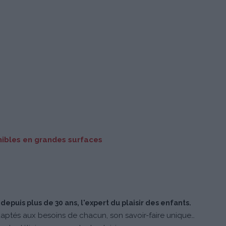
nibles en grandes surfaces
depuis plus de 30 ans, l'expert du plaisir des enfants.
daptés aux besoins de chacun, son savoir-faire unique…