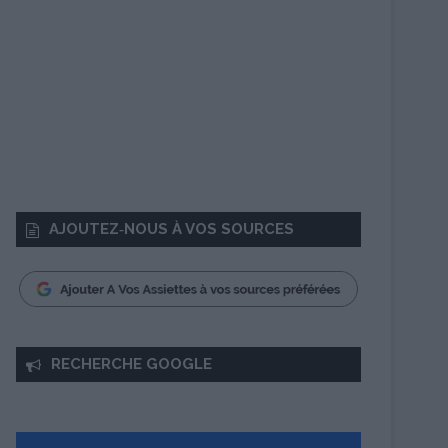
AJOUTEZ‑NOUS À VOS SOURCES
RECHERCHE GOOGLE