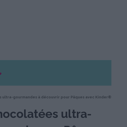
 ultra-gourmandes à découvrir pour Pâques avec Kinder®
ocolatées ultra-