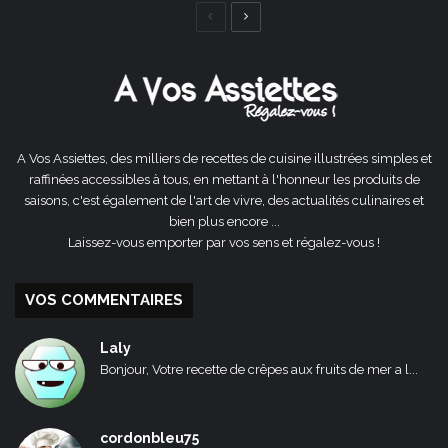
Page
Page
précédente
suivante
A Vos Assiettes, des milliers de recettes de cuisine illustrées simples et
raffinées accessibles à tous, en mettant à l'honneur les produits de
saisons, c'est également de l'art de vivre, des actualités culinaires et
bien plus encore ...
Laissez-vous emporter par vos sens et régalez-vous !
VOS COMMENTAIRES
Laly
Bonjour, Votre recette de crêpes aux fruits de mer a l...
cordonbleu75