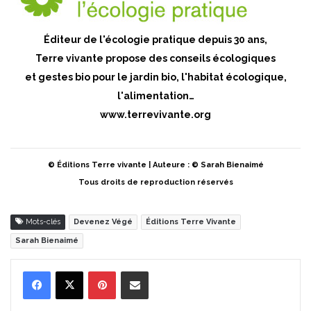
Éditeur de l'écologie pratique depuis 30 ans,
Terre vivante propose des conseils écologiques
et gestes bio pour le jardin bio, l'habitat écologique,
l'alimentation…
www.terrevivante.org
© Éditions Terre vivante | Auteure : © Sarah Bienaimé
Tous droits de reproduction réservés
Mots-clés
Devenez Végé
Éditions Terre Vivante
Sarah Bienaimé
Pinterest
Partager par Email