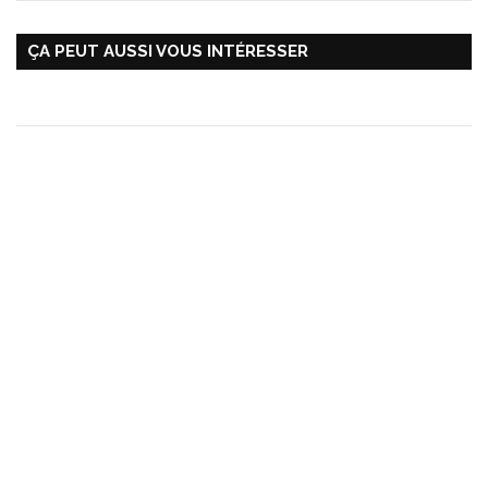
ÇA PEUT AUSSI VOUS INTÉRESSER