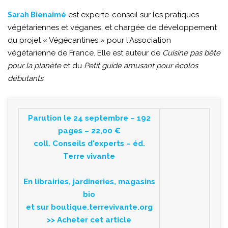
est experte-conseil sur les pratiques
Sarah Bienaimé
végétariennes et véganes, et chargée de développement
du projet « Végécantines » pour l'Association
végétarienne de France. Elle est auteur de
Cuisine pas bête
pour la planète
et du
Petit guide amusant pour écolos
débutants
.
Parution le 24 septembre – 192
pages – 22,00 €
coll. Conseils d'experts – éd.
Terre vivante
En librairies, jardineries, magasins
bio
et sur
boutique.terrevivante.org
>>
Acheter cet article