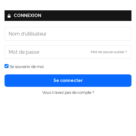
CONNEXION
Mot de passe oublié ?
Se souvenir de moi
Se connecter
Vous n'avez pas de compte ?