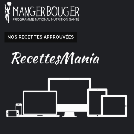
NOS RECETTES APPROUVÉES