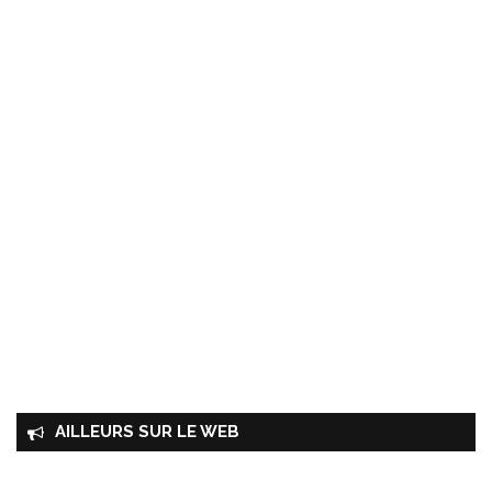
AILLEURS SUR LE WEB