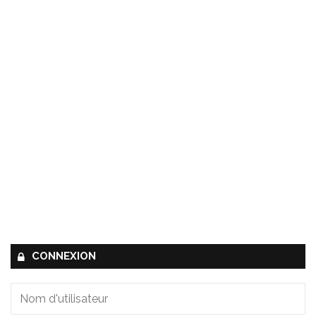
CONNEXION