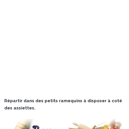
Répartir dans des petits ramequins à disposer à coté
des assiettes.