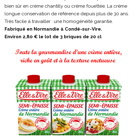
bien sûr en crème chantilly ou crème fouettée. La crème
longue conservation de référence depuis plus de 30 ans.
Très facile à travailler : une homogénéité garantie.
Fabriqué en Normandie à Condé-sur-Vire.
Environ 2,80 € le lot de 3 briques de 20 cl