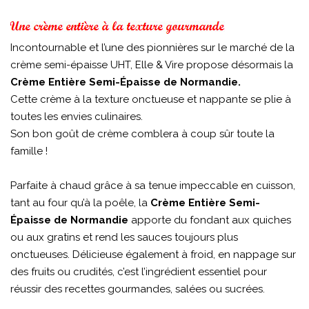
Incontournable et l’une des pionnières sur le marché de la
crème semi-épaisse UHT, Elle & Vire propose désormais la
Crème Entière Semi-Épaisse de Normandie.
Cette crème à la texture onctueuse et nappante se plie à
toutes les envies culinaires.
Son bon goût de crème comblera à coup sûr toute la
famille !
Parfaite à chaud grâce à sa tenue impeccable en cuisson,
tant au four qu’à la poêle, la
Crème Entière Semi-
Épaisse de Normandie
apporte du fondant aux quiches
ou aux gratins et rend les sauces toujours plus
onctueuses. Délicieuse également à froid, en nappage sur
des fruits ou crudités, c’est l’ingrédient essentiel pour
réussir des recettes gourmandes, salées ou sucrées.