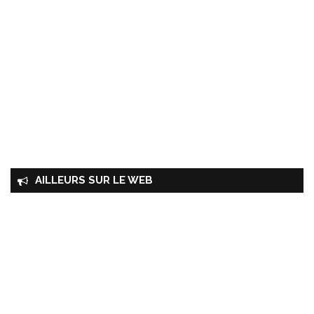
AILLEURS SUR LE WEB