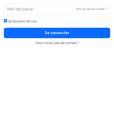
Mot de passe oublié ?
Se souvenir de moi
Se connecter
Vous n'avez pas de compte ?