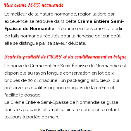
Le meilleur de la nature normande, région laitière par
excellence, se retrouve dans cette
Crème Entière Semi-
Épaisse de Normandie.
Préparée exclusivement à partir
de laits normands, réputés pour la richesse de leur goût,
elle se distingue par sa saveur délicate.
La nouvelle Crème Entière Semi-Épaisse de Normandie est
disponible au rayon longue conservation en lot de 3
briques de 20 cl chacune : un packaging astucieux, qui
préserve les qualités organoleptiques de la crème et
facilite le dosage.
La Crème Entière Semi-Épaisse de Normandie se glisse
dans les placards et simplifie ainsi le quotidien en étant
toujours à portée de main.