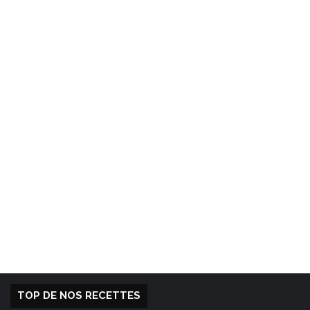
TOP DE NOS RECETTES