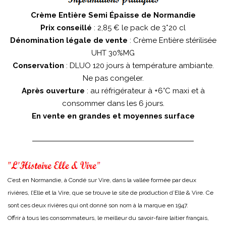
Crème Entière Semi Épaisse de Normandie
Prix conseillé
: 2,85 € le pack de 3*20 cl
Dénomination légale de vente
: Crème Entière stérilisée
UHT 30%MG
Conservation
: DLUO 120 jours à température ambiante.
Ne pas congeler.
Après ouverture
: au réfrigérateur à +6°C maxi et à
consommer dans les 6 jours.
En vente en grandes et moyennes surface
C’est en Normandie, à Condé sur Vire, dans la vallée formée par deux
rivières, l’Elle et la Vire, que se trouve le site de production d’Elle & Vire. Ce
sont ces deux rivières qui ont donné son nom à la marque en 1947.
Offrir à tous les consommateurs, le meilleur du savoir-faire laitier français,