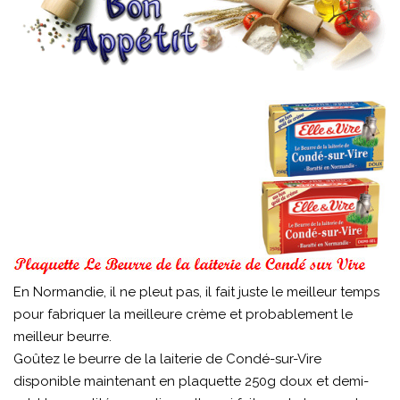
En Normandie, il ne pleut pas, il fait juste le meilleur temps
pour fabriquer la meilleure crème et probablement le
meilleur beurre.
Goûtez le beurre de la laiterie de Condé-sur-Vire
disponible maintenant en plaquette 250g doux et demi-