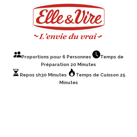
Proportions pour 6 Personnes
Temps de
Préparation 20 Minutes
Repos 1h30 Minutes
Temps de Cuisson 25
Minutes