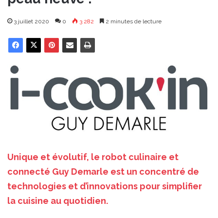
3 juillet 2020
0
3 282
2 minutes de lecture
Unique et évolutif, le robot culinaire et
connecté Guy Demarle est un concentré de
technologies et d’innovations pour simplifier
la cuisine au quotidien.