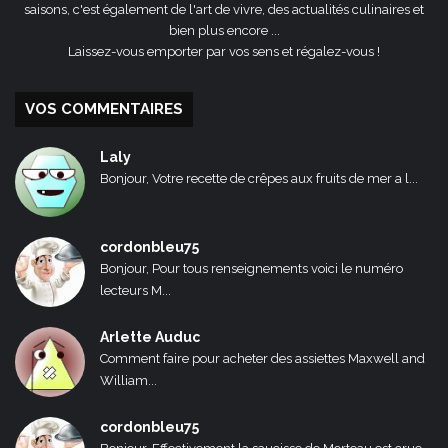
saisons, c'est également de l'art de vivre, des actualités culinaires et
bien plus encore ...
Laissez-vous emporter par vos sens et régalez-vous !
VOS COMMENTAIRES
Laly
Bonjour, Votre recette de crêpes aux fruits de mer a l...
cordonbleu75
Bonjour, Pour tous renseignements voici le numéro
lecteurs M...
Arlette Auduc
Comment faire pour acheter des assiettes Maxwell and
William...
cordonbleu75