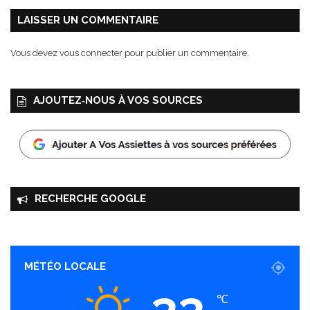
LAISSER UN COMMENTAIRE
Vous devez
vous connecter
pour publier un commentaire.
AJOUTEZ‑NOUS À VOS SOURCES
RECHERCHE GOOGLE
MÉTÉO LOCALE
33
℃