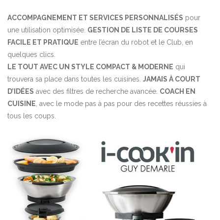
ACCOMPAGNEMENT ET SERVICES PERSONNALISÉS
pour
une utilisation optimisée.
GESTION DE LISTE DE COURSES
FACILE ET PRATIQUE
entre l’écran du robot et le Club, en
quelques clics.
LE TOUT AVEC UN STYLE COMPACT & MODERNE
qui
trouvera sa place dans toutes les cuisines.
JAMAIS À COURT
D’IDÉES
avec des filtres de recherche avancée.
COACH EN
CUISINE
, avec le mode pas à pas pour des recettes réussies à
tous les coups.