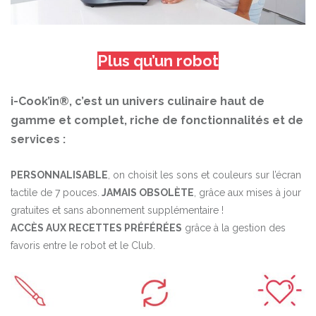
Plus qu’un robot
i-Cook’in®, c’est un univers culinaire haut de
gamme et complet, riche de fonctionnalités et de
services :
PERSONNALISABLE
, on choisit les sons et couleurs sur l’écran
tactile de 7 pouces.
JAMAIS OBSOLÈTE
, grâce aux mises à jour
gratuites et sans abonnement supplémentaire !
ACCÈS AUX RECETTES PRÉFÉRÉES
grâce à la gestion des
favoris entre le robot et le Club.