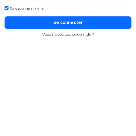
Se souvenir de moi
Se connecter
Vous n'avez pas de compte ?