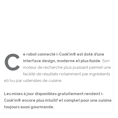
C
e robot connecté i-Cook’in® est doté d’une
. Son
interface design, moderne et plus fluide
moteur de recherche plus puissant permet une
facilité de résultats notamment par ingrédients
et/ou par ustensiles de cuisine.
Les mises à jour disponibles gratuitement rendent i-
Cook’in® encore plus intuitif et complet pour une cuisine
toujours aussi gourmande.