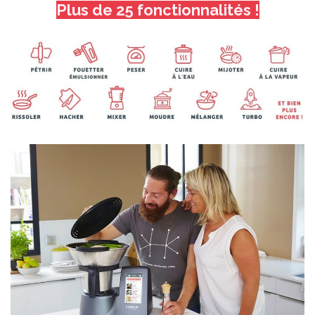
Plus de 25 fonctionnalités !