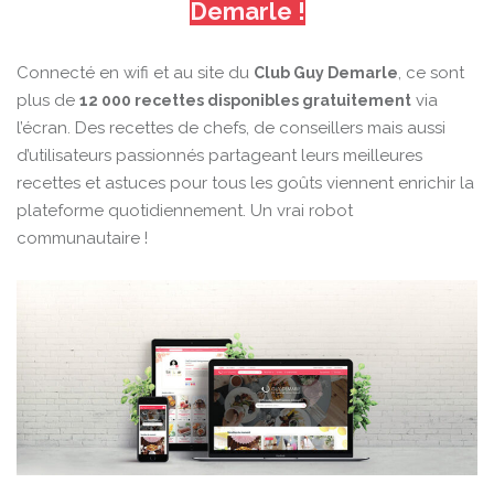
Demarle !
Connecté en wifi et au site du
, ce sont
Club Guy Demarle
plus de
via
12 000 recettes disponibles gratuitement
l’écran. Des recettes de chefs, de conseillers mais aussi
d’utilisateurs passionnés partageant leurs meilleures
recettes et astuces pour tous les goûts viennent enrichir la
plateforme quotidiennement. Un vrai robot
communautaire !