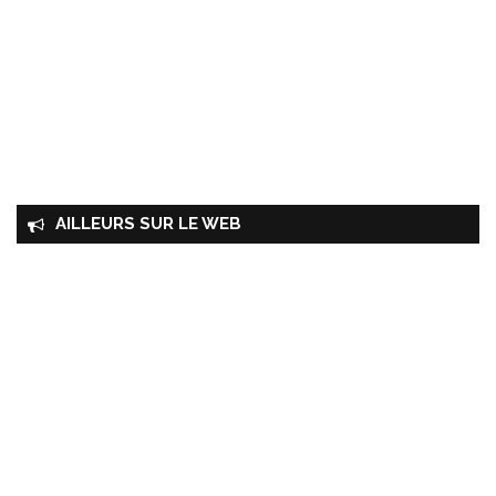
AILLEURS SUR LE WEB