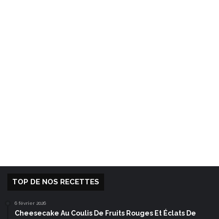
TOP DE NOS RECETTES
6 février 2026
Cheesecake Au Coulis De Fruits Rouges Et Éclats De