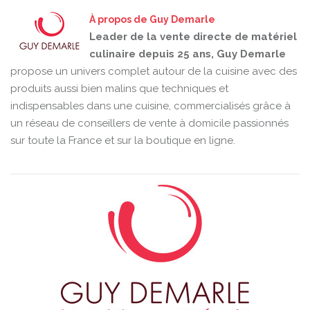
À propos de Guy Demarle
Leader de la vente directe de matériel
culinaire depuis 25 ans, Guy Demarle
propose un univers complet autour de la cuisine avec des
produits aussi bien malins que techniques et
indispensables dans une cuisine, commercialisés grâce à
un réseau de conseillers de vente à domicile passionnés
sur toute la France et sur la boutique en ligne.