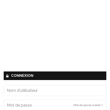
CONNEXION
Mot de passe oublié ?