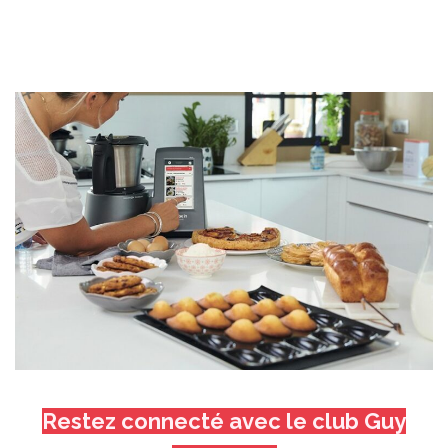
Restez connecté avec le club Guy