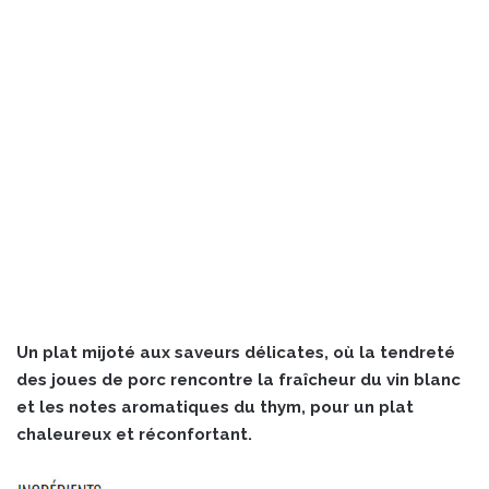
Un plat mijoté aux saveurs délicates, où la tendreté
des joues de porc rencontre la fraîcheur du vin blanc
et les notes aromatiques du thym, pour un plat
chaleureux et réconfortant.