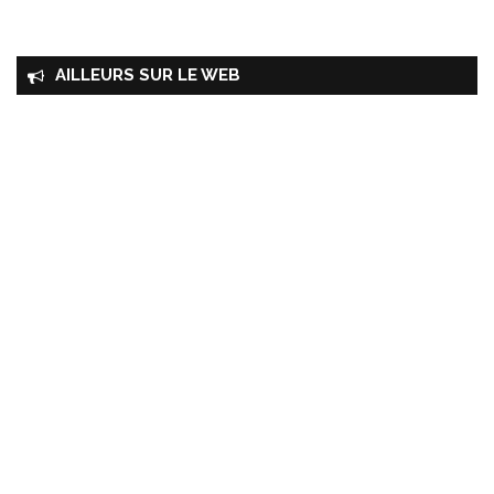
AILLEURS SUR LE WEB