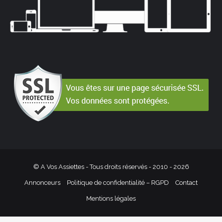
© A Vos Assiettes - Tous droits réservés - 2010 -
2026
Annonceurs
Politique de confidentialité – RGPD
Contact
Mentions légales