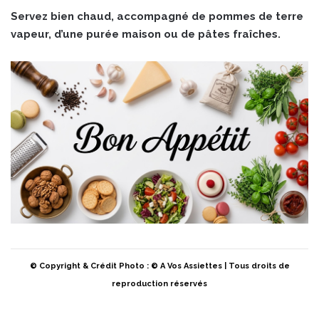
Servez bien chaud, accompagné de pommes de terre
vapeur, d’une purée maison ou de pâtes fraîches.
© Copyright & Crédit Photo : © A Vos Assiettes | Tous droits de
reproduction réservés