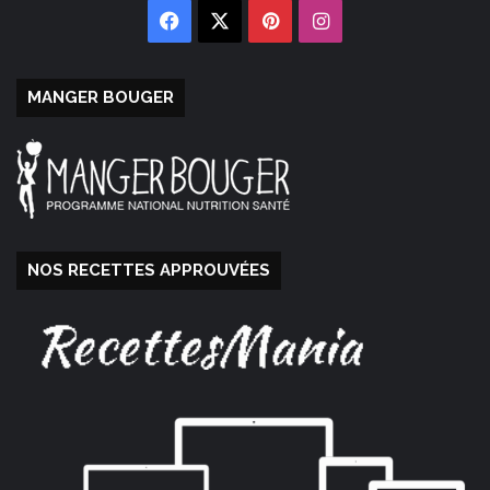
Facebook
X
Pinterest
Instagram
MANGER BOUGER
NOS RECETTES APPROUVÉES