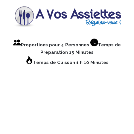
Proportions pour 4 Personnes
Temps de
Préparation 15 Minutes
Temps de Cuisson 1 h 10 Minutes