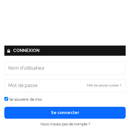
CONNEXION
Mot de passe oublié ?
Se souvenir de moi
Se connecter
Vous n'avez pas de compte ?