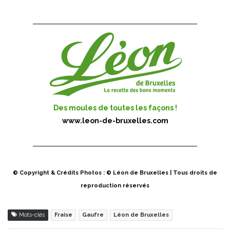
Des moules de toutes les façons !
www.leon-de-bruxelles.com
© Copyright & Crédits Photos : © Léon de Bruxelles | Tous droits de
reproduction réservés
Mots-clés
Fraise
Gaufre
Léon de Bruxelles