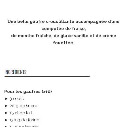
Une belle gaufre croustillante accompagnée d’une
compotée de fraise,
de menthe fraîche, de glace vanille et de crème
fouettée.
Pour les gaufres (x10)
► 3 œufs
► 20 g de sucre
► 15 cl de lait
► 130 g de farine