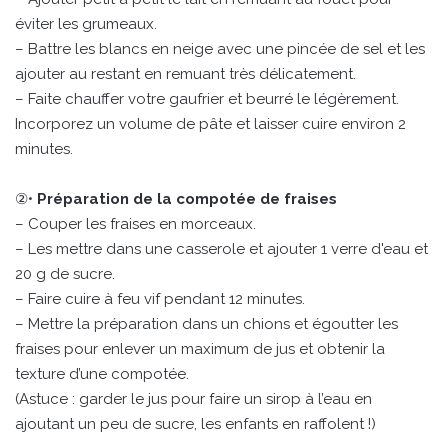
éviter les grumeaux.
– Battre les blancs en neige avec une pincée de sel et les
ajouter au restant en remuant très délicatement.
– Faite chauffer votre gaufrier et beurré le légèrement.
Incorporez un volume de pâte et laisser cuire environ 2
minutes.
②•
Préparation de la compotée de fraises
– Couper les fraises en morceaux.
– Les mettre dans une casserole et ajouter 1 verre d'eau et
20 g de sucre.
– Faire cuire à feu vif pendant 12 minutes.
– Mettre la préparation dans un chions et égoutter les
fraises pour enlever un maximum de jus et obtenir la
texture d’une compotée.
(Astuce : garder le jus pour faire un sirop à l’eau en
ajoutant un peu de sucre, les enfants en raffolent !)