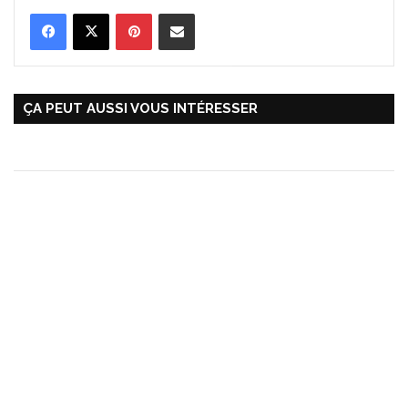
Pinterest
Partager par Email
ÇA PEUT AUSSI VOUS INTÉRESSER