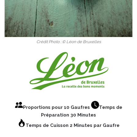
Crédit Photo : © Léon de Bruxelles
Proportions pour 10 Gaufres
Temps de
Préparation 30 Minutes
Temps de Cuisson 2 Minutes par Gaufre