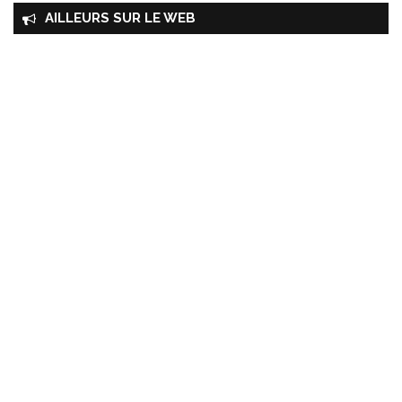
AILLEURS SUR LE WEB