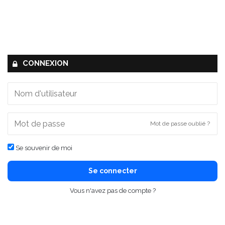
CONNEXION
Mot de passe oublié ?
Se souvenir de moi
Se connecter
Vous n'avez pas de compte ?