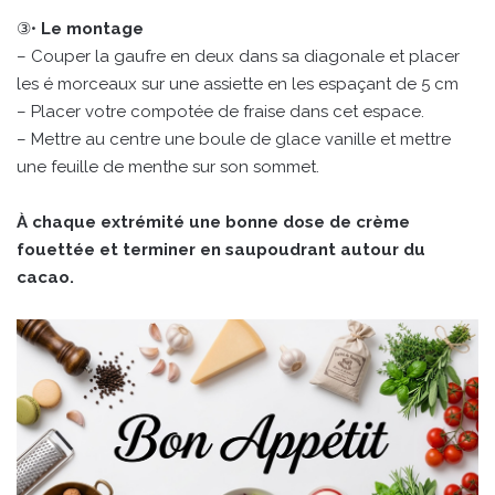
③•
Le montage
– Couper la gaufre en deux dans sa diagonale et placer
les é morceaux sur une assiette en les espaçant de 5 cm
– Placer votre compotée de fraise dans cet espace.
– Mettre au centre une boule de glace vanille et mettre
une feuille de menthe sur son sommet.
À chaque extrémité une bonne dose de crème
fouettée et terminer en saupoudrant autour du
cacao.