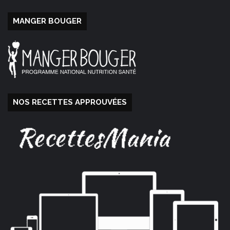
MANGER BOUGER
NOS RECETTES APPROUVÉES