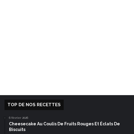
TOP DE NOS RECETTES
6 février 2026
Cheesecake Au Coulis De Fruits Rouges Et Éclats De
Biscuits