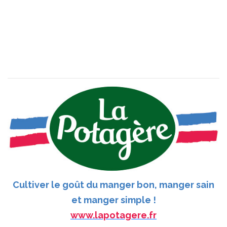
Cultiver le goût du manger bon, manger sain
et manger simple !
www.lapotagere.fr