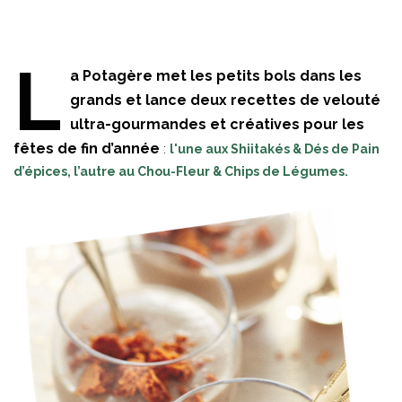
L
a Potagère met les petits bols dans les
grands et lance deux recettes de velouté
ultra-gourmandes et créatives pour les
fêtes de fin d’année
:
l'une aux Shiitakés & Dés de Pain
d’épices, l’autre au Chou-Fleur & Chips de Légumes.