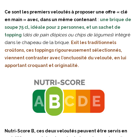
Ce sont les premiers veloutés à proposer une offre « clé
:
en main » avec, dans un même contenant
une brique de
soupe 75 cl, idéale pour 2 personnes, et un sachet de
(
dés de pain d’épices ou chips de légumes
) intégré
topping
dans le chapeau de la brique.
Exit les traditionnels
croûtons, ces toppings rigoureusement sélectionnés,
viennent contraster avec l’onctuosité du velouté, en lui
apportant croquant et originalité.
Nutri-Score B, ces deux veloutés peuvent être servis en