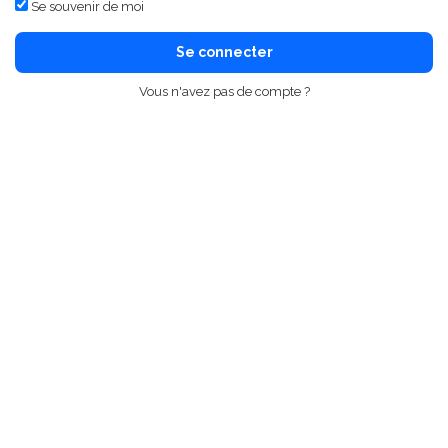
Se souvenir de moi
Se connecter
Vous n'avez pas de compte ?