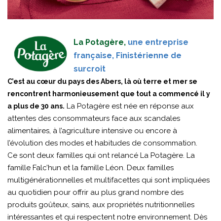
La Potagère,
une entreprise
française, Finistérienne de
surcroit
C’est au cœur du pays des Abers, là où terre et mer se
rencontrent harmonieusement que tout a commencé il y
La Potagère est née en réponse aux
a plus de 30 ans.
attentes des consommateurs face aux scandales
alimentaires, à l’agriculture intensive ou encore à
l’évolution des modes et habitudes de consommation.
Ce sont deux familles qui ont relancé La Potagère. La
famille Falc’hun et la famille Léon. Deux familles
multigénérationnelles et multifacettes qui sont impliquées
au quotidien pour offrir au plus grand nombre des
produits goûteux, sains, aux propriétés nutritionnelles
intéressantes et qui respectent notre environnement. Dès