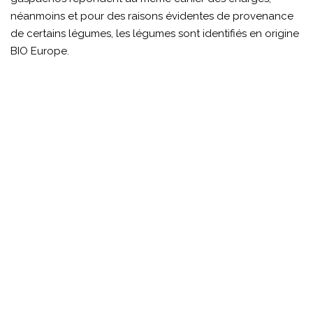
néanmoins et pour des raisons évidentes de provenance
de certains légumes, les légumes sont identifiés en origine
BIO Europe.