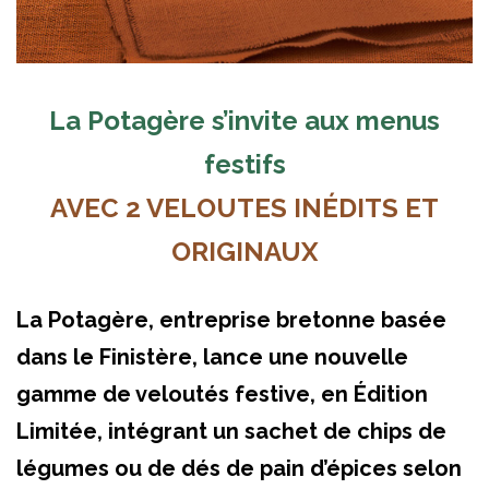
La Potagère s’invite aux menus
festifs
AVEC 2 VELOUTES INÉDITS ET
ORIGINAUX
La Potagère, entreprise bretonne basée
dans le Finistère, lance une nouvelle
gamme de veloutés festive, en Édition
Limitée, intégrant un sachet de chips de
légumes ou de dés de pain d’épices selon