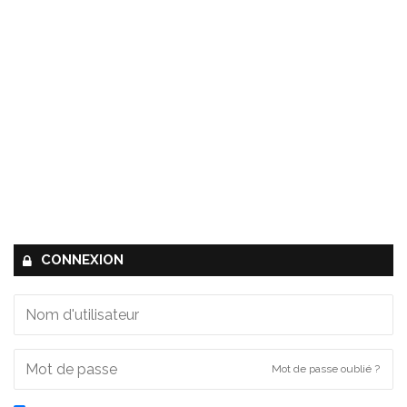
CONNEXION
Mot de passe oublié ?