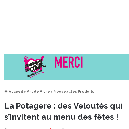
Accueil
>
Art de Vivre
>
Nouveautés Produits
La Potagère : des Veloutés qui
s’invitent au menu des fêtes !