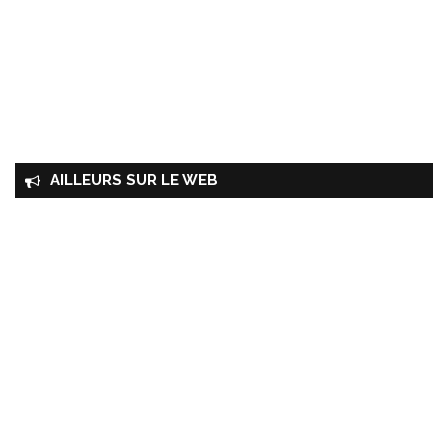
AILLEURS SUR LE WEB