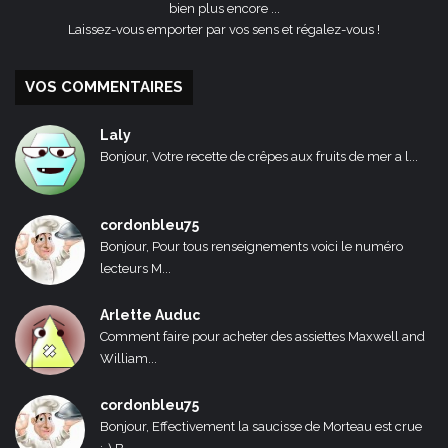
bien plus encore ...
Laissez-vous emporter par vos sens et régalez-vous !
VOS COMMENTAIRES
Laly
Bonjour, Votre recette de crêpes aux fruits de mer a l...
cordonbleu75
Bonjour, Pour tous renseignements voici le numéro
lecteurs M...
Arlette Auduc
Comment faire pour acheter des assiettes Maxwell and
William...
cordonbleu75
Bonjour, Effectivement la saucisse de Morteau est crue