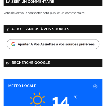
LAISSER UN COMMENTAIRE
Vous devez
vous connecter
pour publier un commentaire.
AJOUTEZ‑NOUS À VOS SOURCES
RECHERCHE GOOGLE
MÉTÉO LOCALE
14
℃