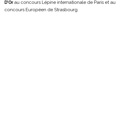
au concours Lépine internationale de Paris et au
D’Or
concours Européen de Strasbourg.