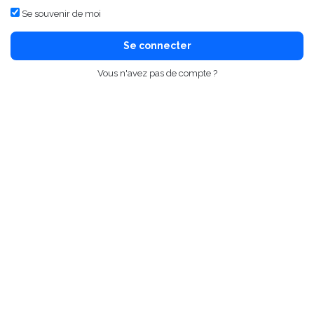
Se souvenir de moi
Se connecter
Vous n'avez pas de compte ?