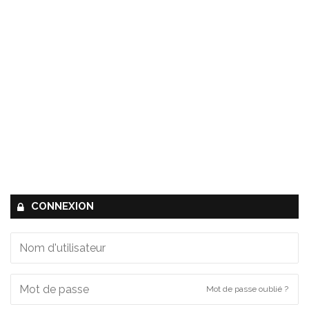
CONNEXION
Mot de passe oublié ?