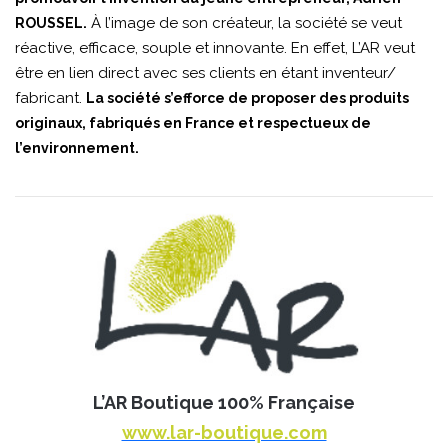
À l’image de son créateur, la société se veut
ROUSSEL.
réactive, efficace, souple et innovante. En effet, L’AR veut
être en lien direct avec ses clients en étant inventeur/
fabricant.
La société s’efforce de proposer des produits
originaux, fabriqués en France et respectueux de
l’environnement.
L’AR Boutique 100% Française
www.lar-boutique.com