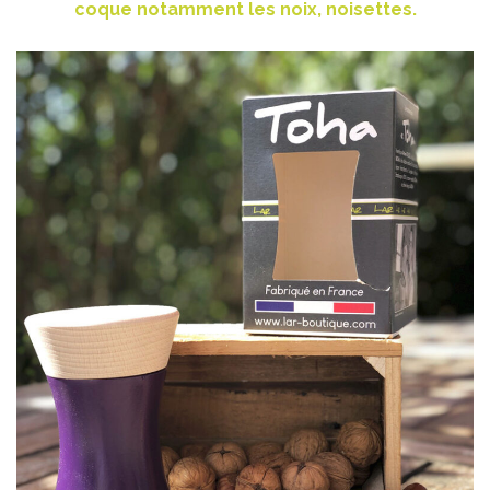
coque notamment les noix, noisettes.