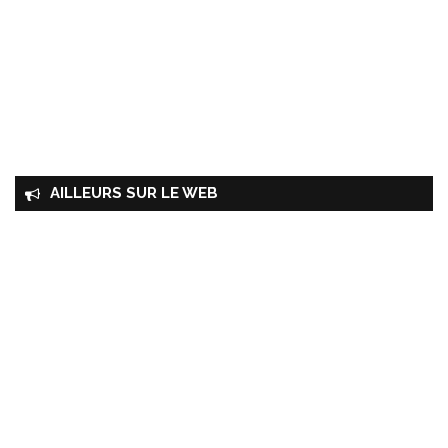
AILLEURS SUR LE WEB