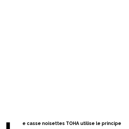
e casse noisettes TOHA utilise le principe