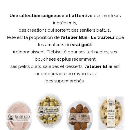
Une sélection soigneuse et attentive
des meilleurs
ingrédients,
des créations qui sortent des sentiers battus…
Telle est la proposition de
l’atelier Blini, LE traiteur
que
les amateurs du
vrai goût
(re)connaissent. Plébiscité pour ses tartinables, ses
bouchées et plus récemment
ses petits plats, salades et desserts,
l’atelier Blini
est
incontournable au rayon frais
des supermarchés.