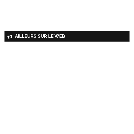
AILLEURS SUR LE WEB