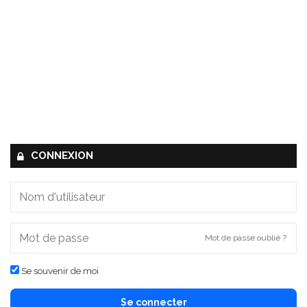
CONNEXION
Mot de passe oublié ?
Se souvenir de moi
Se connecter