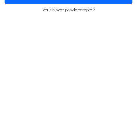
Vous n'avez pas de compte ?