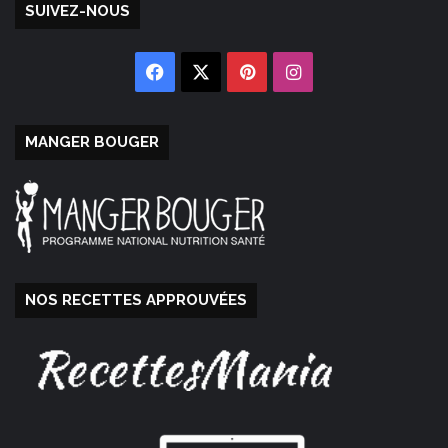
SUIVEZ-NOUS
Facebook
X
Pinterest
Instagram
MANGER BOUGER
NOS RECETTES APPROUVÉES