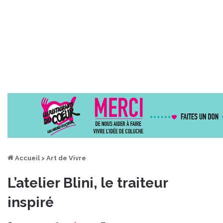
Accueil
>
Art de Vivre
L’atelier Blini, le traiteur
inspiré