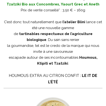
Tzatziki Bio aux Concombres, Yaourt Grec et Aneth
Prix de vente conseillé* : 3,50 € – 160g
C’est donc tout naturellement que
l’atelier Blini
lance cet
été une nouvelle gamme
de
tartinables respectueux de l’agriculture
biologique
. Du sain sans renier
la gourmandise, tel est le credo de la marque qui nous
invite à une savoureuse
escapade autour de ses incontournables
Houmous,
Ktipiti et Tzatziki
.
HOUMOUS EXTRA AU CITRON CONFIT :
LE IT DE
L’ÉTÉ