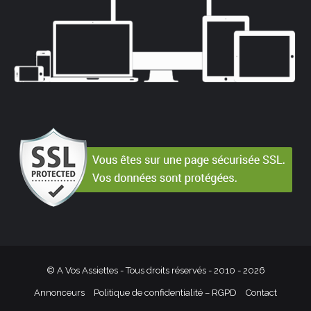
© A Vos Assiettes - Tous droits réservés - 2010 -
2026
Annonceurs
Politique de confidentialité – RGPD
Contact