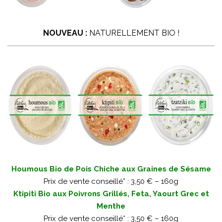
NOUVEAU :
NATURELLEMENT BIO !
Houmous Bio de Pois Chiche aux Graines de Sésame
Prix de vente conseillé* : 3,50 € – 160g
Ktipiti Bio aux Poivrons Grillés, Feta, Yaourt Grec et
Menthe
Prix de vente conseillé* : 3,50 € – 160g