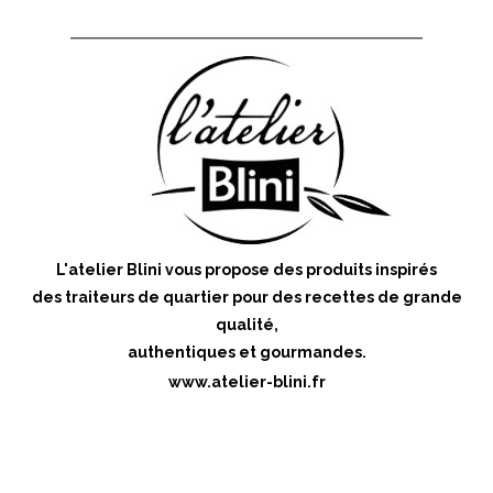
L'atelier Blini vous propose des produits inspirés
des traiteurs de quartier pour des recettes de grande
qualité,
authentiques et gourmandes.
www.atelier-blini.fr