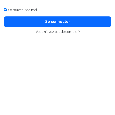
Se souvenir de moi
Se connecter
Vous n'avez pas de compte ?