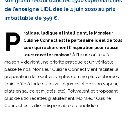
son grand retour dans les 1500 supermarchés
de l’enseigne LIDL dès le 4 juin 2020 au prix
imbattable de 359 €.
P
ratique, ludique et intelligent, le Monsieur
Cuisine Connect est le partenaire idéal de tous
ceux qui recherchent l’inspiration pour réussir
À l’heure où le « fait
leurs recettes maison !
maison » devient une priorité pratique et un véritable
passe temps, Monsieur Cuisine Connect vient faciliter la
préparation de recettes simples comme plus élaborées
(pain, pâte à tarte ou pizza, légumes et poisson vapeur,
plats en sauce et mijotés, etc). Polyvalent et proposant
plus de 800 recettes gratuitement, Monsieur Cuisine
Connect est l’allié indispensable du quotidien.