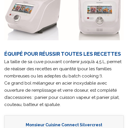
ÉQUIPÉ POUR RÉUSSIR TOUTES LES RECETTES
La taille de sa cuve pouvant contenir jusqu’à 4,5 L, permet
de réaliser des recettes en quantité (pour les familles
nombreuses ou les adeptes du batch cooking !).
Ce grand bol mélangeur en acier inoxydable avec
ouverture de remplissage et verre doseur, est complété
d’accessoires : panier pour cuisson vapeur et panier plat,
couteau, batteur et spatule.
Monsieur Cuisine Connect Silvercrest