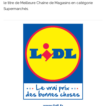
le titre de Meilleure Chaîne de Magasins en catégorie
Supermarchés.
www.lidl.fr