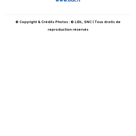
© Copyright & Crédits Photos : © LIDL, SNC | Tous droits de
reproduction réservés