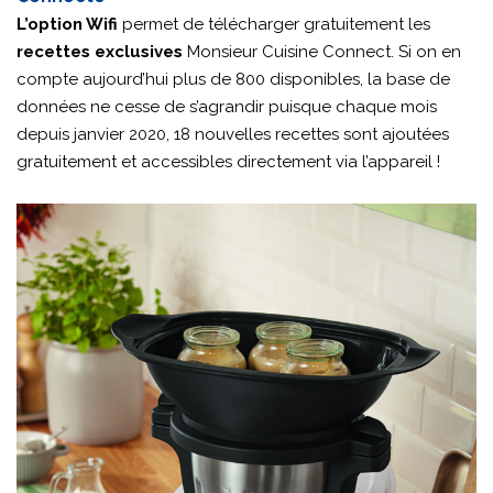
L’option Wifi
permet de télécharger gratuitement les
recettes exclusives
Monsieur Cuisine Connect. Si on en
compte aujourd’hui plus de 800 disponibles, la base de
données ne cesse de s’agrandir puisque chaque mois
depuis janvier 2020, 18 nouvelles recettes sont ajoutées
gratuitement et accessibles directement via l’appareil !