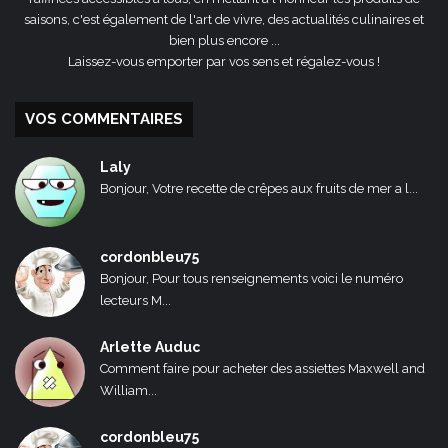
saisons, c'est également de l'art de vivre, des actualités culinaires et
bien plus encore ...
Laissez-vous emporter par vos sens et régalez-vous !
VOS COMMENTAIRES
Laly
Bonjour, Votre recette de crêpes aux fruits de mer a l...
cordonbleu75
Bonjour, Pour tous renseignements voici le numéro
lecteurs M...
Arlette Auduc
Comment faire pour acheter des assiettes Maxwell and
William...
cordonbleu75