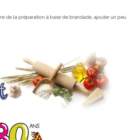
re de la préparation à base de brandade, ajouter un peu