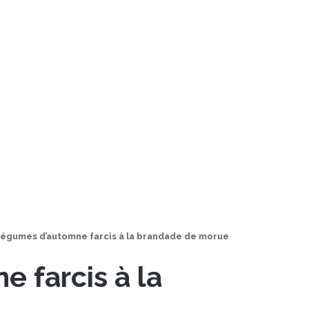
égumes d’automne farcis à la brandade de morue
 farcis à la