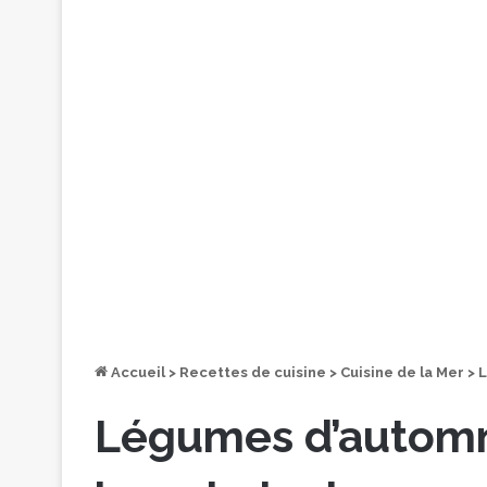
Accueil
>
Recettes de cuisine
>
Cuisine de la Mer
>
L
Légumes d’automne