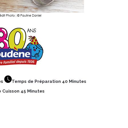
es
Temps de Préparation 40 Minutes
 Cuisson 45 Minutes