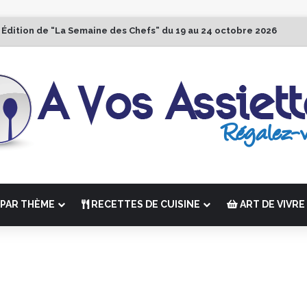
 Édition de “La Semaine des Chefs” du 19 au 24 octobre 2026
PAR THÈME
RECETTES DE CUISINE
ART DE VIVRE