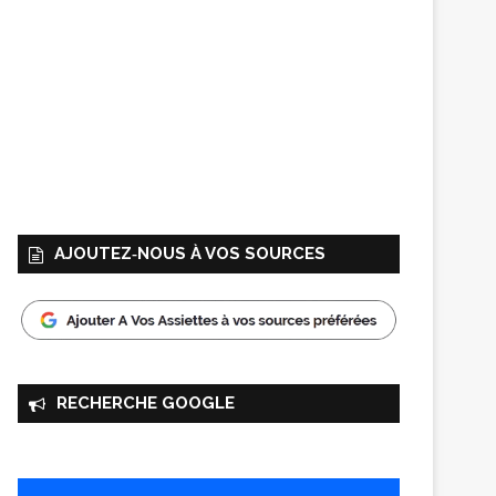
AJOUTEZ‑NOUS À VOS SOURCES
RECHERCHE GOOGLE