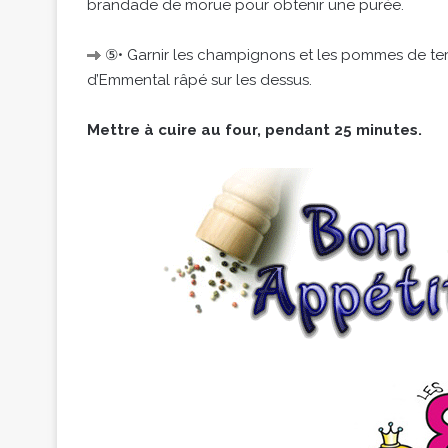
brandade de morue pour obtenir une purée.
⑤• Garnir les champignons et les pommes de ter
d’Emmental râpé sur les dessus.
Mettre à cuire au four, pendant 25 minutes.