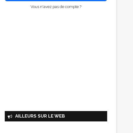
Vous n'avez pas de compte ?
AILLEURS SUR LE WEB