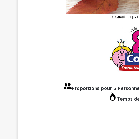
Proportions pour 6 Personn
Temps de