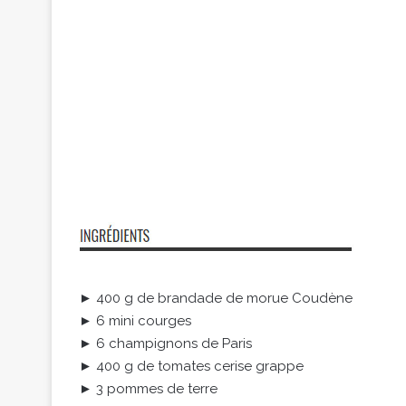
► 400 g de brandade de morue Coudène
► 6 mini courges
► 6 champignons de Paris
► 400 g de tomates cerise grappe
► 3 pommes de terre