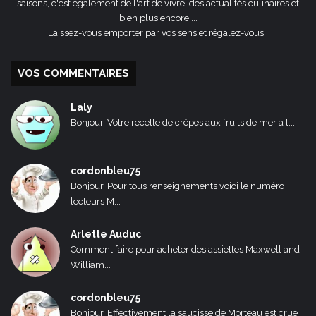
saisons, c'est également de l'art de vivre, des actualités culinaires et
bien plus encore ...
Laissez-vous emporter par vos sens et régalez-vous !
VOS COMMENTAIRES
Laly
Bonjour, Votre recette de crêpes aux fruits de mer a l...
cordonbleu75
Bonjour, Pour tous renseignements voici le numéro
lecteurs M...
Arlette Auduc
Comment faire pour acheter des assiettes Maxwell and
William...
cordonbleu75
Bonjour, Effectivement la saucisse de Morteau est crue