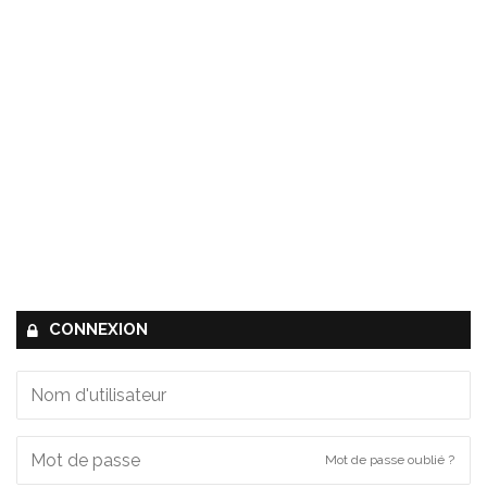
CONNEXION
Mot de passe oublié ?