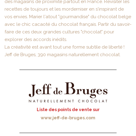
des magasins de proximité partout en France. Revisiter les
recettes de toujours et les morderniser en s'inspirant de
vos envies. Marier l'atout "gourmandise" du chocolat belge
avec le chic cacaoté du chocolat français. Partir du savoir-
faire de ces deux grandes cultures "chocolat" pour
explorer des accords inédits.
La créativité est avant tout une forme subtile de liberté !
Jeff de Bruges, 390 magasins naturellement chocolat.
Liste des points de vente sur
www.jeff-de-bruges.com