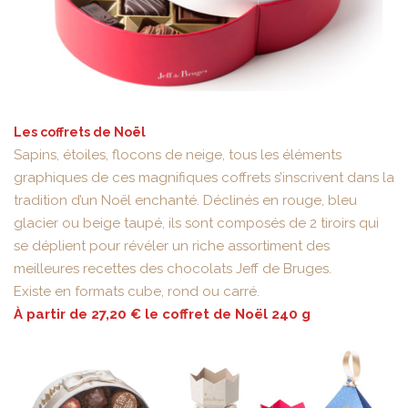
Les coffrets de Noël
Sapins, étoiles, flocons de neige, tous les éléments
graphiques de ces magnifiques coffrets s’inscrivent dans la
tradition d’un Noël enchanté. Déclinés en rouge, bleu
glacier ou beige taupé, ils sont composés de 2 tiroirs qui
se déplient pour révéler un riche assortiment des
meilleures recettes des chocolats Jeff de Bruges.
Existe en formats cube, rond ou carré.
À partir de 27,20 € le coffret de Noël 240 g