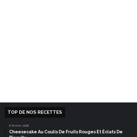
TOP DE NOS RECETTES
6 février 2026
Cheesecake Au Coulis De Fruits Rouges Et Éclats De