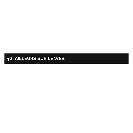
AILLEURS SUR LE WEB