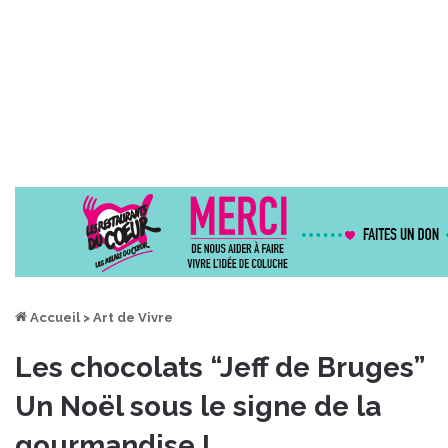
Accueil
>
Art de Vivre
Les chocolats “Jeff de Bruges”
Un Noël sous le signe de la
gourmandise !