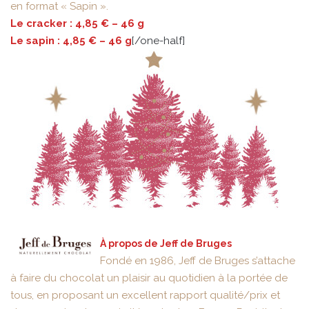
en format « Sapin ».
Le cracker : 4,85 € – 46 g
Le sapin : 4,85 € – 46 g
[/one-half]
À propos de Jeff de Bruges
Fondé en 1986, Jeff de Bruges s’attache
à faire du chocolat un plaisir au quotidien à la portée de
tous, en proposant un excellent rapport qualité/prix et