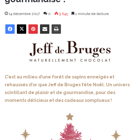
14 décembre 2017
0
9 645
1 minute de lecture
C’est au milieu d’une forêt de sapins enneigés et
rehaussés d’or que Jeff de Bruges fête Noël. Un univers
scintillant de plaisir et de gourmandise, pour des
moments délicieux et des cadeaux somptueux !