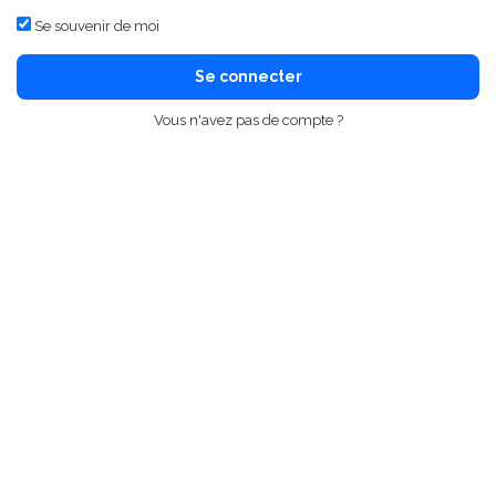
Se souvenir de moi
Se connecter
Vous n'avez pas de compte ?