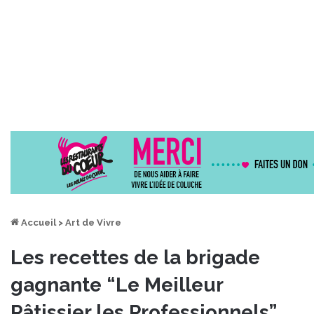
Accueil
>
Art de Vivre
Les recettes de la brigade
gagnante “Le Meilleur
Pâtissier les Professionnels”