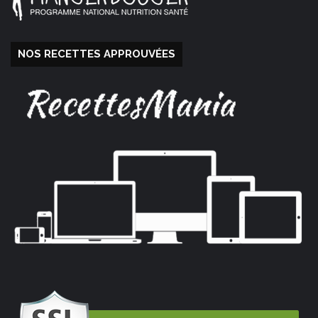
NOS RECETTES APPROUVÉES