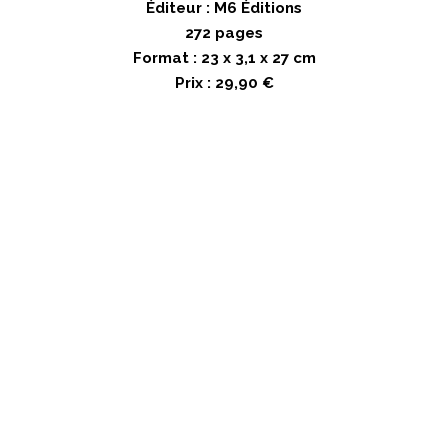
Éditeur : M6 Éditions
272 pages
Format : 23 x 3,1 x 27 cm
Prix : 29,90 €