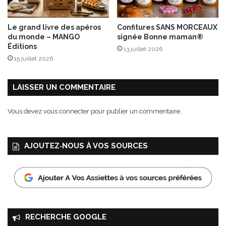
Le grand livre des apéros
Confitures SANS MORCEAUX
du monde – MANGO
signée Bonne maman®
Éditions
13 juillet 2026
15 juillet 2026
LAISSER UN COMMENTAIRE
Vous devez
vous connecter
pour publier un commentaire.
AJOUTEZ‑NOUS À VOS SOURCES
RECHERCHE GOOGLE