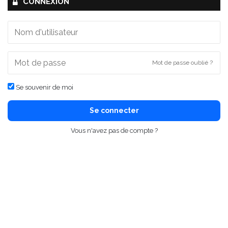
CONNEXION
Mot de passe oublié ?
Se souvenir de moi
Se connecter
Vous n'avez pas de compte ?