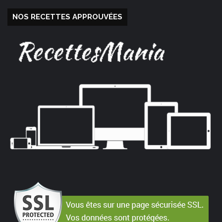
NOS RECETTES APPROUVÉES