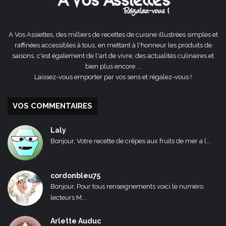
A Vos Assiettes, des milliers de recettes de cuisine illustrées simples et
raffinées accessibles à tous, en mettant à l'honneur les produits de
saisons, c'est également de l'art de vivre, des actualités culinaires et
bien plus encore ...
Laissez-vous emporter par vos sens et régalez-vous !
VOS COMMENTAIRES
Laly
Bonjour, Votre recette de crêpes aux fruits de mer a l...
cordonbleu75
Bonjour, Pour tous renseignements voici le numéro
lecteurs M...
Arlette Auduc