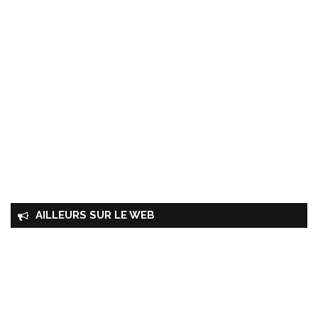
AILLEURS SUR LE WEB