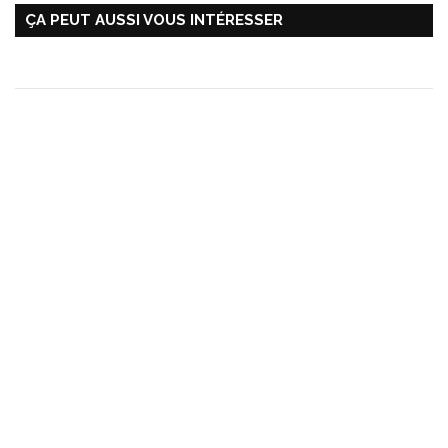
ÇA PEUT AUSSI VOUS INTÉRESSER