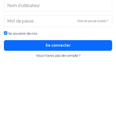
Mot de passe oublié ?
Se souvenir de moi
Se connecter
Vous n'avez pas de compte ?