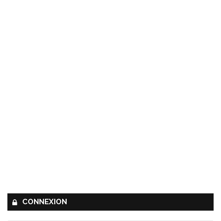
CONNEXION