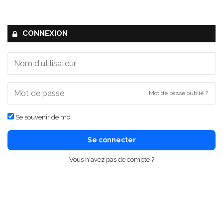
CONNEXION
Mot de passe oublié ?
Se souvenir de moi
Se connecter
Vous n'avez pas de compte ?