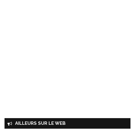
AILLEURS SUR LE WEB