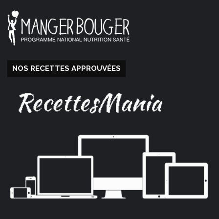
NOS RECETTES APPROUVÉES