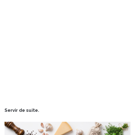
Servir de suite.