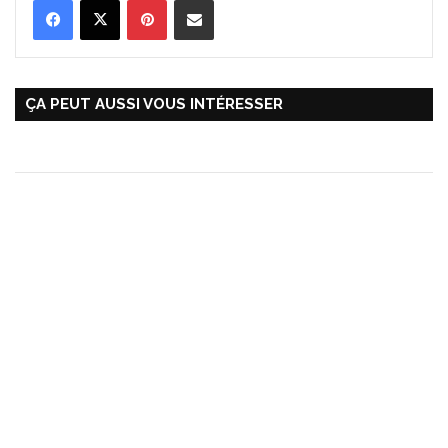
ÇA PEUT AUSSI VOUS INTÉRESSER