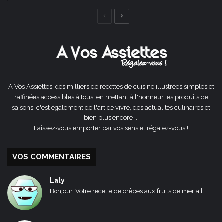
Page
Page
précédente
suivante
A Vos Assiettes, des milliers de recettes de cuisine illustrées simples et
raffinées accessibles à tous, en mettant à l'honneur les produits de
saisons, c'est également de l'art de vivre, des actualités culinaires et
bien plus encore ...
Laissez-vous emporter par vos sens et régalez-vous !
VOS COMMENTAIRES
Laly
Bonjour, Votre recette de crêpes aux fruits de mer a l...