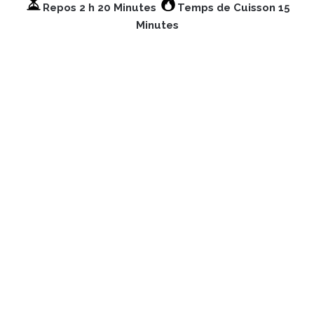
Repos 2 h 20 Minutes
Temps de Cuisson 15
Minutes