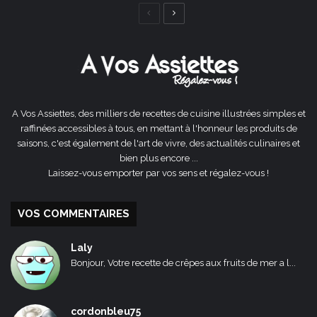
Page
Page
précédente
suivante
A Vos Assiettes, des milliers de recettes de cuisine illustrées simples et
raffinées accessibles à tous, en mettant à l'honneur les produits de
saisons, c'est également de l'art de vivre, des actualités culinaires et
bien plus encore ...
Laissez-vous emporter par vos sens et régalez-vous !
VOS COMMENTAIRES
Laly
Bonjour, Votre recette de crêpes aux fruits de mer a l...
cordonbleu75