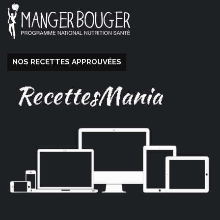
NOS RECETTES APPROUVÉES