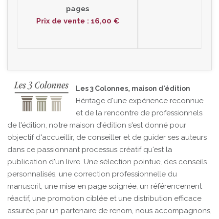
pages
Prix de vente : 16,00 €
Les 3 Colonnes, maison d'édition
Héritage d'une expérience reconnue
et de la rencontre de professionnels
de l'édition, notre maison d'édition s'est donné pour
objectif d'accueillir, de conseiller et de guider ses auteurs
dans ce passionnant processus créatif qu'est la
publication d'un livre. Une sélection pointue, des conseils
personnalisés, une correction professionnelle du
manuscrit, une mise en page soignée, un référencement
réactif, une promotion ciblée et une distribution efficace
assurée par un partenaire de renom, nous accompagnons,