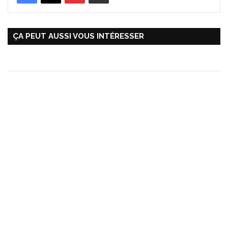
ÇA PEUT AUSSI VOUS INTÉRESSER