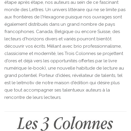
étape après étape, nos auteurs au sein de ce fascinant
monde des Lettres. Un univers littéraire qui ne se limite pas
aux frontières de l'Hexagone puisque nos ouvrages sont
également distribués dans un grand nombre de pays
francophones. Canada, Belgique ou encore Suisse, des
lecteurs d'horizons divers et variés pourront bientôt
découvrir vos écrits. Mêlant avec brio professionnalisme,
classicisme et modernité, les Trois Colonnes se projettent
d'ores et déjà vers les opportunités offertes par le livre
numérique (e-book), une nouvelle habitude de lecture au
grand potentiel. Porteur d'idées, révélateur de talents, tel
est le leitmotiv de notre maison d'édition qui désire plus
que tout accompagner ses talentueux auteurs à la
rencontre de leurs lecteurs.