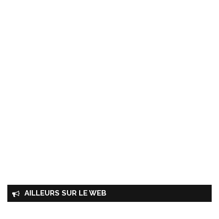
AILLEURS SUR LE WEB