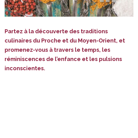
Partez à la découverte des traditions
culinaires du Proche et du Moyen-Orient, et
promenez-vous à travers le temps, les
réminiscences de l’enfance et les pulsions
inconscientes.