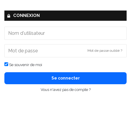
CONNEXION
Mot de passe oublié ?
Se souvenir de moi
Se connecter
Vous n'avez pas de compte ?